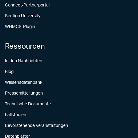
Connect-Partnerportal
Sectigo University
WHMCS-Plugin
Ressourcen
In den Nachrichten
Blog
Wissensdatenbank
Pressemitteilungen
Technische Dokumente
Fallstudien
Bevorstehende Veranstaltungen
Datenblätter