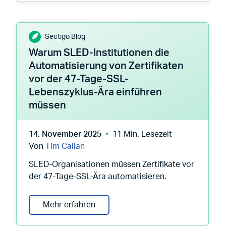
Sectigo Blog
Warum SLED-Institutionen die
Automatisierung von Zertifikaten
vor der 47-Tage-SSL-
Lebenszyklus-Ära einführen
müssen
14. November 2025
11 Min. Lesezeit
Von
Tim Callan
SLED-Organisationen müssen Zertifikate vor
der 47-Tage-SSL-Ära automatisieren.
Warum SLED-Institutionen die Auto
Mehr erfahren