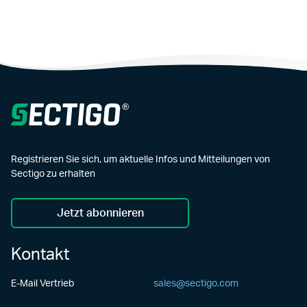
Registrieren Sie sich, um aktuelle Infos und Mitteilungen von
Sectigo zu erhalten
Jetzt abonnieren
Kontakt
E-Mail Vertrieb
sales@sectigo.com