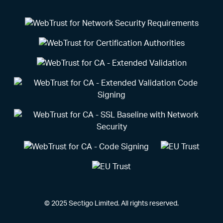
© 2025 Sectigo Limited. All rights reserved.