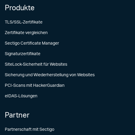
Produkte
TLS/SSL-Zertifikate
Zertifikate vergleichen
Sectigo Certificate Manager
Signaturzertifikate
SiteLock-Sicherheit für Websites
Sicherung und Wiederherstellung von Websites
PCI-Scans mit HackerGuardian
eIDAS-Lösungen
Partner
Partnerschaft mit Sectigo