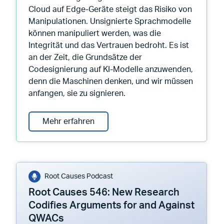
Cloud auf Edge-Geräte steigt das Risiko von
Manipulationen. Unsignierte Sprachmodelle
können manipuliert werden, was die
Integrität und das Vertrauen bedroht. Es ist
an der Zeit, die Grundsätze der
Codesignierung auf KI-Modelle anzuwenden,
denn die Maschinen denken, und wir müssen
anfangen, sie zu signieren.
Warum wir mit der Codesignierung
Mehr erfahren
Root Causes Podcast
Root Causes 546: New Research
Codifies Arguments for and Against
QWACs