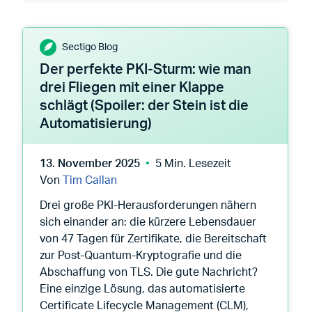
Sectigo Blog
Der perfekte PKI-Sturm: wie man
drei Fliegen mit einer Klappe
schlägt (Spoiler: der Stein ist die
Automatisierung)
13. November 2025
5 Min. Lesezeit
Von
Tim Callan
Drei große PKI-Herausforderungen nähern
sich einander an: die kürzere Lebensdauer
von 47 Tagen für Zertifikate, die Bereitschaft
zur Post-Quantum-Kryptografie und die
Abschaffung von TLS. Die gute Nachricht?
Eine einzige Lösung, das automatisierte
Certificate Lifecycle Management (CLM),