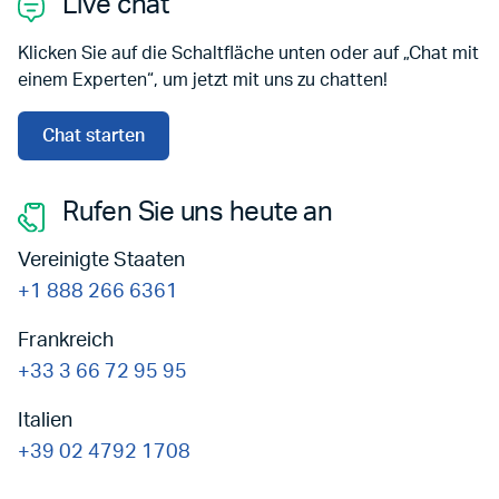
Live chat
Klicken Sie auf die Schaltfläche unten oder auf „Chat mit
einem Experten“, um jetzt mit uns zu chatten!
Chat starten
Rufen Sie uns heute an
Vereinigte Staaten
+1 888 266 6361
Frankreich
+33 3 66 72 95 95
Italien
+39 02 4792 1708