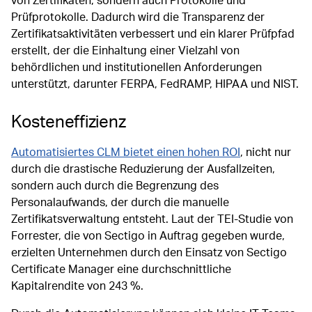
von Zertifikaten, sondern auch Protokolle und
Prüfprotokolle. Dadurch wird die Transparenz der
Zertifikatsaktivitäten verbessert und ein klarer Prüfpfad
erstellt, der die Einhaltung einer Vielzahl von
behördlichen und institutionellen Anforderungen
unterstützt, darunter FERPA, FedRAMP, HIPAA und NIST.
Kosteneffizienz
Automatisiertes CLM bietet einen hohen ROI
, nicht nur
durch die drastische Reduzierung der Ausfallzeiten,
sondern auch durch die Begrenzung des
Personalaufwands, der durch die manuelle
Zertifikatsverwaltung entsteht. Laut der TEI-Studie von
Forrester, die von Sectigo in Auftrag gegeben wurde,
erzielten Unternehmen durch den Einsatz von Sectigo
Certificate Manager eine durchschnittliche
Kapitalrendite von 243 %.