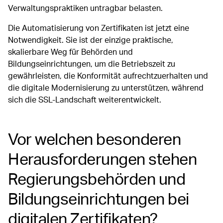
Verwaltungspraktiken untragbar belasten.
Die Automatisierung von Zertifikaten ist jetzt eine
Notwendigkeit. Sie ist der einzige praktische,
skalierbare Weg für Behörden und
Bildungseinrichtungen, um die Betriebszeit zu
gewährleisten, die Konformität aufrechtzuerhalten und
die digitale Modernisierung zu unterstützen, während
sich die SSL-Landschaft weiterentwickelt.
Vor welchen besonderen
Herausforderungen stehen
Regierungsbehörden und
Bildungseinrichtungen bei
digitalen Zertifikaten?