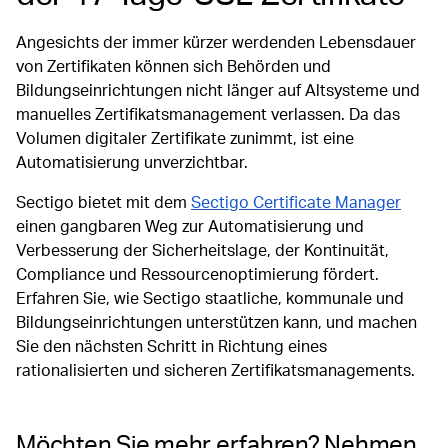
Angesichts der immer kürzer werdenden Lebensdauer
von Zertifikaten können sich Behörden und
Bildungseinrichtungen nicht länger auf Altsysteme und
manuelles Zertifikatsmanagement verlassen. Da das
Volumen digitaler Zertifikate zunimmt, ist eine
Automatisierung unverzichtbar.
Sectigo bietet mit dem
Sectigo Certificate Manager
einen gangbaren Weg zur Automatisierung und
Verbesserung der Sicherheitslage, der Kontinuität,
Compliance und Ressourcenoptimierung fördert.
Erfahren Sie, wie Sectigo staatliche, kommunale und
Bildungseinrichtungen unterstützen kann, und machen
Sie den nächsten Schritt in Richtung eines
rationalisierten und sicheren Zertifikatsmanagements.
Möchten Sie mehr erfahren? Nehmen