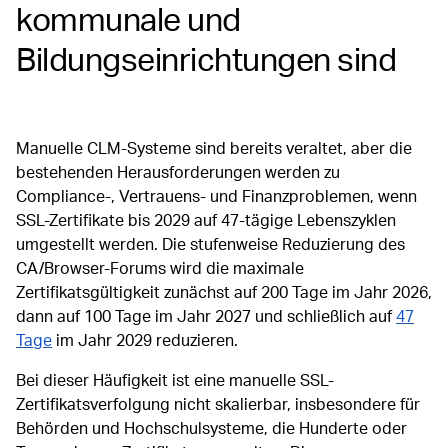
kommunale und
Bildungseinrichtungen sind
Manuelle CLM-Systeme sind bereits veraltet, aber die
bestehenden Herausforderungen werden zu
Compliance-, Vertrauens- und Finanzproblemen, wenn
SSL-Zertifikate bis 2029 auf 47-tägige Lebenszyklen
umgestellt werden. Die stufenweise Reduzierung des
CA/Browser-Forums wird die maximale
Zertifikatsgültigkeit zunächst auf 200 Tage im Jahr 2026,
dann auf 100 Tage im Jahr 2027 und schließlich auf
47
Tage
im Jahr 2029 reduzieren.
Bei dieser Häufigkeit ist eine manuelle SSL-
Zertifikatsverfolgung nicht skalierbar, insbesondere für
Behörden und Hochschulsysteme, die Hunderte oder