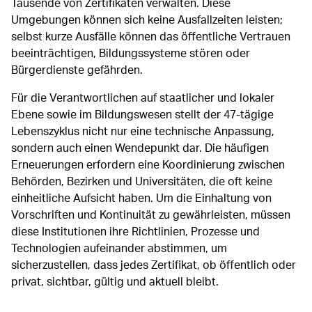
Tausende von Zertifikaten verwalten. Diese
Umgebungen können sich keine Ausfallzeiten leisten;
selbst kurze Ausfälle können das öffentliche Vertrauen
beeinträchtigen, Bildungssysteme stören oder
Bürgerdienste gefährden.
Für die Verantwortlichen auf staatlicher und lokaler
Ebene sowie im Bildungswesen stellt der 47-tägige
Lebenszyklus nicht nur eine technische Anpassung,
sondern auch einen Wendepunkt dar. Die häufigen
Erneuerungen erfordern eine Koordinierung zwischen
Behörden, Bezirken und Universitäten, die oft keine
einheitliche Aufsicht haben. Um die Einhaltung von
Vorschriften und Kontinuität zu gewährleisten, müssen
diese Institutionen ihre Richtlinien, Prozesse und
Technologien aufeinander abstimmen, um
sicherzustellen, dass jedes Zertifikat, ob öffentlich oder
privat, sichtbar, gültig und aktuell bleibt.