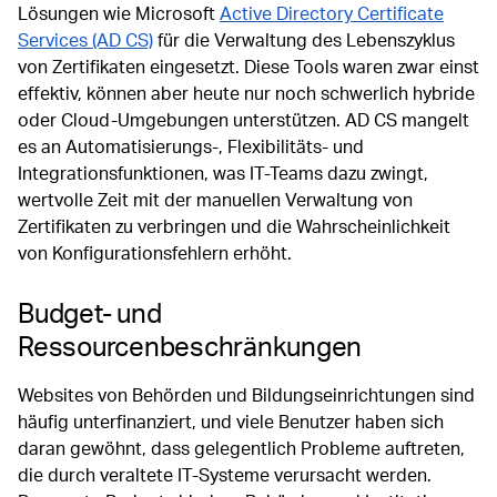
Lösungen wie Microsoft
Active Directory Certificate
Services (AD CS)
für die Verwaltung des Lebenszyklus
von Zertifikaten eingesetzt. Diese Tools waren zwar einst
effektiv, können aber heute nur noch schwerlich hybride
oder Cloud-Umgebungen unterstützen. AD CS mangelt
es an Automatisierungs-, Flexibilitäts- und
Integrationsfunktionen, was IT-Teams dazu zwingt,
wertvolle Zeit mit der manuellen Verwaltung von
Zertifikaten zu verbringen und die Wahrscheinlichkeit
von Konfigurationsfehlern erhöht.
Budget- und
Ressourcenbeschränkungen
Websites von Behörden und Bildungseinrichtungen sind
häufig unterfinanziert, und viele Benutzer haben sich
daran gewöhnt, dass gelegentlich Probleme auftreten,
die durch veraltete IT-Systeme verursacht werden.