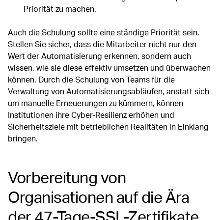
Priorität zu machen.
Auch die Schulung sollte eine ständige Priorität sein.
Stellen Sie sicher, dass die Mitarbeiter nicht nur den
Wert der Automatisierung erkennen, sondern auch
wissen, wie sie diese effektiv umsetzen und überwachen
können. Durch die Schulung von Teams für die
Verwaltung von Automatisierungsabläufen, anstatt sich
um manuelle Erneuerungen zu kümmern, können
Institutionen ihre Cyber-Resilienz erhöhen und
Sicherheitsziele mit betrieblichen Realitäten in Einklang
bringen.
Vorbereitung von
Organisationen auf die Ära
der 47-Tage-SSL-Zertifikate