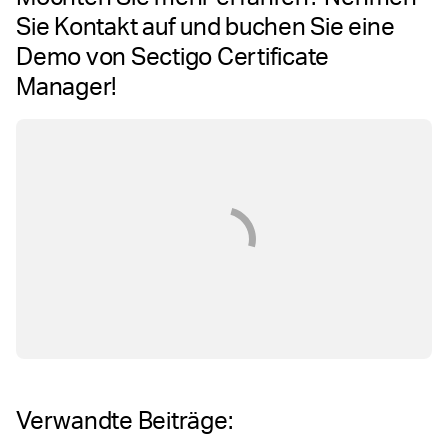
Sie Kontakt auf und buchen Sie eine
Demo von Sectigo Certificate
Manager!
Verwandte Beiträge: