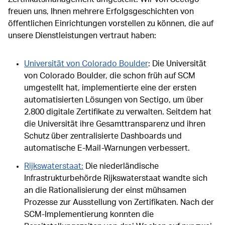
freuen uns, Ihnen mehrere Erfolgsgeschichten von
öffentlichen Einrichtungen vorstellen zu können, die auf
unsere Dienstleistungen vertraut haben:
Universität von Colorado Boulder
: Die Universität
von Colorado Boulder, die schon früh auf SCM
umgestellt hat, implementierte eine der ersten
automatisierten Lösungen von Sectigo, um über
2.800 digitale Zertifikate zu verwalten. Seitdem hat
die Universität ihre Gesamttransparenz und ihren
Schutz über zentralisierte Dashboards und
automatische E-Mail-Warnungen verbessert.
Rijkswaterstaat:
Die niederländische
Infrastrukturbehörde Rijkswaterstaat wandte sich
an die Rationalisierung der einst mühsamen
Prozesse zur Ausstellung von Zertifikaten. Nach der
SCM-Implementierung konnten die