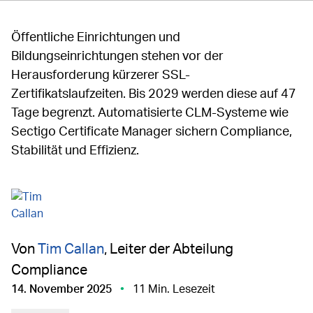
Öffentliche Einrichtungen und
Bildungseinrichtungen stehen vor der
Herausforderung kürzerer SSL-
Zertifikatslaufzeiten. Bis 2029 werden diese auf 47
Tage begrenzt. Automatisierte CLM-Systeme wie
Sectigo Certificate Manager sichern Compliance,
Stabilität und Effizienz.
Von
Tim Callan
, Leiter der Abteilung
Compliance
14. November 2025
11 Min. Lesezeit