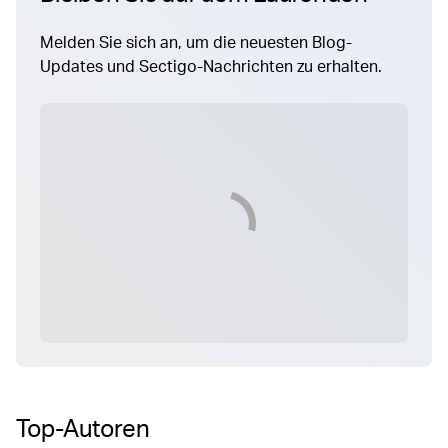
Melden Sie sich an, um die neuesten Blog-
Updates und Sectigo-Nachrichten zu erhalten.
Top-Autoren