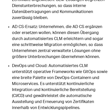
Dienstunterbrechungen, so dass interne
Datenübertragungen und Kommunikationen
zuverlässig bleiben.
AD CS-Ersatz: Unternehmen, die AD CS ergänzen
oder ersetzen wollen, können diesen Übergang
durch automatisiertes CLM erleichtern und sogar
eine schrittweise Migration ermöglichen, so dass
Unternehmen zentral verwaltete Lösungen ohne
größere Unterbrechungen übernehmen können.
DevOps und Cloud: Automatisiertes CLM
unterstützt operative Frameworks wie GitOps sowie
eine breite Palette von DevOps-Containern und
Microservices. Es unterstützt kontinuierliche
Integration und kontinuierliche Bereitstellung
(CI/CD) und gewährleistet die automatische
Ausstellung und Erneuerung von Zertifikaten
innerhalb von Entwicklungspipelines.