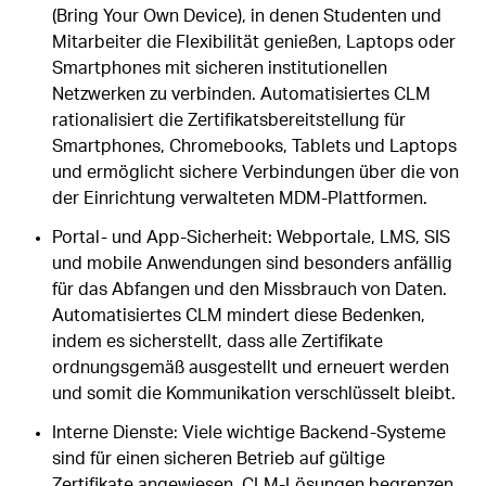
(Bring Your Own Device), in denen Studenten und
Mitarbeiter die Flexibilität genießen, Laptops oder
Smartphones mit sicheren institutionellen
Netzwerken zu verbinden. Automatisiertes CLM
rationalisiert die Zertifikatsbereitstellung für
Smartphones, Chromebooks, Tablets und Laptops
und ermöglicht sichere Verbindungen über die von
der Einrichtung verwalteten MDM-Plattformen.
Portal- und App-Sicherheit: Webportale, LMS, SIS
und mobile Anwendungen sind besonders anfällig
für das Abfangen und den Missbrauch von Daten.
Automatisiertes CLM mindert diese Bedenken,
indem es sicherstellt, dass alle Zertifikate
ordnungsgemäß ausgestellt und erneuert werden
und somit die Kommunikation verschlüsselt bleibt.
Interne Dienste: Viele wichtige Backend-Systeme
sind für einen sicheren Betrieb auf gültige
Zertifikate angewiesen. CLM-Lösungen begrenzen