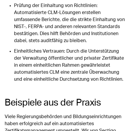
Prüfung der Einhaltung von Richtlinien:
Automatisierte CLM-Lösungen erstellen
umfassende Berichte, die die strikte Einhaltung von
NIST-, FERPA- und anderen relevanten Standards
bestätigen. Dies hilft Behörden und Institutionen
dabei, stets auditfähig zu bleiben.
Einheitliches Vertrauen: Durch die Unterstützung
der Verwaltung öffentlicher und privater Zertifikate
in einem einheitlichen Rahmen gewährleistet
automatisiertes CLM eine zentrale Überwachung
und eine einheitliche Durchsetzung von Richtlinien.
Beispiele aus der Praxis
Viele Regierungsbehörden und Bildungseinrichtungen
haben erfolgreich auf ein automatisiertes
Zertifikatsmanagement umgestellt. Wir von Sectigo