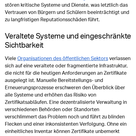
stören kritische Systeme und Dienste, was letztlich das
Vertrauen von Bürgern und Schülern beeinträchtigt und
zu langfristigen Reputationsschäden führt.
Veraltete Systeme und eingeschränkte
Sichtbarkeit
Viele
Organisationen des öffentlichen Sektors
verlassen
sich auf eine veraltete oder fragmentierte Infrastruktur,
die nicht für die heutigen Anforderungen an Zertifikate
ausgelegt ist. Manuelle Bereitstellungs- und
Erneuerungsprozesse erschweren den Überblick über
alle Systeme und erhöhen das Risiko von
Zertifikatsabläufen. Eine dezentralisierte Verwaltung in
verschiedenen Behörden oder Standorten
verschlimmert das Problem noch und führt zu blinden
Flecken und einer inkonsistenten Verfolgung. Ohne ein
einheitliches Inventar können Zertifikate unbemerkt