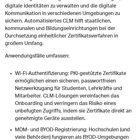
digitale Identitäten zu verwalten und die digitale
Kommunikation in verschiedenen Umgebungen zu
sichern. Automatisiertes CLM hilft staatlichen,
kommunalen und Bildungseinrichtungen bei der
Durchsetzung einheitlicher Zertifikatsverfahren in
großem Umfang.
Anwendungsfälle umfassen:
Wi-Fi-Authentifizierung: PKI-gestützte Zertifikate
ermöglichen einen sicheren, passwortfreien
Netzwerkzugang für Studenten, Lehrkräfte und
Mitarbeiter. CLM-Lösungen vereinfachen das
Onboarding und verringern das Risiko eines
unbefugten Zugriffs, indem sie Zertifikate direkt an
genehmigte Geräte ausstellen.
MDM- und BYOD-Registrierung: Hochschulen (und
viele Behörden) fungieren als BYOD-Umgebungen