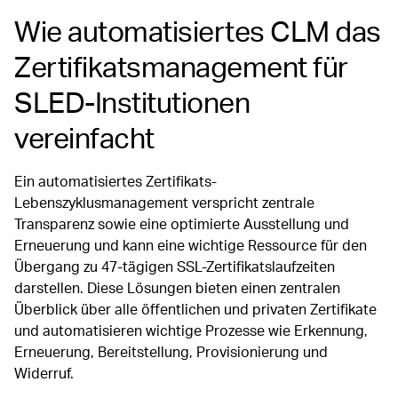
Wie automatisiertes CLM das
Zertifikatsmanagement für
SLED-Institutionen
vereinfacht
Ein automatisiertes Zertifikats-
Lebenszyklusmanagement verspricht zentrale
Transparenz sowie eine optimierte Ausstellung und
Erneuerung und kann eine wichtige Ressource für den
Übergang zu 47-tägigen SSL-Zertifikatslaufzeiten
darstellen. Diese Lösungen bieten einen zentralen
Überblick über alle öffentlichen und privaten Zertifikate
und automatisieren wichtige Prozesse wie Erkennung,
Erneuerung, Bereitstellung, Provisionierung und
Widerruf.