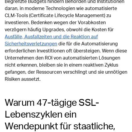
Begrenzte Budgets hindern Behörden und Institutionen
daran, in moderne Technologien wie automatisierte
CLM-Tools (Certificate Lifecycle Management) zu
investieren. Bedenken wegen der Vorabkosten
verzögern häufig Upgrades, obwohl die Kosten für
Ausfälle, Ausfallzeiten und die Reaktion auf
Sicherheitsverletzungen
die für die Automatisierung
erforderlichen Investitionen oft übersteigen. Wenn diese
Unternehmen den ROI von automatisierten Lösungen
nicht erkennen, bleiben sie in einem reaktiven Zyklus
gefangen, der Ressourcen verschlingt und sie unnötigen
Risiken aussetzt.
Warum 47-tägige SSL-
Lebenszyklen ein
Wendepunkt für staatliche,