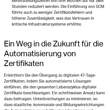
Bereitstellungszeiten von drei Wochen auf nur zwei
Stunden reduziert werden. Die Einführung von SCM
führte auch zu weniger Zertifikatsfehlern und
höherer Zuverlässigkeit, was das Vertrauen in
kritische Infrastruktursysteme erhöhte.
Ein Weg in die Zukunft für die
Automatisierung von
Zertifikaten
Erleichtern Sie den Übergang zu digitalen 47-Tage-
Zertifikaten, indem Sie automatisierte Lösungen
einführen, die den gesamten Lebenszyklus digitaler
Zertifikate beschleunigen. Ein schrittweiser Ansatz kann
dazu beitragen, Unterbrechungen zu minimieren, so
dass staatliche, kommunale und Bildungseinrichtungen