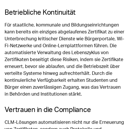
Betriebliche Kontinuität
Für staatliche, kommunale und Bildungseinrichtungen
kann bereits ein einziges abgelaufenes Zertifikat zu einer
Unterbrechung kritischer Dienste wie Bürgerportale, Wi-
Fi-Netzwerke und Online-Lernplattformen führen. Die
automatisierte Verwaltung des Lebenszyklus von
Zertifikaten beseitigt diese Risiken, indem sie Zertifikate
erneuert, bevor sie ablaufen, und die Betriebszeit über
verteilte Systeme hinweg aufrechterhält. Durch die
kontinuierliche Verfügbarkeit erhalten Studenten und
Bürger einen zuverlässigen Zugang, was das Vertrauen
in Behörden und Institutionen stärkt.
Vertrauen in die Compliance
CLM-Lösungen automatisieren nicht nur die Erneuerung