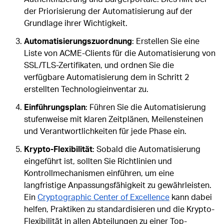
der Priorisierung der Automatisierung auf der
Grundlage ihrer Wichtigkeit.
Automatisierungszuordnung
: Erstellen Sie eine
Liste von ACME-Clients für die Automatisierung von
SSL/TLS-Zertifikaten, und ordnen Sie die
verfügbare Automatisierung dem in Schritt 2
erstellten Technologieinventar zu.
Einführungsplan
: Führen Sie die Automatisierung
stufenweise mit klaren Zeitplänen, Meilensteinen
und Verantwortlichkeiten für jede Phase ein.
Krypto-Flexibilität
: Sobald die Automatisierung
eingeführt ist, sollten Sie Richtlinien und
Kontrollmechanismen einführen, um eine
langfristige Anpassungsfähigkeit zu gewährleisten.
Ein
Cryptographic Center of Excellence
kann dabei
helfen, Praktiken zu standardisieren und die Krypto-
Flexibilität in allen Abteilungen zu einer Top-