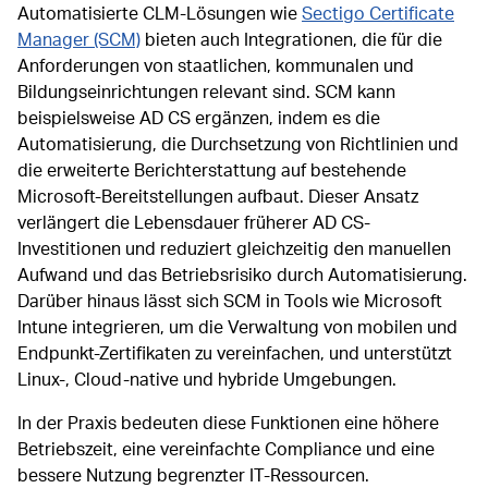
Automatisierte CLM-Lösungen wie
Sectigo Certificate
Manager (SCM)
bieten auch Integrationen, die für die
Anforderungen von staatlichen, kommunalen und
Bildungseinrichtungen relevant sind. SCM kann
beispielsweise AD CS ergänzen, indem es die
Automatisierung, die Durchsetzung von Richtlinien und
die erweiterte Berichterstattung auf bestehende
Microsoft-Bereitstellungen aufbaut. Dieser Ansatz
verlängert die Lebensdauer früherer AD CS-
Investitionen und reduziert gleichzeitig den manuellen
Aufwand und das Betriebsrisiko durch Automatisierung.
Darüber hinaus lässt sich SCM in Tools wie Microsoft
Intune integrieren, um die Verwaltung von mobilen und
Endpunkt-Zertifikaten zu vereinfachen, und unterstützt
Linux-, Cloud-native und hybride Umgebungen.
In der Praxis bedeuten diese Funktionen eine höhere
Betriebszeit, eine vereinfachte Compliance und eine
bessere Nutzung begrenzter IT-Ressourcen.