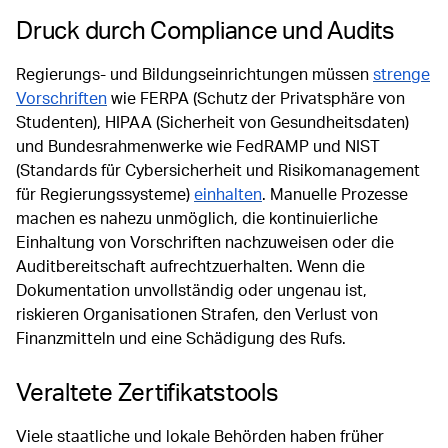
Druck durch Compliance und Audits
Regierungs- und Bildungseinrichtungen müssen
strenge
Vorschriften
wie FERPA (Schutz der Privatsphäre von
Studenten), HIPAA (Sicherheit von Gesundheitsdaten)
und Bundesrahmenwerke wie FedRAMP und NIST
(Standards für Cybersicherheit und Risikomanagement
für Regierungssysteme)
einhalten
. Manuelle Prozesse
machen es nahezu unmöglich, die kontinuierliche
Einhaltung von Vorschriften nachzuweisen oder die
Auditbereitschaft aufrechtzuerhalten. Wenn die
Dokumentation unvollständig oder ungenau ist,
riskieren Organisationen Strafen, den Verlust von
Finanzmitteln und eine Schädigung des Rufs.
Veraltete Zertifikatstools
Viele staatliche und lokale Behörden haben früher