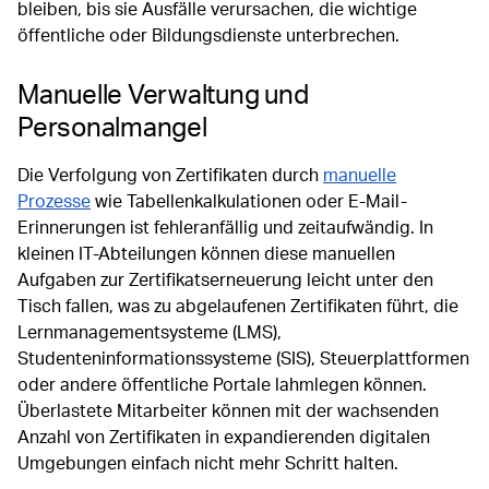
bleiben, bis sie Ausfälle verursachen, die wichtige
öffentliche oder Bildungsdienste unterbrechen.
Manuelle Verwaltung und
Personalmangel
Die Verfolgung von Zertifikaten durch
manuelle
Prozesse
wie Tabellenkalkulationen oder E-Mail-
Erinnerungen ist fehleranfällig und zeitaufwändig. In
kleinen IT-Abteilungen können diese manuellen
Aufgaben zur Zertifikatserneuerung leicht unter den
Tisch fallen, was zu abgelaufenen Zertifikaten führt, die
Lernmanagementsysteme (LMS),
Studenteninformationssysteme (SIS), Steuerplattformen
oder andere öffentliche Portale lahmlegen können.
Überlastete Mitarbeiter können mit der wachsenden
Anzahl von Zertifikaten in expandierenden digitalen
Umgebungen einfach nicht mehr Schritt halten.