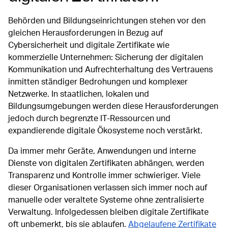
Behörden und Bildungseinrichtungen stehen vor den
gleichen Herausforderungen in Bezug auf
Cybersicherheit und digitale Zertifikate wie
kommerzielle Unternehmen: Sicherung der digitalen
Kommunikation und Aufrechterhaltung des Vertrauens
inmitten ständiger Bedrohungen und komplexer
Netzwerke. In staatlichen, lokalen und
Bildungsumgebungen werden diese Herausforderungen
jedoch durch begrenzte IT-Ressourcen und
expandierende digitale Ökosysteme noch verstärkt.
Da immer mehr Geräte, Anwendungen und interne
Dienste von digitalen Zertifikaten abhängen, werden
Transparenz und Kontrolle immer schwieriger. Viele
dieser Organisationen verlassen sich immer noch auf
manuelle oder veraltete Systeme ohne zentralisierte
Verwaltung. Infolgedessen bleiben digitale Zertifikate
oft unbemerkt, bis sie ablaufen.
Abgelaufene Zertifikate