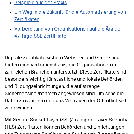
Beispiele aus der Praxis
Ein Weg in die Zukunft für die Automatisierung von
Zertifikaten
Vorbereitung von Organisationen auf die Ära der
47-Tage-SSL-Zertifikate
Digitale Zertifikate sichern Websites und Geräte und
bieten eine Vertrauensbasis, die Organisationen in
zahlreichen Branchen unterstützt. Diese Zertifikate sind
besonders wichtig für staatliche und lokale Behörden
und Bildungseinrichtungen, die auf strenge
Sicherheitsmaßnahmen angewiesen sind, um sensible
Daten zu schützen und das Vertrauen der Öffentlichkeit
zu gewinnen.
Mit Secure Socket Layer (SSL)/Transport Layer Security
(TLS)-Zertifikaten können Behörden und Einrichtungen