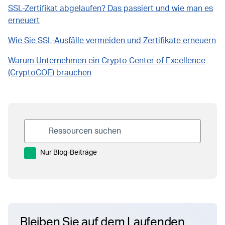
SSL-Zertifikat abgelaufen? Das passiert und wie man es
erneuert
Wie Sie SSL-Ausfälle vermeiden und Zertifikate erneuern
Warum Unternehmen ein Crypto Center of Excellence
(CryptoCOE) brauchen
Nur Blog-Beiträge
Bleiben Sie auf dem Laufenden