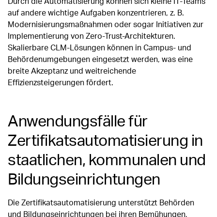
Durch die Automatisierung können sich kleine IT-Teams
auf andere wichtige Aufgaben konzentrieren, z. B.
Modernisierungsmaßnahmen oder sogar Initiativen zur
Implementierung von Zero-Trust-Architekturen.
Skalierbare CLM-Lösungen können in Campus- und
Behördenumgebungen eingesetzt werden, was eine
breite Akzeptanz und weitreichende
Effizienzsteigerungen fördert.
Anwendungsfälle für
Zertifikatsautomatisierung in
staatlichen, kommunalen und
Bildungseinrichtungen
Die Zertifikatsautomatisierung unterstützt Behörden
und Bildungseinrichtungen bei ihren Bemühungen,