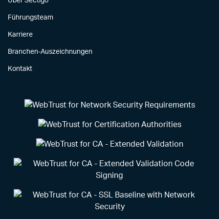
Über Sectigo
Führungsteam
Karriere
Branchen-Auszeichnungen
Kontakt