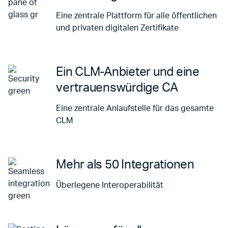
Eine zentrale Plattform für alle öffentlichen
und privaten digitalen Zertifikate
Ein CLM-Anbieter und eine
vertrauenswürdige CA
Eine zentrale Anlaufstelle für das gesamte
CLM
Mehr als 50 Integrationen
Überlegene Interoperabilität