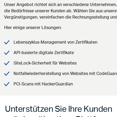
Unser Angebot richtet sich an verschiedene Unternehmen, 
die Bedürfnisse unserer Kunden ab. Wählen Sie aus unser
Vergünstigungen, vereinfachen die Rechnungsstellung un
Hier einige unserer Lösungen:
Lebenszyklus-Management von Zertifikaten
API-basierte digitale Zertifikate
SiteLock-Sicherheit für Websites
Notfallwiederherstellung von Websites mit CodeGuar
PCI-Scans mit HackerGuardian
Unterstützen Sie Ihre Kunden