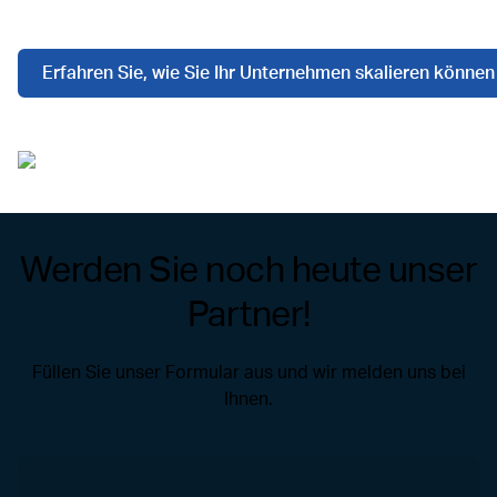
Erfahren Sie, wie Sie Ihr Unternehmen skalieren können
Werden Sie noch heute unser
Partner!
Füllen Sie unser Formular aus und wir melden uns bei
Ihnen.