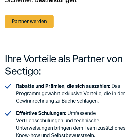
Sicherheit Bestleistungen.
Partner werden
Ihre Vorteile als Partner von
Sectigo:
Rabatte und Prämien, die sich auszahlen
: Das
Programm gewährt exklusive Vorteile, die in der
Gewinnrechnung zu Buche schlagen.
Effektive Schulungen
: Umfassende
Vertriebsschulungen und technische
Unterweisungen bringen dem Team zusätzliches
Know-how und Selbstbewusstsein.