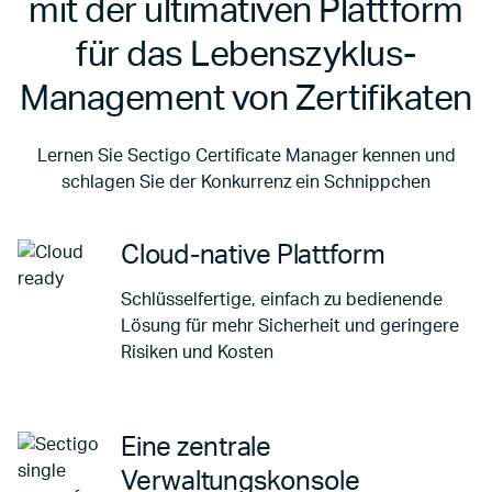
mit der ultimativen Plattform
für das Lebenszyklus-
Management von Zertifikaten
Lernen Sie Sectigo Certificate Manager kennen und
schlagen Sie der Konkurrenz ein Schnippchen
Cloud-native Plattform
Schlüsselfertige, einfach zu bedienende
Lösung für mehr Sicherheit und geringere
Risiken und Kosten
Eine zentrale
Verwaltungskonsole