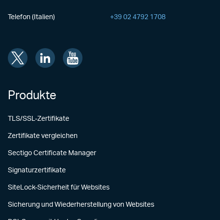
Telefon (Italien)
+39 02 4792 1708
Produkte
TLS/SSL-Zertifikate
Zertifikate vergleichen
Sectigo Certificate Manager
Signaturzertifikate
SiteLock-Sicherheit für Websites
Sicherung und Wiederherstellung von Websites