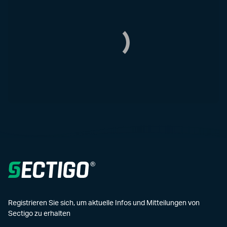
Registrieren Sie sich, um aktuelle Infos und Mitteilungen von
Sectigo zu erhalten