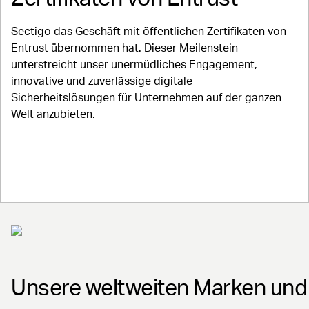
Sectigo das Geschäft mit öffentlichen Zertifikaten von
Entrust übernommen hat. Dieser Meilenstein
unterstreicht unser unermüdliches Engagement,
innovative und zuverlässige digitale
Sicherheitslösungen für Unternehmen auf der ganzen
Welt anzubieten.
Erfahren Sie mehr
Unsere weltweiten Marken un