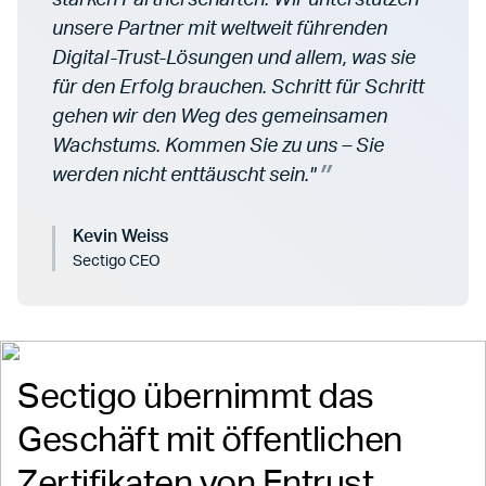
starken Partnerschaften. Wir unterstützen
unsere Partner mit weltweit führenden
Digital-Trust-Lösungen und allem, was sie
für den Erfolg brauchen. Schritt für Schritt
gehen wir den Weg des gemeinsamen
Wachstums. Kommen Sie zu uns – Sie
werden nicht enttäuscht sein."
Kevin Weiss
Sectigo CEO
Sectigo übernimmt das
Geschäft mit öffentlichen
Zertifikaten von Entrust