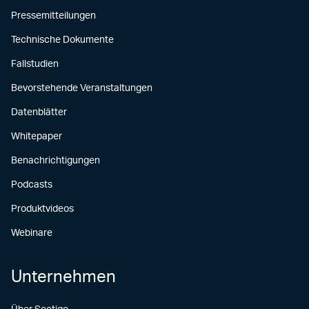
Pressemitteilungen
Technische Dokumente
Fallstudien
Bevorstehende Veranstaltungen
Datenblätter
Whitepaper
Benachrichtigungen
Podcasts
Produktvideos
Webinare
Unternehmen