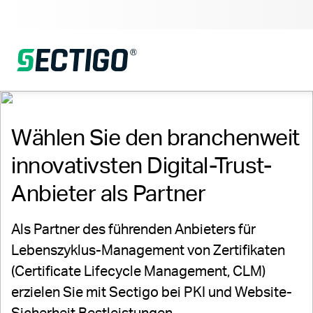
Wählen Sie den branchenweit
innovativsten Digital-Trust-
Anbieter als Partner
Als Partner des führenden Anbieters für
Lebenszyklus-Management von Zertifikaten
(Certificate Lifecycle Management, CLM)
erzielen Sie mit Sectigo bei PKI und Website-