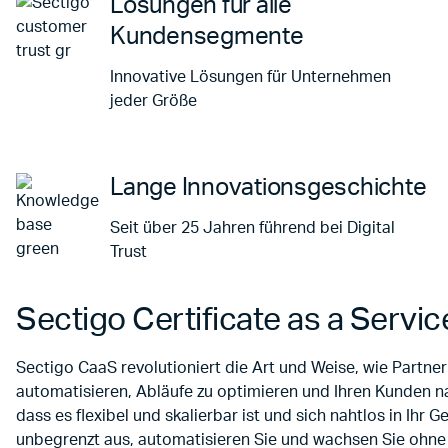
Lösungen für alle
Kundensegmente
Innovative Lösungen für Unternehmen
jeder Größe
Lange Innovationsgeschichte
Seit über 25 Jahren führend bei Digital
Trust
Sectigo Certificate as a Servic
Sectigo CaaS revolutioniert die Art und Weise, wie Partner
automatisieren, Abläufe zu optimieren und Ihren Kunden nah
dass es flexibel und skalierbar ist und sich nahtlos in Ihr 
unbegrenzt aus, automatisieren Sie und wachsen Sie ohne