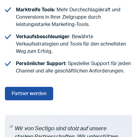
Marktreife Tools
: Mehr Durchschlagskraft und
Conversions in Ihrer Zielgruppe durch
leistungsstarke Marketing-Tools.
Verkaufsbeschleuniger
: Bewährte
Verkaufsstrategien und Tools für den schnellsten
Weg zum Erfolg.
Persönlicher Support
: Spezieller Support für jeden
Channel und alle geschäftlichen Anforderungen.
Partner werden
Wir von Sectigo sind stolz auf unsere