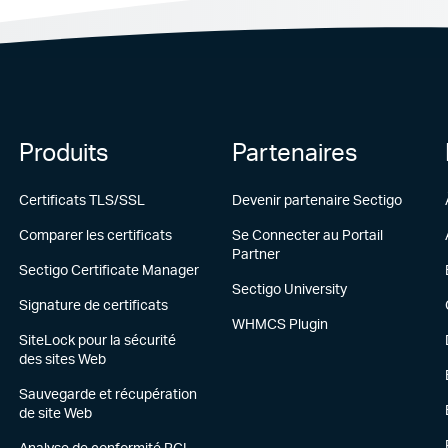
Produits
Partenaires
Certificats TLS/SSL
Devenir partenaire Sectigo
Comparer les certificats
Se Connecter au Portail
Partner
Sectigo Certificate Manager
Sectigo University
Signature de certificats
WHMCS Plugin
SiteLock pour la sécurité
des sites Web
Sauvegarde et récupération
de site Web