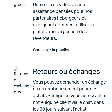
Une série de vidéos d’auto-
assistance pensées pour nos
partenaires hébergeurs et
expliquant comment utiliser la
plateforme de gestion des
revendeurs.
Consulter la playlist
Aller à Consulter la playlist
Retours ou échanges
Vous pouvez demander un échange
ou un remboursement pour des
achats Sectigo en vous adressant à
notre équipe client via le chat, dans
les 30 jours suivant l’achat.