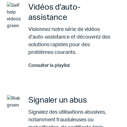
Vidéos d'auto-
assistance
Visionnez notre série de vidéos
d’auto-assistance et découvrez des
solutions rapides pour des
problèmes courants.
Consulter la playlist
Aller à Consulter la playlist
Signaler un abus
Signalez des utilisations abusives,
notamment frauduleuses ou