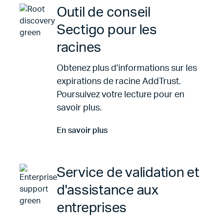
Outil de conseil
Sectigo pour les
racines
Obtenez plus d’informations sur les
expirations de racine AddTrust.
Poursuivez votre lecture pour en
savoir plus.
En savoir plus
Aller à En savoir plus
Service de validation et
d'assistance aux
entreprises