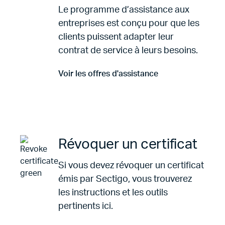
Le programme d’assistance aux
entreprises est conçu pour que les
clients puissent adapter leur
contrat de service à leurs besoins.
Voir les offres d'assistance
Aller à Voir les offres d'assistance
Révoquer un certificat
Si vous devez révoquer un certificat
émis par Sectigo, vous trouverez
les instructions et les outils
pertinents ici.