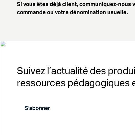
Si vous êtes déjà client, communiquez-nous 
commande ou votre dénomination usuelle.
Suivez l’actualité des produi
ressources pédagogiques e
S'abonner