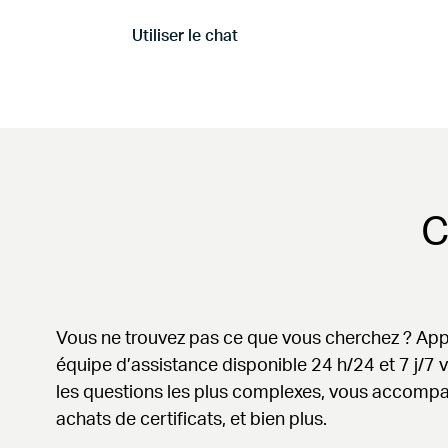
Utiliser le chat
Aller à Utiliser le chat
C
Vous ne trouvez pas ce que vous cherchez ? App
équipe d’assistance disponible 24 h/24 et 7 j/7 
les questions les plus complexes, vous accompa
achats de certificats, et bien plus.