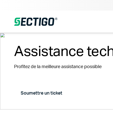
Assistance tech
Profitez de la meilleure assistance possible
Soumettre un ticket
Statut de la