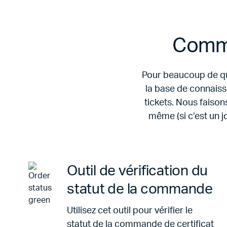
Comme
Pour beaucoup de que
la base de connaiss
tickets. Nous faison
même (si c’est un 
Outil de vérification du
statut de la commande
Utilisez cet outil pour vérifier le
statut de la commande de certificat