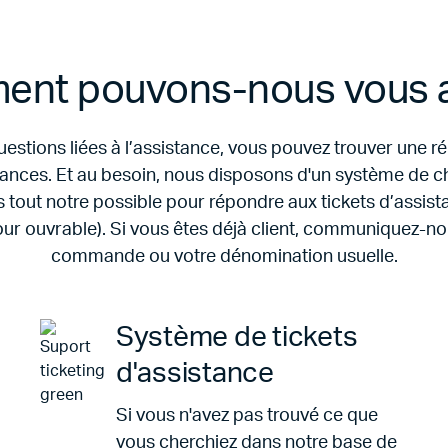
nt pouvons-nous vous a
stions liées à l’assistance, vous pouvez trouver une 
ances. Et au besoin, nous disposons d'un système de ch
s tout notre possible pour répondre aux tickets d’assist
jour ouvrable). Si vous êtes déjà client, communiquez-n
commande ou votre dénomination usuelle.
Système de tickets
d'assistance
Si vous n'avez pas trouvé ce que
vous cherchiez dans notre base de