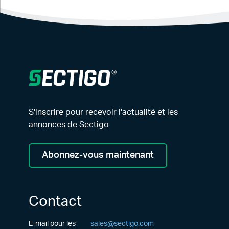
S'inscrire pour recevoir l'actualité et les
annonces de Sectigo
Abonnez-vous maintenant
Contact
E-mail pour les
sales@sectigo.com