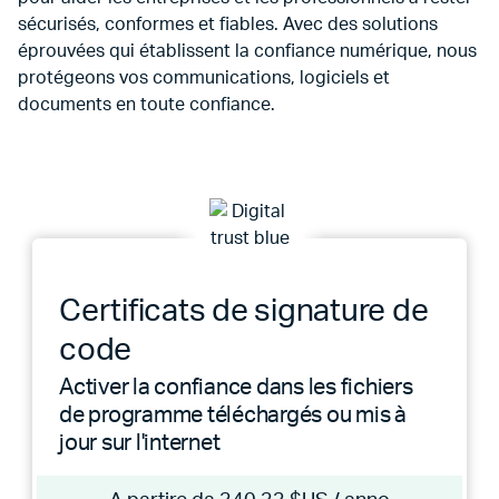
sécurisés, conformes et fiables. Avec des solutions
éprouvées qui établissent la confiance numérique, nous
protégeons vos communications, logiciels et
documents en toute confiance.
Certificats de signature de
code
Activer la confiance dans les fichiers
de programme téléchargés ou mis à
jour sur l'internet