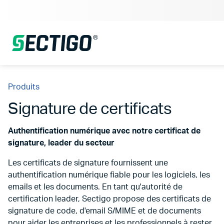
Produits
Signature de certificats
Authentification numérique avec notre certificat de
signature, leader du secteur
Les certificats de signature fournissent une
authentification numérique fiable pour les logiciels, les
emails et les documents. En tant qu'autorité de
certification leader, Sectigo propose des certificats de
signature de code, d'email S/MIME et de documents
pour aider les entreprises et les professionnels à rester