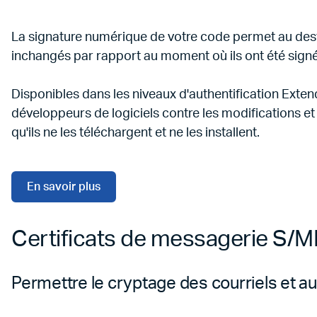
La signature numérique de votre code permet au destina
inchangés par rapport au moment où ils ont été signé
Disponibles dans les niveaux d'authentification Extend
développeurs de logiciels contre les modifications et 
qu'ils ne les téléchargent et ne les installent.
En savoir plus
Certificats de messagerie S/
Permettre le cryptage des courriels et auto