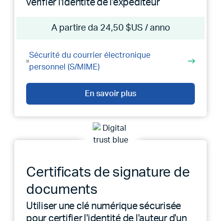
vérifier l'identité de l'expéditeur
A partire da 24,50 $US / anno
Sécurité du courrier électronique
personnel (S/MIME)
En savoir plus
Certificats de signature de
documents
Utiliser une clé numérique sécurisée
pour certifier l'identité de l'auteur d'un