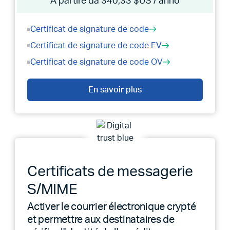
A partire da 340,33 $US / anno
Certificat de signature de code
Certificat de signature de code EV
Certificat de signature de code OV
En savoir plus
Certificats de messagerie
S/MIME
Activer le courrier électronique crypté
et permettre aux destinataires de