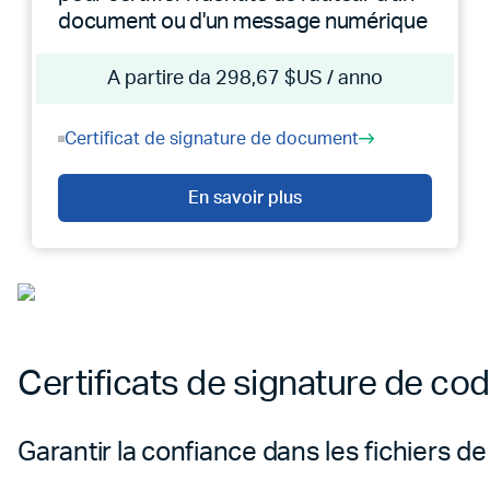
document ou d'un message numérique
A partire da 298,67 $US / anno
Certificat de signature de document
En savoir plus
Certificats de signature de co
Garantir la confiance dans les fichiers d