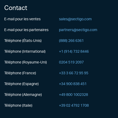
Contact
E-mail pour les ventes
sales@sectigo.com
E-mail pour les partenaires
partners@sectigo.com
Téléphone (États-Unis)
(888) 266 6361
Téléphone (International)
+1 (914) 732 8446
Téléphone (Royaume-Uni)
0204 519 2097
Téléphone (France)
+33 3 66 72 95 95
Téléphone (Espagne)
+34 900 838 451
Téléphone (Allemagne)
+49 800 1002328
Téléphone (Italie)
+39 02 4792 1708