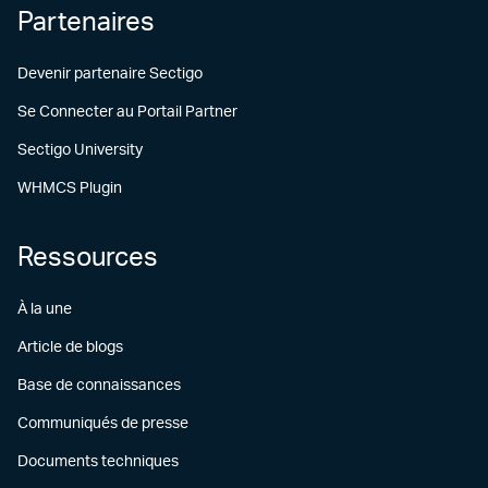
Partenaires
Devenir partenaire Sectigo
Se Connecter au Portail Partner
Sectigo University
WHMCS Plugin
Ressources
À la une
Article de blogs
Base de connaissances
Communiqués de presse
Documents techniques