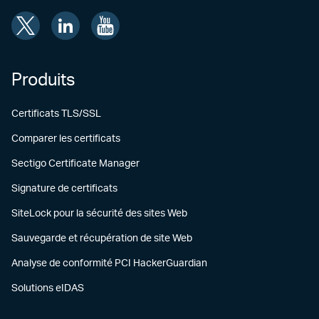
Produits
Certificats TLS/SSL
Comparer les certificats
Sectigo Certificate Manager
Signature de certificats
SiteLock pour la sécurité des sites Web
Sauvegarde et récupération de site Web
Analyse de conformité PCI HackerGuardian
Solutions eIDAS