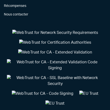
Récompenses
Nous contacter