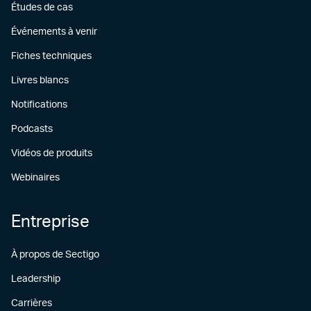
Études de cas
Événements à venir
Fiches techniques
Livres blancs
Notifications
Podcasts
Vidéos de produits
Webinaires
Entreprise
À propos de Sectigo
Leadership
Carrières