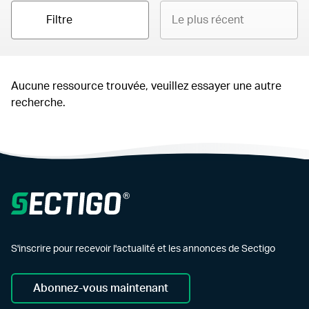
Filtre
Aucune ressource trouvée, veuillez essayer une autre
recherche.
S'inscrire pour recevoir l'actualité et les annonces de Sectigo
Abonnez-vous maintenant