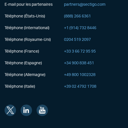
E-mail pour les partenaires
partners@sectigo.com
Téléphone (États-Unis)
(888) 266 6361
Téléphone (International)
+1 (914) 732 8446
Téléphone (Royaume-Uni)
0204 519 2097
Téléphone (France)
+33 3 66 72 95 95
Téléphone (Espagne)
+34 900 838 451
Téléphone (Allemagne)
+49 800 1002328
Téléphone (Italie)
+39 02 4792 1708