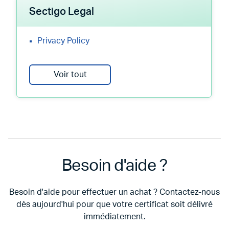
Sectigo Legal
Privacy Policy
Voir tout
Besoin d'aide ?
Besoin d'aide pour effectuer un achat ? Contactez-nous
dès aujourd'hui pour que votre certificat soit délivré
immédiatement.