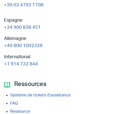
+39 02 4792 1708
Espagne
+34 900 838 451
Allemagne
+49 800 1002328
International
+1 914 732 844
Ressources
Système de tickets d'assistance
FAQ
Ressource