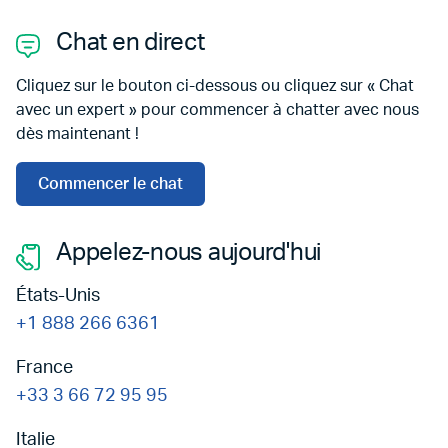
Chat en direct
Cliquez sur le bouton ci-dessous ou cliquez sur « Chat
avec un expert » pour commencer à chatter avec nous
dès maintenant !
Commencer le chat
Appelez-nous aujourd'hui
États-Unis
+1 888 266 6361
France
+33 3 66 72 95 95
Italie