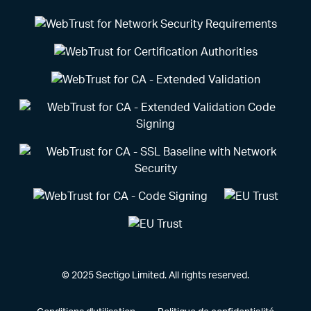
© 2025 Sectigo Limited. All rights reserved.