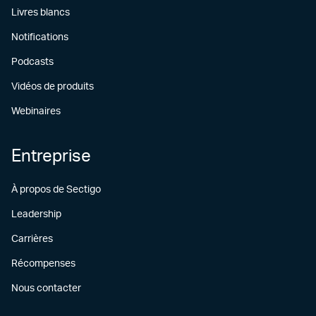
Livres blancs
Notifications
Podcasts
Vidéos de produits
Webinaires
Entreprise
À propos de Sectigo
Leadership
Carrières
Récompenses
Nous contacter