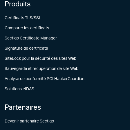
Produits
Certificats TLS/SSL
Comparer les certificats
Sectigo Certificate Manager
Signature de certificats
SiteLock pour la sécurité des sites Web
Sauvegarde et récupération de site Web
Analyse de conformité PCI HackerGuardian
Solutions eIDAS
Partenaires
Devenir partenaire Sectigo