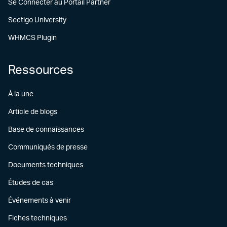
Se Connecter au Portail Partner
Sectigo University
WHMCS Plugin
Ressources
À la une
Article de blogs
Base de connaissances
Communiqués de presse
Documents techniques
Études de cas
Événements à venir
Fiches techniques