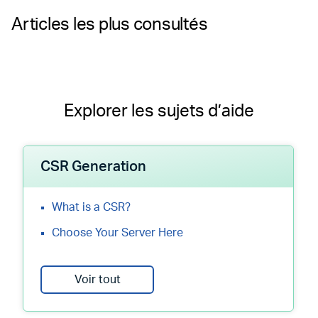
Articles les plus consultés
Explorer les sujets d’aide
CSR Generation
What is a CSR?
Choose Your Server Here
Voir tout