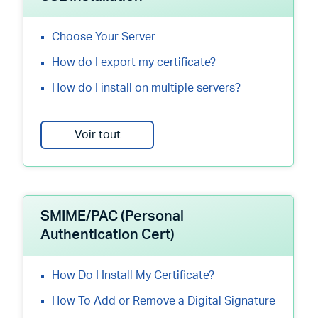
Choose Your Server
How do I export my certificate?
How do I install on multiple servers?
Voir tout
SMIME/PAC (Personal
Authentication Cert)
How Do I Install My Certificate?
How To Add or Remove a Digital Signature