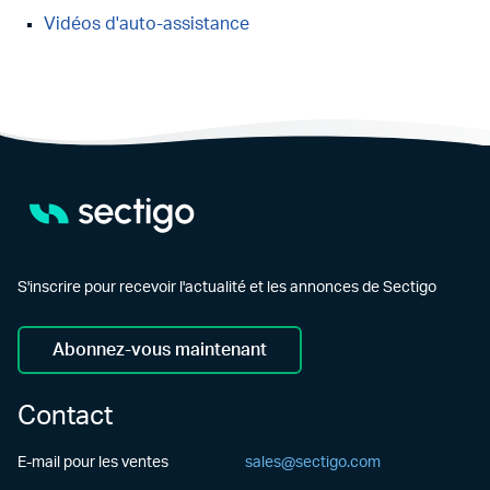
Vidéos d'auto-assistance
S'inscrire pour recevoir l'actualité et les annonces de Sectigo
Abonnez-vous maintenant
Contact
E-mail pour les ventes
sales@sectigo.com