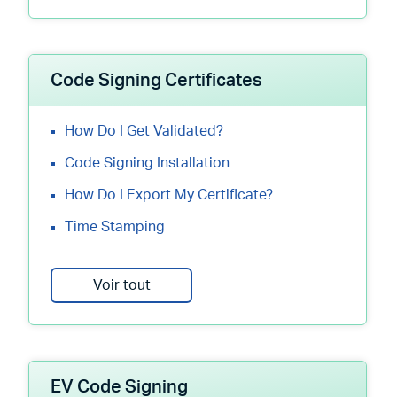
Code Signing Certificates
How Do I Get Validated?
Code Signing Installation
How Do I Export My Certificate?
Time Stamping
Voir tout
EV Code Signing