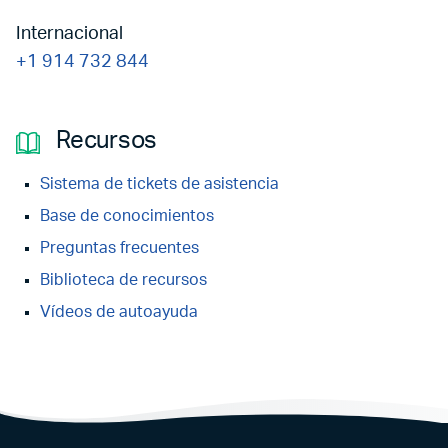
Internacional
+1 914 732 844
Recursos
Sistema de tickets de asistencia
Base de conocimientos
Preguntas frecuentes
Biblioteca de recursos
Vídeos de autoayuda