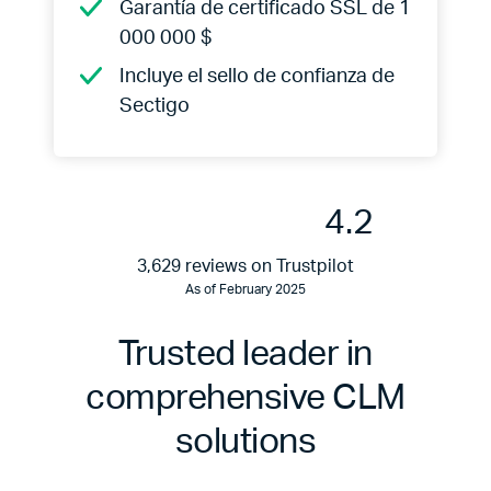
Garantía de certificado SSL de 1
000 000 $
Incluye el sello de confianza de
Sectigo
4.2
3,629 reviews on Trustpilot
As of February 2025
Trusted leader in
comprehensive CLM
solutions