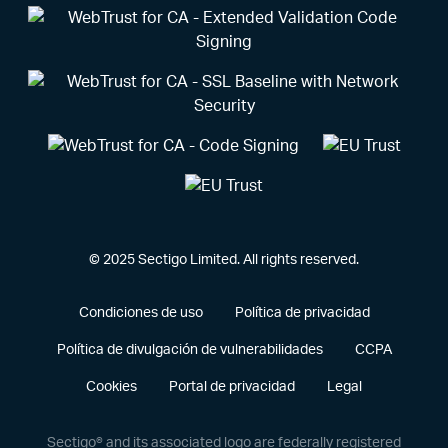
© 2025 Sectigo Limited. All rights reserved.
Condiciones de uso
Política de privacidad
Política de divulgación de vulnerabilidades
CCPA
Cookies
Portal de privacidad
Legal
Sectigo® and its associated logo are federally registered