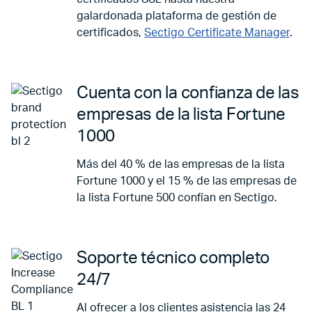
galardonada plataforma de gestión de
certificados,
Sectigo Certificate Manager
.
Cuenta con la confianza de las
empresas de la lista Fortune
1000
Más del 40 % de las empresas de la lista
Fortune 1000 y el 15 % de las empresas de
la lista Fortune 500 confían en Sectigo.
Soporte técnico completo
24/7
Al ofrecer a los clientes asistencia las 24