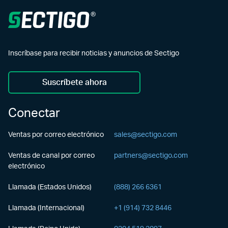
Inscríbase para recibir noticias y anuncios de Sectigo
Suscríbete ahora
Conectar
Ventas por correo electrónico
sales@sectigo.com
Ventas de canal por correo
partners@sectigo.com
electrónico
Llamada (Estados Unidos)
(888) 266 6361
Llamada (Internacional)
+1 (914) 732 8446