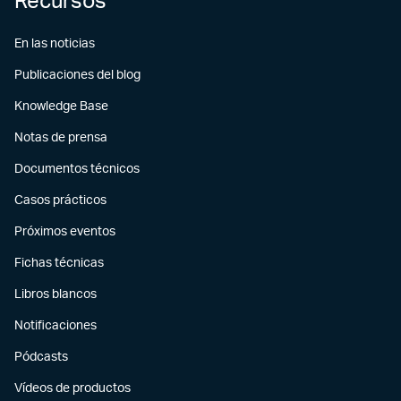
Recursos
En las noticias
Publicaciones del blog
Knowledge Base
Notas de prensa
Documentos técnicos
Casos prácticos
Próximos eventos
Fichas técnicas
Libros blancos
Notificaciones
Pódcasts
Vídeos de productos