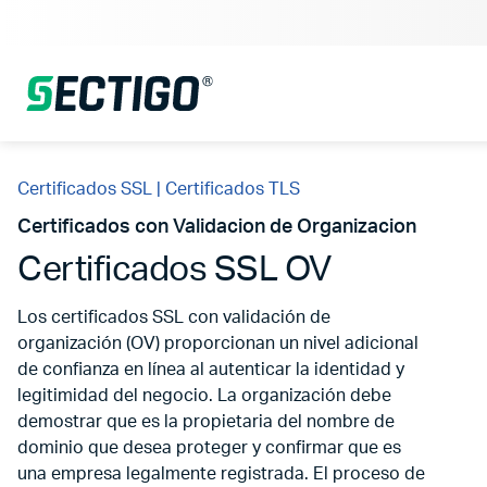
Certificados SSL | Certificados TLS
Certificados con Validacion de Organizacion
Certificados SSL OV
Los certificados SSL con validación de
organización (OV) proporcionan un nivel adicional
de confianza en línea al autenticar la identidad y
legitimidad del negocio. La organización debe
demostrar que es la propietaria del nombre de
dominio que desea proteger y confirmar que es
una empresa legalmente registrada. El proceso de