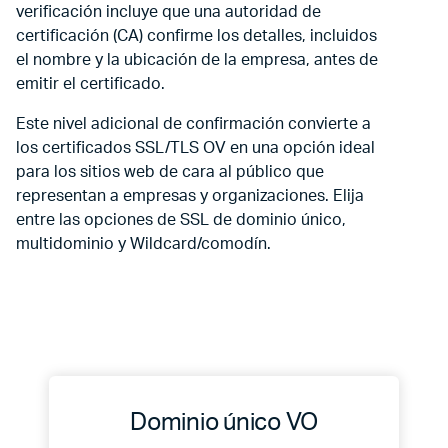
verificación incluye que una autoridad de
certificación (CA) confirme los detalles, incluidos
el nombre y la ubicación de la empresa, antes de
emitir el certificado.
Este nivel adicional de confirmación convierte a
los certificados SSL/TLS OV en una opción ideal
para los sitios web de cara al público que
representan a empresas y organizaciones. Elija
entre las opciones de SSL de dominio único,
multidominio y Wildcard/comodín.
Dominio único VO