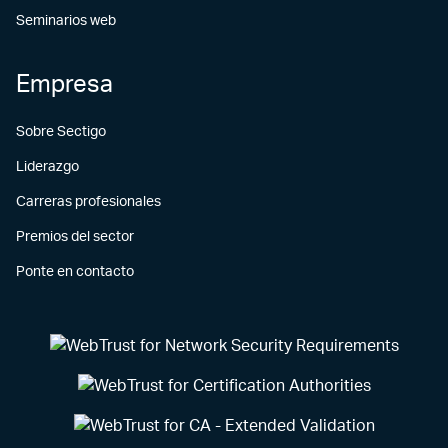
Seminarios web
Empresa
Sobre Sectigo
Liderazgo
Carreras profesionales
Premios del sector
Ponte en contacto