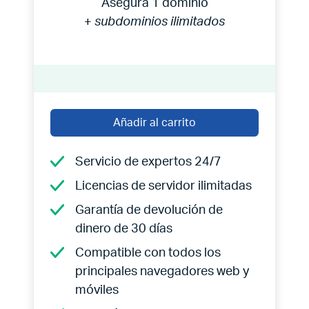
Asegura 1 dominio
+
subdominios ilimitados
Añadir al carrito
Servicio de expertos 24/7
Licencias de servidor ilimitadas
Garantía de devolución de
dinero de 30 días
Compatible con todos los
principales navegadores web y
móviles