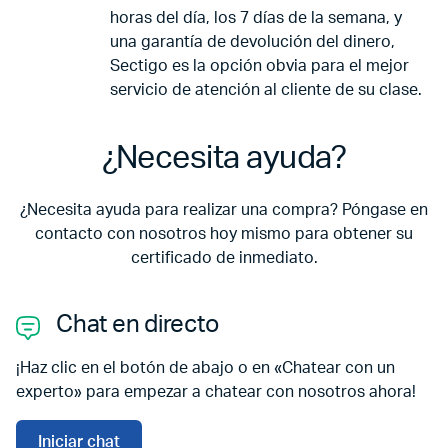
horas del día, los 7 días de la semana, y
una garantía de devolución del dinero,
Sectigo es la opción obvia para el mejor
servicio de atención al cliente de su clase.
¿Necesita ayuda?
¿Necesita ayuda para realizar una compra? Póngase en
contacto con nosotros hoy mismo para obtener su
certificado de inmediato.
Chat en directo
¡Haz clic en el botón de abajo o en «Chatear con un
experto» para empezar a chatear con nosotros ahora!
Iniciar chat