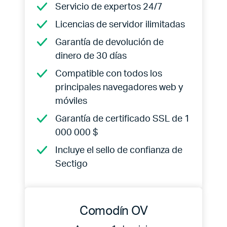
Servicio de expertos 24/7
Licencias de servidor ilimitadas
Garantía de devolución de
dinero de 30 días
Compatible con todos los
principales navegadores web y
móviles
Garantía de certificado SSL de 1
000 000 $
Incluye el sello de confianza de
Sectigo
Comodín OV