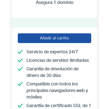
Asegura 1 dominio
Añadir al carrito
Servicio de expertos 24/7
Licencias de servidor ilimitadas
Garantía de devolución de
dinero de 30 días
Compatible con todos los
principales navegadores web y
móviles
Garantía de certificado SSL de 1