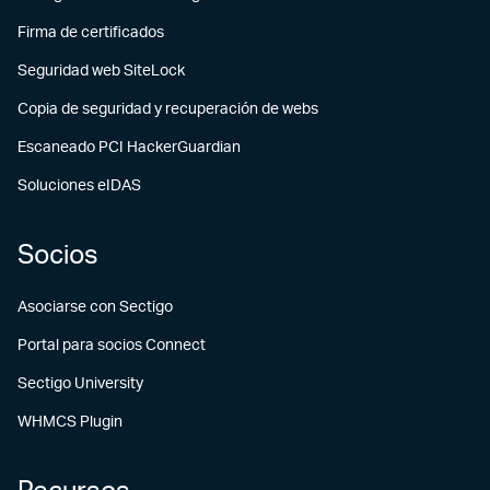
Firma de certificados
Seguridad web SiteLock
Copia de seguridad y recuperación de webs
Escaneado PCI HackerGuardian
Soluciones eIDAS
Socios
Asociarse con Sectigo
Portal para socios Connect
Sectigo University
WHMCS Plugin