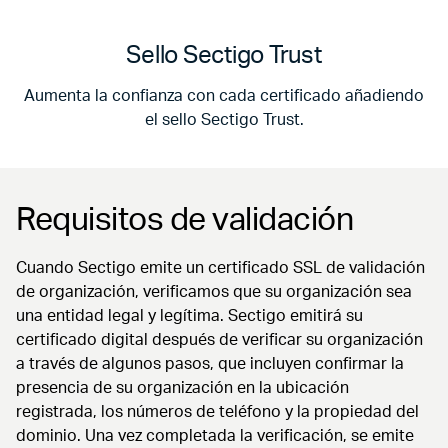
Sello Sectigo Trust
Aumenta la confianza con cada certificado añadiendo
el sello Sectigo Trust.
Requisitos de validación
Cuando Sectigo emite un certificado SSL de validación
de organización, verificamos que su organización sea
una entidad legal y legítima. Sectigo emitirá su
certificado digital después de verificar su organización
a través de algunos pasos, que incluyen confirmar la
presencia de su organización en la ubicación
registrada, los números de teléfono y la propiedad del
dominio. Una vez completada la verificación, se emite