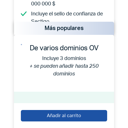
000 000 $
Incluye el sello de confianza de
Sectigo
Más populares
De varios dominios OV
Incluye 3 dominios
+ se pueden añadir hasta 250
dominios
Añadir al carrito