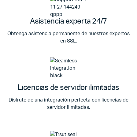
Asistencia experta 24/7
Obtenga asistencia permanente de nuestros expertos
en SSL.
Licencias de servidor ilimitadas
Disfrute de una integración perfecta con licencias de
servidor ilimitadas.