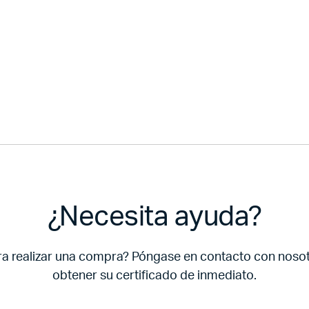
¿Necesita ayuda?
ra realizar una compra? Póngase en contacto con noso
obtener su certificado de inmediato.