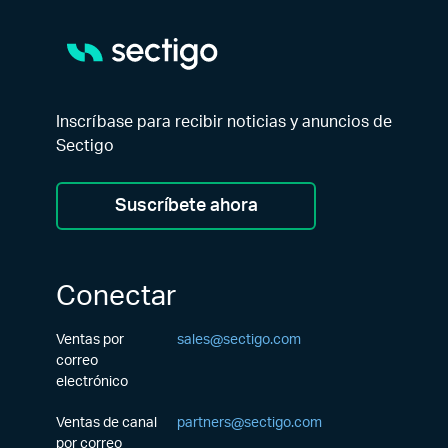
Inscríbase para recibir noticias y anuncios de
Sectigo
Suscríbete ahora
Conectar
Ventas por
sales@sectigo.com
correo
electrónico
Ventas de canal
partners@sectigo.com
por correo