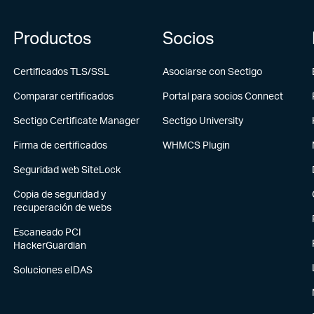
Productos
Socios
Certificados TLS/SSL
Asociarse con Sectigo
Comparar certificados
Portal para socios Connect
Sectigo Certificate Manager
Sectigo University
Firma de certificados
WHMCS Plugin
Seguridad web SiteLock
Copia de seguridad y
recuperación de webs
Escaneado PCI
HackerGuardian
Soluciones eIDAS