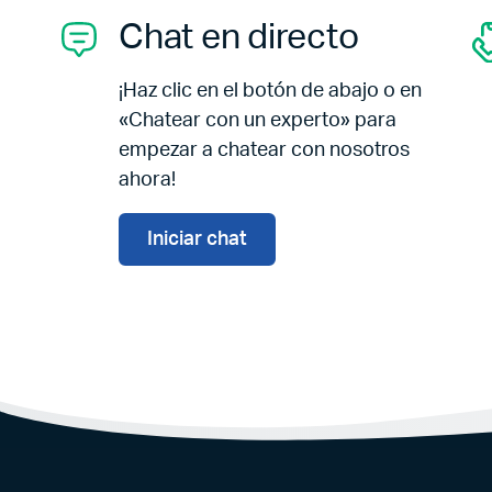
Chat en directo
¡Haz clic en el botón de abajo o en
«Chatear con un experto» para
empezar a chatear con nosotros
ahora!
Iniciar chat