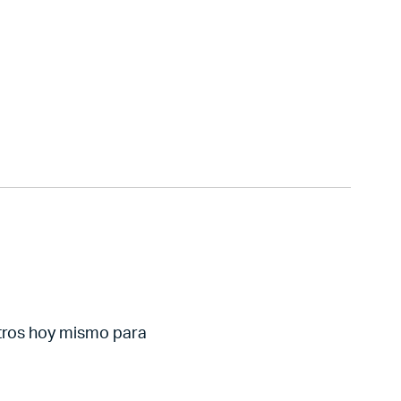
tros hoy mismo para