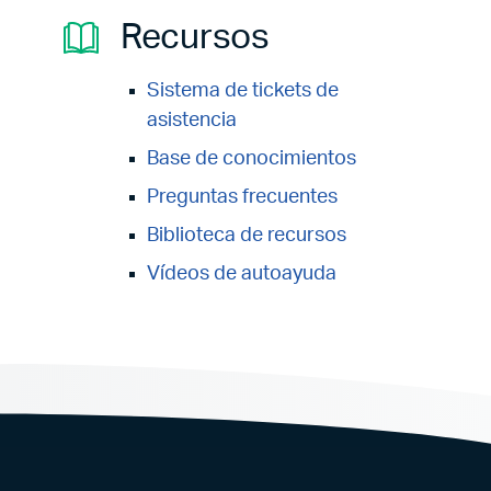
Recursos
Sistema de tickets de
asistencia
Base de conocimientos
Preguntas frecuentes
Biblioteca de recursos
Vídeos de autoayuda