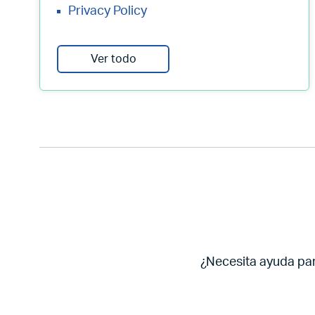
Privacy Policy
Ver todo
¿Necesita ayuda pa