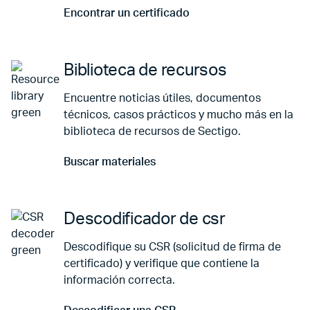
Encontrar un certificado
Ir a Encontrar un certificado
Biblioteca de recursos
Encuentre noticias útiles, documentos
técnicos, casos prácticos y mucho más en la
biblioteca de recursos de Sectigo.
Buscar materiales
Ir a Buscar materiales
Descodificador de csr
Descodifique su CSR (solicitud de firma de
certificado) y verifique que contiene la
información correcta.