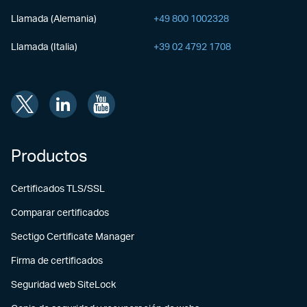
Llamada (Alemania)
+49 800 1002328
Llamada (Italia)
+39 02 4792 1708
Productos
Certificados TLS/SSL
Comparar certificados
Sectigo Certificate Manager
Firma de certificados
Seguridad web SiteLock