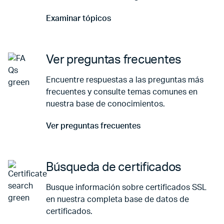
Examinar tópicos
Ir a Examinar tópicos
Ver preguntas frecuentes
Encuentre respuestas a las preguntas más
frecuentes y consulte temas comunes en
nuestra base de conocimientos.
Ver preguntas frecuentes
Ir a Ver preguntas frecuentes
Búsqueda de certificados
Busque información sobre certificados SSL
en nuestra completa base de datos de
certificados.