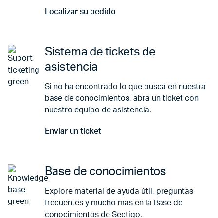
Localizar su pedido
Ir a Localizar su pedido
Sistema de tickets de
asistencia
Si no ha encontrado lo que busca en nuestra
base de conocimientos, abra un ticket con
nuestro equipo de asistencia.
Enviar un ticket
Ir a Enviar un ticket
Base de conocimientos
Explore material de ayuda útil, preguntas
frecuentes y mucho más en la Base de
conocimientos de Sectigo.