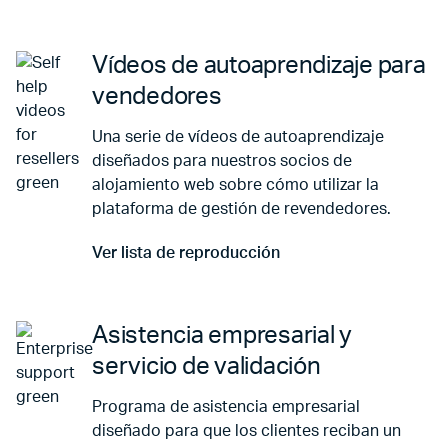
Vídeos de autoaprendizaje para
vendedores
Una serie de vídeos de autoaprendizaje
diseñados para nuestros socios de
alojamiento web sobre cómo utilizar la
plataforma de gestión de revendedores.
Ver lista de reproducción
Ir a Ver lista de reproducción
Asistencia empresarial y
servicio de validación
Programa de asistencia empresarial
diseñado para que los clientes reciban un