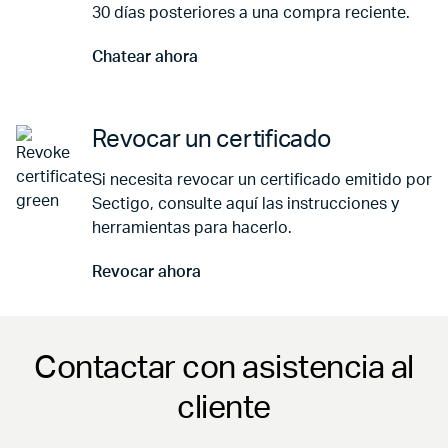
30 días posteriores a una compra reciente.
Chatear ahora
Ir a Chatear ahora
Revocar un certificado
Si necesita revocar un certificado emitido por
Sectigo, consulte aquí las instrucciones y
herramientas para hacerlo.
Revocar ahora
Ir a Revocar ahora
Contactar con asistencia al
cliente