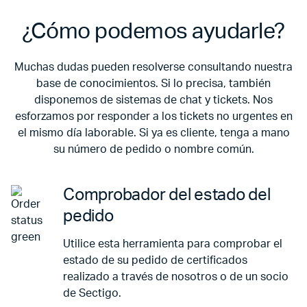
¿Cómo podemos ayudarle?
Muchas dudas pueden resolverse consultando nuestra
base de conocimientos. Si lo precisa, también
disponemos de sistemas de chat y tickets. Nos
esforzamos por responder a los tickets no urgentes en
el mismo día laborable. Si ya es cliente, tenga a mano
su número de pedido o nombre común.
Comprobador del estado del
pedido
Utilice esta herramienta para comprobar el
estado de su pedido de certificados
realizado a través de nosotros o de un socio
de Sectigo.