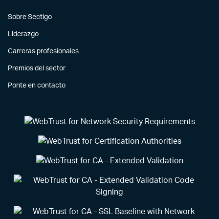
Sobre Sectigo
Liderazgo
Carreras profesionales
Premios del sector
Ponte en contacto