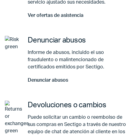
servicio ajustado sus necesidades.
Ver ofertas de asistencia
Ir a Ver ofertas de asistencia
Denunciar abusos
Informe de abusos, incluido el uso
fraudulento o malintencionado de
certificados emitidos por Sectigo.
Denunciar abusos
Ir a Denunciar abusos
Devoluciones o cambios
Puede solicitar un cambio o reembolso de
sus compras en Sectigo a través de nuestro
equipo de chat de atención al cliente en los