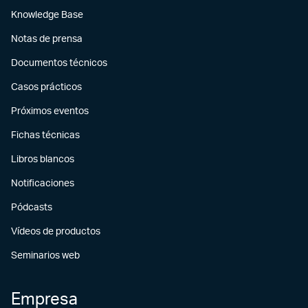
Knowledge Base
Notas de prensa
Documentos técnicos
Casos prácticos
Próximos eventos
Fichas técnicas
Libros blancos
Notificaciones
Pódcasts
Vídeos de productos
Seminarios web
Empresa