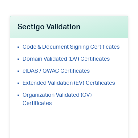
Sectigo Validation
Code & Document Signing Certificates
Domain Validated (DV) Certificates
eIDAS / QWAC Certificates
Extended Validation (EV) Certificates
Organization Validated (OV)
Certificates