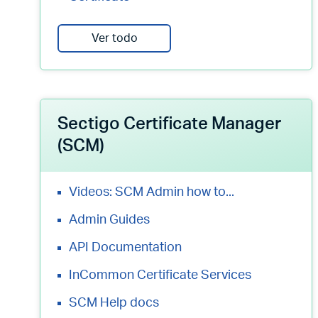
Ver todo
Sectigo Certificate Manager
(SCM)
Videos: SCM Admin how to...
Admin Guides
API Documentation
InCommon Certificate Services
SCM Help docs