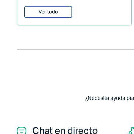
Ver todo
¿Necesita ayuda pa
Chat en directo