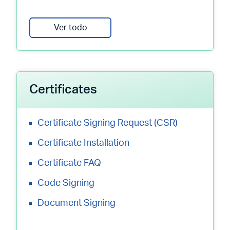
Ver todo
Certificates
Certificate Signing Request (CSR)
Certificate Installation
Certificate FAQ
Code Signing
Document Signing