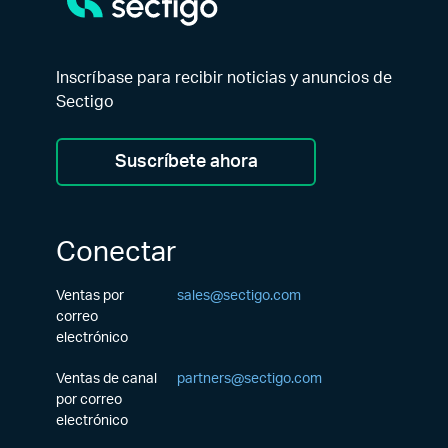
Inscríbase para recibir noticias y anuncios de
Sectigo
Suscríbete ahora
Conectar
Ventas por
sales@sectigo.com
correo
electrónico
Ventas de canal
partners@sectigo.com
por correo
electrónico