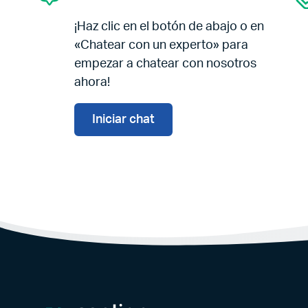
¡Haz clic en el botón de abajo o en
«Chatear con un experto» para
empezar a chatear con nosotros
ahora!
Iniciar chat