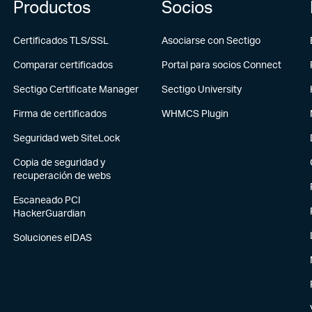
Productos
Socios
Certificados TLS/SSL
Asociarse con Sectigo
Comparar certificados
Portal para socios Connect
Sectigo Certificate Manager
Sectigo University
Firma de certificados
WHMCS Plugin
Seguridad web SiteLock
Copia de seguridad y
recuperación de webs
Escaneado PCI
HackerGuardian
Soluciones eIDAS