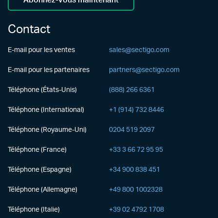
Contact
E-mail pour les ventes
sales@sectigo.com
E-mail pour les partenaires
partners@sectigo.com
Téléphone (États-Unis)
(888) 266 6361
Téléphone (International)
+1 (914) 732 8446
Téléphone (Royaume-Uni)
0204 519 2097
Téléphone (France)
+33 3 66 72 95 95
Téléphone (Espagne)
+34 900 838 451
Téléphone (Allemagne)
+49 800 1002328
Téléphone (Italie)
+39 02 4792 1708