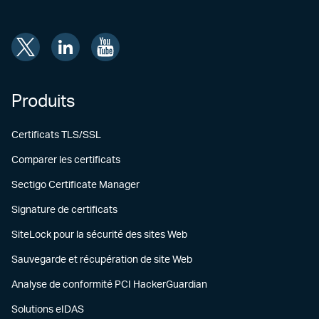
Produits
Certificats TLS/SSL
Comparer les certificats
Sectigo Certificate Manager
Signature de certificats
SiteLock pour la sécurité des sites Web
Sauvegarde et récupération de site Web
Analyse de conformité PCI HackerGuardian
Solutions eIDAS