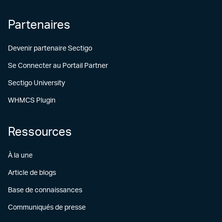
Partenaires
Devenir partenaire Sectigo
Se Connecter au Portail Partner
Sectigo University
WHMCS Plugin
Ressources
À la une
Article de blogs
Base de connaissances
Communiqués de presse