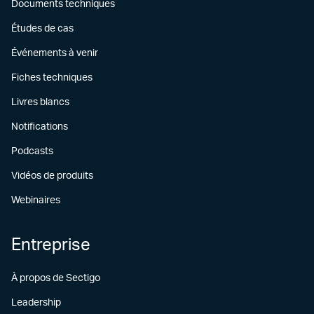
Documents techniques
Études de cas
Événements à venir
Fiches techniques
Livres blancs
Notifications
Podcasts
Vidéos de produits
Webinaires
Entreprise
À propos de Sectigo
Leadership