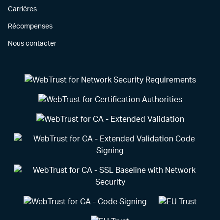
Carrières
Récompenses
Nous contacter