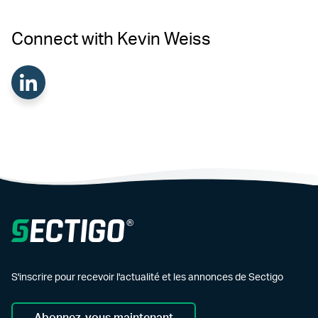
Connect with Kevin Weiss
S'inscrire pour recevoir l'actualité et les annonces de Sectigo
Abonnez-vous maintenant