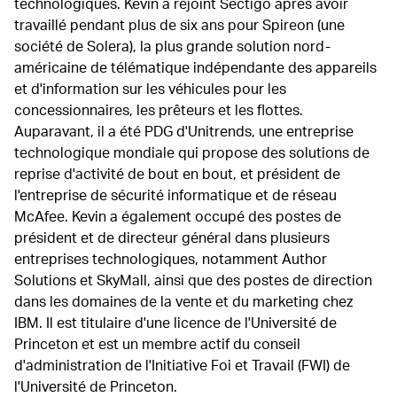
technologiques. Kevin a rejoint Sectigo après avoir
travaillé pendant plus de six ans pour Spireon (une
société de Solera), la plus grande solution nord-
américaine de télématique indépendante des appareils
et d'information sur les véhicules pour les
concessionnaires, les prêteurs et les flottes.
Auparavant, il a été PDG d'Unitrends, une entreprise
technologique mondiale qui propose des solutions de
reprise d'activité de bout en bout, et président de
l'entreprise de sécurité informatique et de réseau
McAfee. Kevin a également occupé des postes de
président et de directeur général dans plusieurs
entreprises technologiques, notamment Author
Solutions et SkyMall, ainsi que des postes de direction
dans les domaines de la vente et du marketing chez
IBM. Il est titulaire d'une licence de l'Université de
Princeton et est un membre actif du conseil
d'administration de l'Initiative Foi et Travail (FWI) de
l'Université de Princeton.