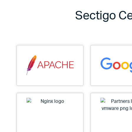
Sectigo Ce