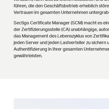
führen, die den Geschäftsbetrieb erheblich störe
Vertrauen im gesamten Unternehmen untergrab
Sectigo Certificate Manager (SCM) macht es ein
der Zertifizierungsstelle (CA) unabhängige, auto
das Management des Lebenszyklus von Zertifikat
jeden Server und jeden Lastverteiler zu sichern 
Authentifizierung in Ihrer gesamten Unterneh
gewährleisten.