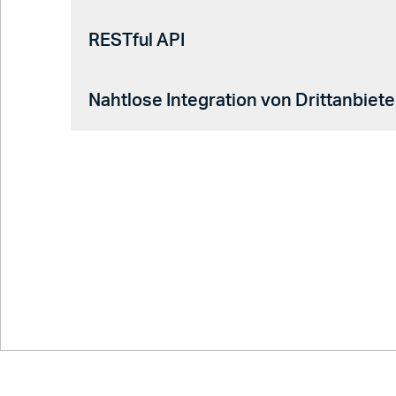
RESTful API
Nahtlose Integration von Drittanbiet