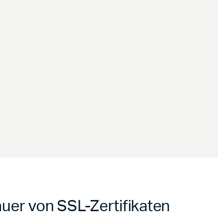
uer von SSL-Zertifikaten