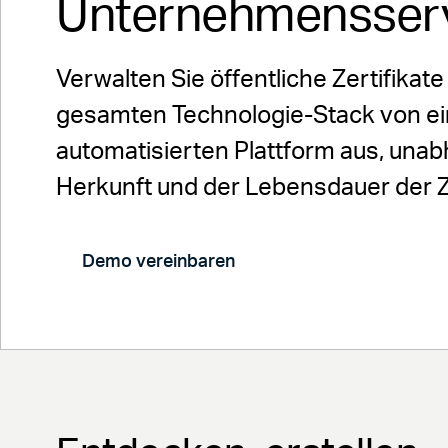
Unternehmensse
Verwalten Sie öffentliche Zertifikate
gesamten Technologie-Stack von ein
automatisierten Plattform aus, una
Herkunft und der Lebensdauer der Ze
Demo vereinbaren
Kostenlose Tes