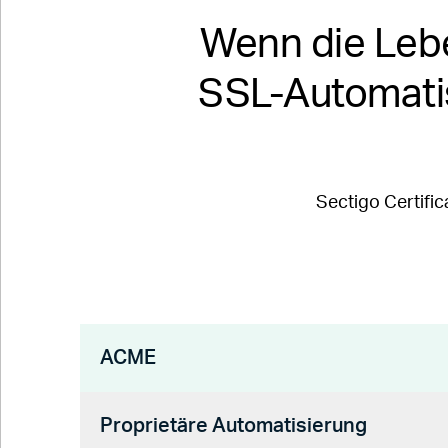
Wenn die Lebe
SSL-Automati
Sectigo Certifi
ACME
Proprietäre Automatisierung