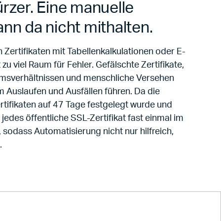
rzer. Eine manuelle
nn da nicht mithalten.
Zertifikaten mit Tabellenkalkulationen oder E-
zu viel Raum für Fehler. Gefälschte Zertifikate,
umsverhältnissen und menschliche Versehen
 Auslaufen und Ausfällen führen. Da die
rtifikaten auf 47 Tage festgelegt wurde und
s jedes öffentliche SSL-Zertifikat fast einmal im
sodass Automatisierung nicht nur hilfreich,
.