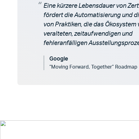
Eine kürzere Lebensdauer von Zert
fördert die Automatisierung und d
von Praktiken, die das Ökosystem 
veralteten, zeitaufwendigen und
fehleranfälligen Ausstellungsproz
Google
“Moving Forward, Together” Roadmap