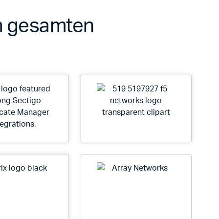
im gesamten