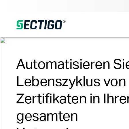
Automatisieren Si
Lebenszyklus von
Zertifikaten in Ihre
gesamten