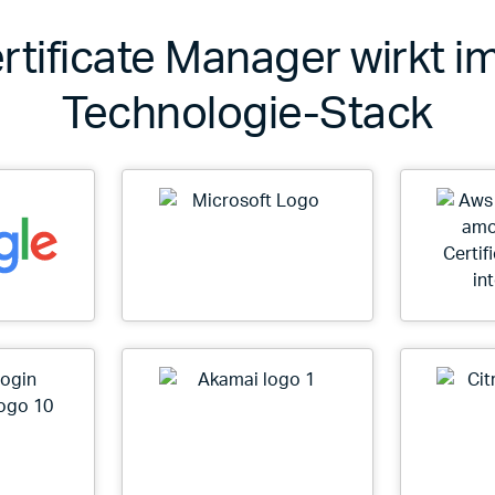
rtificate Manager wirkt 
Technologie-Stack