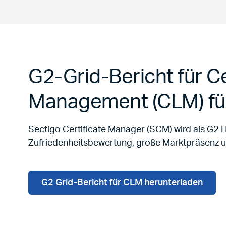
G2-Grid-Bericht für Ce
Management (CLM) fü
Sectigo Certificate Manager (SCM) wird als G2 
Zufriedenheitsbewertung, große Marktpräsenz 
G2 Grid-Bericht für CLM herunterladen