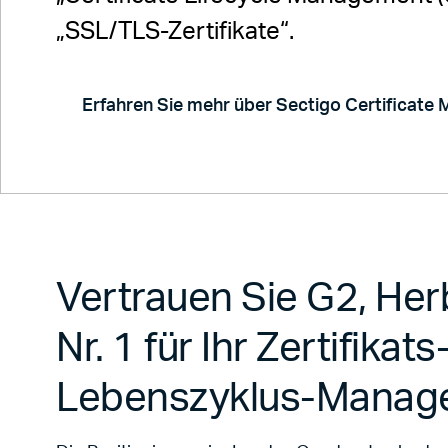
„SSL/TLS-Zertifikate“.
Erfahren Sie mehr über Sectigo Certificate
Vertrauen Sie G2, He
Nr. 1 für Ihr Zertifikats
Lebenszyklus-Manag