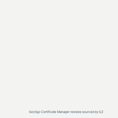
Sectigo Certificate Manager reviews sourced by G2