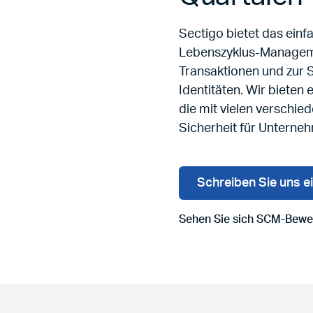
Sectigo bietet das ein
Lebenszyklus-Managemen
Transaktionen und zur 
Identitäten. Wir bieten 
die mit vielen verschied
Sicherheit für Unterne
Schreiben Sie uns e
Sehen Sie sich SCM-Bewe
Gehe zu Sehen Sie sich 