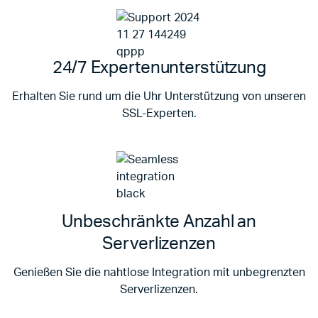
24/7 Expertenunterstützung
Erhalten Sie rund um die Uhr Unterstützung von unseren
SSL-Experten.
Unbeschränkte Anzahl an
Serverlizenzen
Genießen Sie die nahtlose Integration mit unbegrenzten
Serverlizenzen.