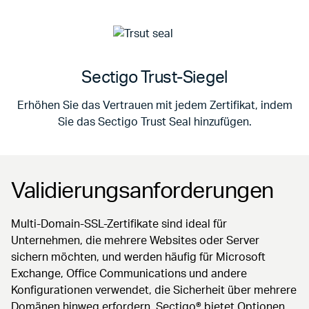
Sectigo Trust-Siegel
Erhöhen Sie das Vertrauen mit jedem Zertifikat, indem
Sie das Sectigo Trust Seal hinzufügen.
Validierungsanforderungen
Multi-Domain-SSL-Zertifikate sind ideal für
Unternehmen, die mehrere Websites oder Server
sichern möchten, und werden häufig für Microsoft
Exchange, Office Communications und andere
Konfigurationen verwendet, die Sicherheit über mehrere
Domänen hinweg erfordern. Sectigo® bietet Optionen