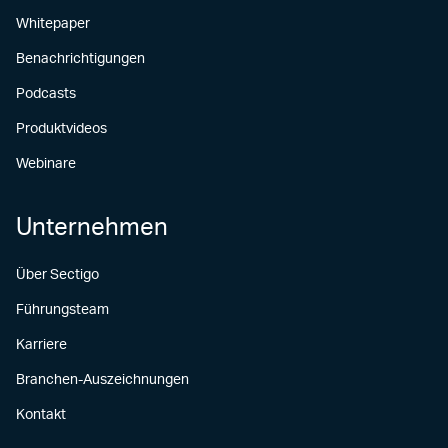
Whitepaper
Benachrichtigungen
Podcasts
Produktvideos
Webinare
Unternehmen
Über Sectigo
Führungsteam
Karriere
Branchen-Auszeichnungen
Kontakt