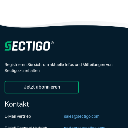
Registrieren Sie sich, um aktuelle Infos und Mitteilungen von
Sectigo zu erhalten
Jetzt abonnieren
Kontakt
E-Mail Vertrieb
sales@sectigo.com