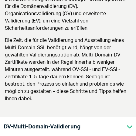
für die Domänenvalidierung (DV),
Organisationsvalidierung (OV) und erweiterte
Validierung (EV), um eine Vielzahl von
Sicherheitsanforderungen zu erfüllen.
Die Zeit, die für die Validierung und Ausstellung eines
Multi-Domain-SSL benötigt wird, hängt von der
gewählten Validierungsoption ab. Multi-Domain-DV-
Zertifikate werden in der Regel innerhalb weniger
Minuten ausgestellt, während OV-SSL- und EV-SSL-
Zertifikate 1–5 Tage dauern können. Sectigo ist
bestrebt, den Prozess so einfach und problemlos wie
möglich zu gestalten – diese Schritte und Tipps helfen
Ihnen dabei.
DV-Multi-Domain-Validierung