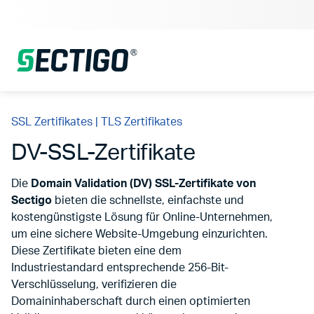
SSL Zertifikates | TLS Zertifikates
DV-SSL-Zertifikate
Die
Domain Validation (DV) SSL-Zertifikate
von
Sectigo
bieten die schnellste, einfachste und
kostengünstigste Lösung für Online-Unternehmen,
um eine sichere Website-Umgebung einzurichten.
Diese Zertifikate bieten eine dem
Industriestandard entsprechende 256-Bit-
Verschlüsselung, verifizieren die
Domaininhaberschaft durch einen optimierten