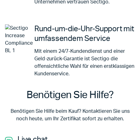
Unternehmen vertrauen Sectigo.
Rund-um-die-Uhr-Support mit
umfassendem Service
Mit einem 24/7-Kundendienst und einer
Geld-zurück-Garantie ist Sectigo die
offensichtliche Wahl für einen erstklassigen
Kundenservice.
Benötigen Sie Hilfe?
Benötigen Sie Hilfe beim Kauf? Kontaktieren Sie uns
noch heute, um Ihr Zertifikat sofort zu erhalten.
Live chat