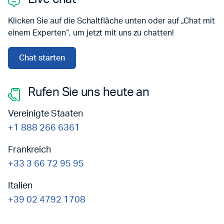
Klicken Sie auf die Schaltfläche unten oder auf „Chat mit
einem Experten“, um jetzt mit uns zu chatten!
Chat starten
Rufen Sie uns heute an
Vereinigte Staaten
+1 888 266 6361
Frankreich
+33 3 66 72 95 95
Italien
+39 02 4792 1708