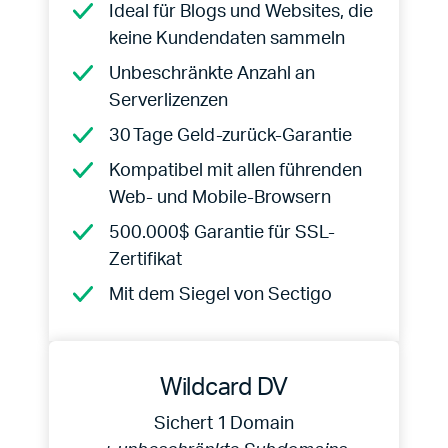
Ideal für Blogs und Websites, die
keine Kundendaten sammeln
Unbeschränkte Anzahl an
Serverlizenzen
30 Tage Geld-zurück-Garantie
Kompatibel mit allen führenden
Web- und Mobile-Browsern
500.000$ Garantie für SSL-
Zertifikat
Mit dem Siegel von Sectigo
Wildcard DV
Sichert 1 Domain