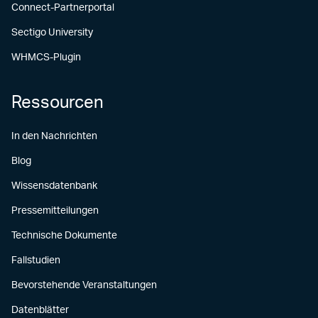
Connect-Partnerportal
Sectigo University
WHMCS-Plugin
Ressourcen
In den Nachrichten
Blog
Wissensdatenbank
Pressemitteilungen
Technische Dokumente
Fallstudien
Bevorstehende Veranstaltungen
Datenblätter