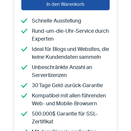
In den Warenkorb
Schnelle Ausstellung
Rund-um-die-Uhr-Service durch
Experten
Ideal für Blogs und Websites, die
keine Kundendaten sammeln
Unbeschränkte Anzahl an
Serverlizenzen
30 Tage Geld-zurück-Garantie
Kompatibel mit allen führenden
Web- und Mobile-Browsern
500.000$ Garantie für SSL-
Zertifikat