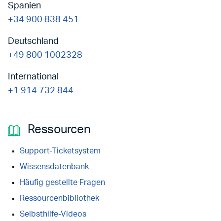
Spanien
+34 900 838 451
Deutschland
+49 800 1002328
International
+1 914 732 844
Ressourcen
Support-Ticketsystem
Wissensdatenbank
Häufig gestellte Fragen
Ressourcenbibliothek
Selbsthilfe-Videos