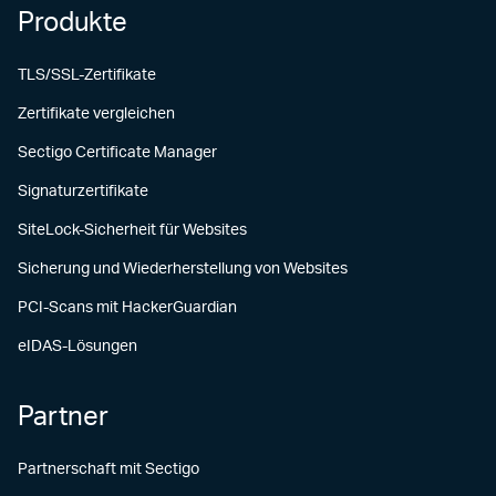
Produkte
TLS/SSL-Zertifikate
Zertifikate vergleichen
Sectigo Certificate Manager
Signaturzertifikate
SiteLock-Sicherheit für Websites
Sicherung und Wiederherstellung von Websites
PCI-Scans mit HackerGuardian
eIDAS-Lösungen
Partner
Partnerschaft mit Sectigo