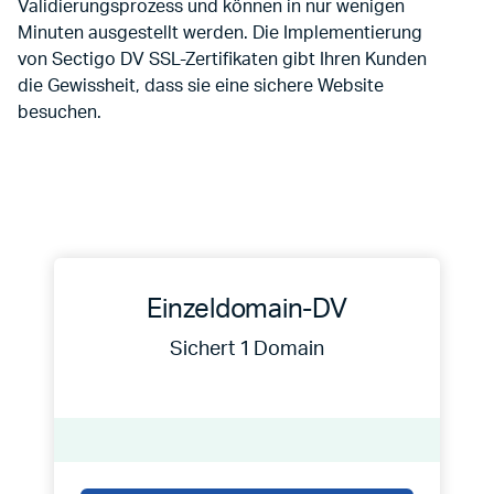
Validierungsprozess und können in nur wenigen
Minuten ausgestellt werden. Die Implementierung
von Sectigo DV SSL-Zertifikaten gibt Ihren Kunden
die Gewissheit, dass sie eine sichere Website
besuchen.
Einzeldomain-DV
Sichert 1 Domain