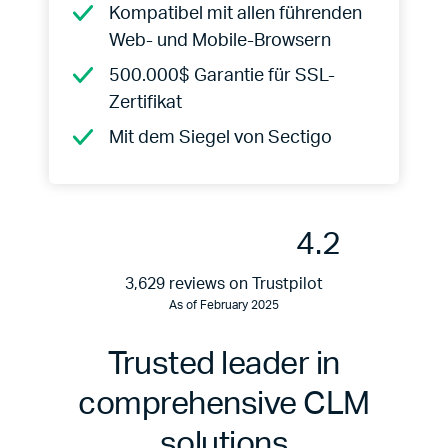
Kompatibel mit allen führenden
Web- und Mobile-Browsern
500.000$ Garantie für SSL-
Zertifikat
Mit dem Siegel von Sectigo
4.2
3,629 reviews on Trustpilot
As of February 2025
Trusted leader in
comprehensive CLM
solutions