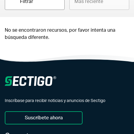
Filtrar
No se encontraron recursos, por favor intenta una
búsqueda diferente.
Inscríbase para recibir noticias y anuncios de Sectigo
Suscríbete ahora