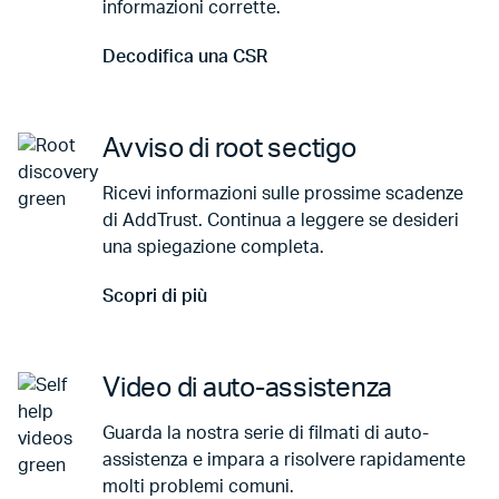
informazioni corrette.
Decodifica una CSR
Vai a Decodifica una CSR
Avviso di root sectigo
Ricevi informazioni sulle prossime scadenze
di AddTrust. Continua a leggere se desideri
una spiegazione completa.
Scopri di più
Vai a Scopri di più
Video di auto-assistenza
Guarda la nostra serie di filmati di auto-
assistenza e impara a risolvere rapidamente
molti problemi comuni.