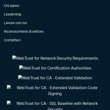
Chi siamo
Leadership
Lavora con noi
Riconoscimenti di settore
Contattaci