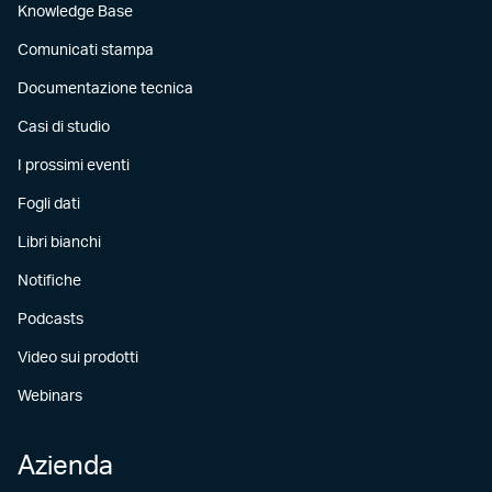
Knowledge Base
Comunicati stampa
Documentazione tecnica
Casi di studio
I prossimi eventi
Fogli dati
Libri bianchi
Notifiche
Podcasts
Video sui prodotti
Webinars
Azienda