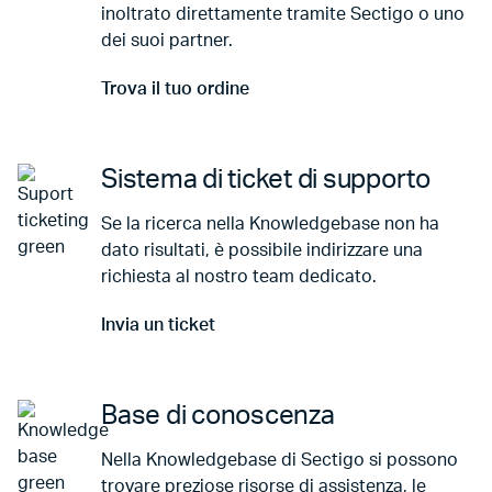
inoltrato direttamente tramite Sectigo o uno
dei suoi partner.
Trova il tuo ordine
Vai a Trova il tuo ordine
Sistema di ticket di supporto
Se la ricerca nella Knowledgebase non ha
dato risultati, è possibile indirizzare una
richiesta al nostro team dedicato.
Invia un ticket
Vai a Invia un ticket
Base di conoscenza
Nella Knowledgebase di Sectigo si possono
trovare preziose risorse di assistenza, le