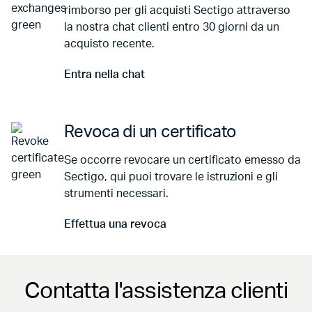
rimborso per gli acquisti Sectigo attraverso
la nostra chat clienti entro 30 giorni da un
acquisto recente.
Entra nella chat
Vai a Entra nella chat
Revoca di un certificato
Se occorre revocare un certificato emesso da
Sectigo, qui puoi trovare le istruzioni e gli
strumenti necessari.
Effettua una revoca
Vai a Effettua una revoca
Contatta l'assistenza clienti