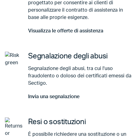
progettato per consentire ai clienti di
personalizzare il contratto di assistenza in
base alle proprie esigenze.
Visualizza le offerte di assistenza
Vai a Visualizza le offerte di assistenza
Segnalazione degli abusi
Segnalazione degli abusi, tra cui l'uso
fraudolento o doloso dei certificati emessi da
Sectigo.
Invia una segnalazione
Vai a Invia una segnalazione
Resi o sostituzioni
È possibile richiedere una sostituzione o un