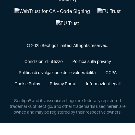
© 2025 Sectigo Limited. All rights reserved.
Condizioni di utilizzo
Politica sulla privacy
Politica di divulgazione delle vulnerabilità
CCPA
Cookie Policy
Privacy Portal
Informazioni legali
Sectigo® and its associated logo are federally registered
trademarks of Sectigo, and other trademarks used herein are
owned and may be registered by their respective owners.