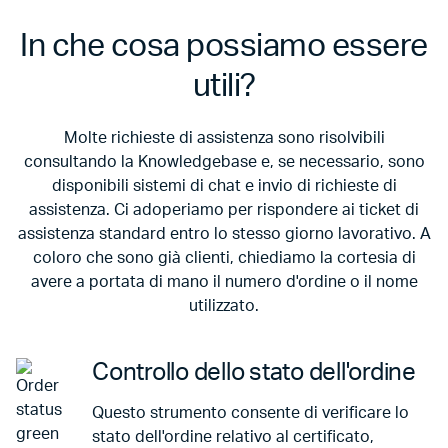
In che cosa possiamo essere
utili?
Molte richieste di assistenza sono risolvibili
consultando la Knowledgebase e, se necessario, sono
disponibili sistemi di chat e invio di richieste di
assistenza. Ci adoperiamo per rispondere ai ticket di
assistenza standard entro lo stesso giorno lavorativo. A
coloro che sono già clienti, chiediamo la cortesia di
avere a portata di mano il numero d'ordine o il nome
utilizzato.
Controllo dello stato dell'ordine
Questo strumento consente di verificare lo
stato dell'ordine relativo al certificato,