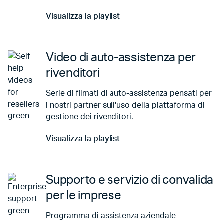
Visualizza la playlist
Vai a Visualizza la playlist
Video di auto-assistenza per
rivenditori
Serie di filmati di auto-assistenza pensati per
i nostri partner sull'uso della piattaforma di
gestione dei rivenditori.
Visualizza la playlist
Vai a Visualizza la playlist
Supporto e servizio di convalida
per le imprese
Programma di assistenza aziendale