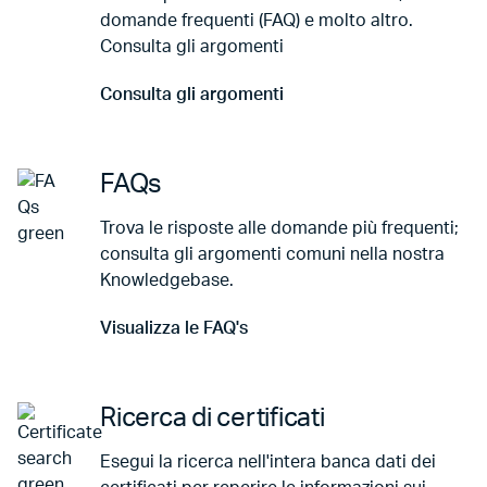
domande frequenti (FAQ) e molto altro.
Consulta gli argomenti
Consulta gli argomenti
Vai a Consulta gli argomenti
FAQs
Trova le risposte alle domande più frequenti;
consulta gli argomenti comuni nella nostra
Knowledgebase.
Visualizza le FAQ's
Vai a Visualizza le FAQ's
Ricerca di certificati
Esegui la ricerca nell'intera banca dati dei