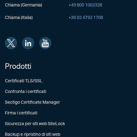
Chiama (Germania)
+49 800 1002328
Chiama (Italia)
+39 02 4792 1708
Prodotti
Certificati TLS/SSL
Confronta i certificati
Sectigo Certificate Manager
Firma i certificati
Sicurezza per siti web SiteLock
Backup e ripristino di siti web