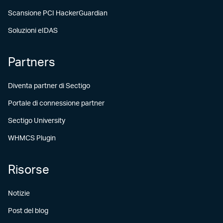
Scansione PCI HackerGuardian
Soluzioni eIDAS
Partners
Diventa partner di Sectigo
Portale di connessione partner
Sectigo University
WHMCS Plugin
Risorse
Notizie
Post del blog