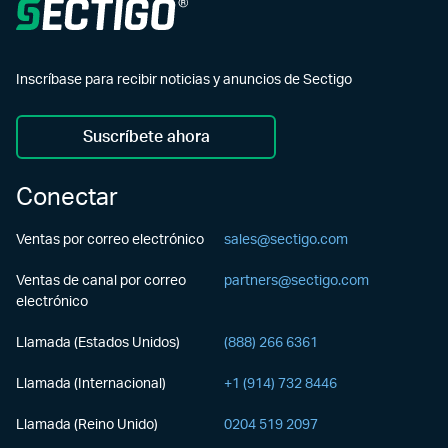
Inscríbase para recibir noticias y anuncios de Sectigo
Suscríbete ahora
Conectar
Ventas por correo electrónico
sales@sectigo.com
Ventas de canal por correo
partners@sectigo.com
electrónico
Llamada (Estados Unidos)
(888) 266 6361
Llamada (Internacional)
+1 (914) 732 8446
Llamada (Reino Unido)
0204 519 2097