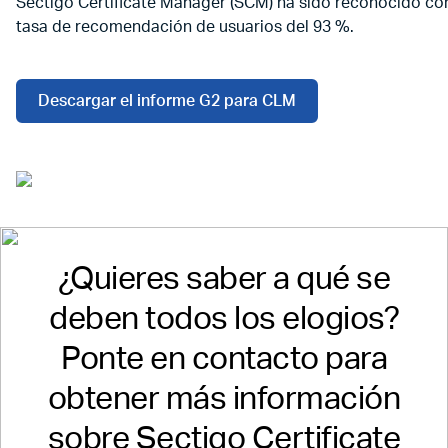
Sectigo Certificate Manager (SCM) ha sido reconocido com
tasa de recomendación de usuarios del 93 %.
Descargar el informe G2 para CLM
¿Quieres saber a qué se
deben todos los elogios?
Ponte en contacto para
obtener más información
sobre Sectigo Certificate