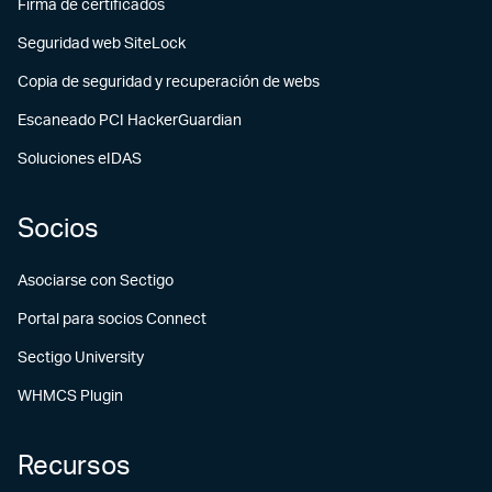
Firma de certificados
Seguridad web SiteLock
Copia de seguridad y recuperación de webs
Escaneado PCI HackerGuardian
Soluciones eIDAS
Socios
Asociarse con Sectigo
Portal para socios Connect
Sectigo University
WHMCS Plugin
Recursos