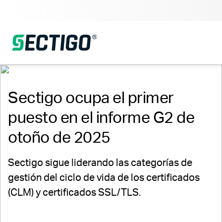
Sectigo ocupa el primer
puesto en el informe G2 de
otoño de 2025
Sectigo sigue liderando las categorías de
gestión del ciclo de vida de los certificados
(CLM) y certificados SSL/TLS.