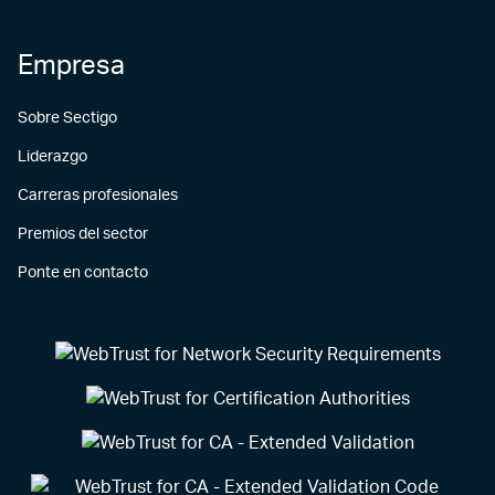
Empresa
Sobre Sectigo
Liderazgo
Carreras profesionales
Premios del sector
Ponte en contacto