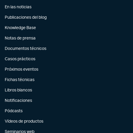
En las noticias
Publicaciones del blog
Knowledge Base
Notas de prensa
Documentos técnicos
Casos prácticos
Próximos eventos
Fichas técnicas
Libros blancos
Notificaciones
Pódcasts
Vídeos de productos
Seminarios web