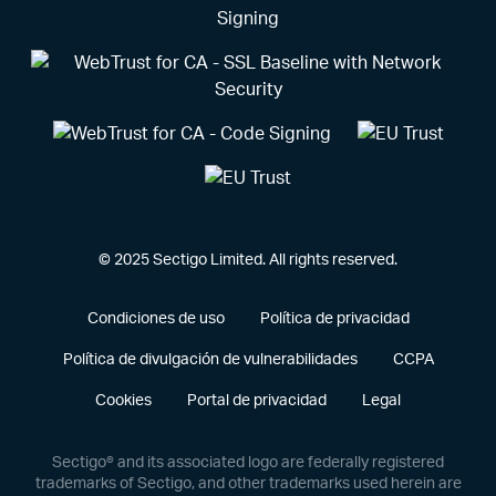
© 2025 Sectigo Limited. All rights reserved.
Condiciones de uso
Política de privacidad
Política de divulgación de vulnerabilidades
CCPA
Cookies
Portal de privacidad
Legal
Sectigo® and its associated logo are federally registered
trademarks of Sectigo, and other trademarks used herein are