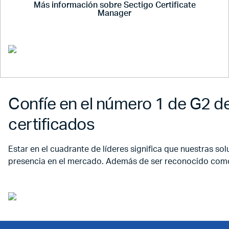
Más información sobre Sectigo Certificate
Manager
Confíe en el número 1 de G2 de
certificados
Estar en el cuadrante de líderes significa que nuestras so
presencia en el mercado. Además de ser reconocido como e