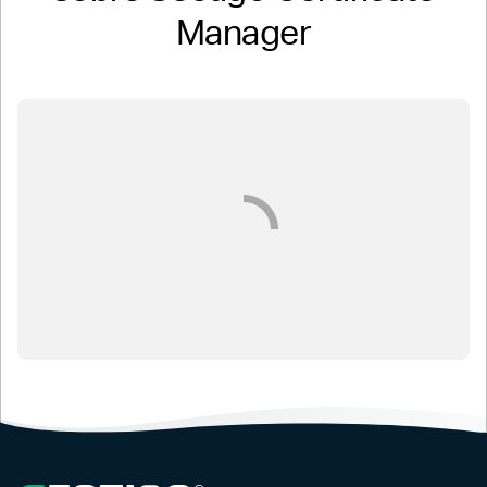
Manager