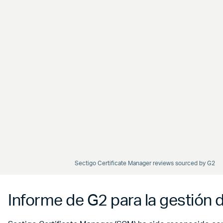
Sectigo Certificate Manager reviews sourced by G2
Informe de G2 para la gestión d