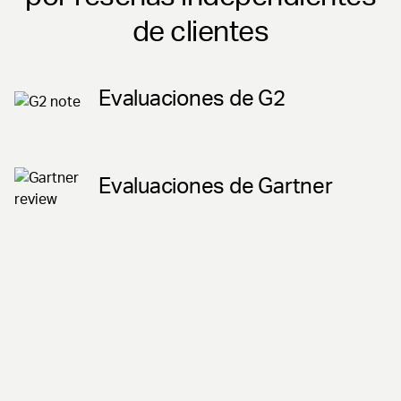
de clientes
Evaluaciones de G2
Evaluaciones de Gartner