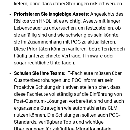
liefern, ohne dass dabei Störungen riskiert werden.
Priorisieren Sie langlebige Assets
: Angesichts des
Risikos von HNDL ist es wichtig, Assets mit langer
Lebensdauer zu untersuchen, um festzustellen, ob
sie anfällig sind und wie schwierig es sein könnte,
sie im Zusammenhang mit PQC zu aktualisieren.
Diese Prioritäten können variieren, betreffen jedoch
häufig unterzeichnete Verträge, Firmware oder
sogar rechtliche Unterlagen.
Schulen Sie Ihre Teams
: IT-Fachleute müssen über
Quantenbedrohungen und PQC informiert sein.
Proaktive Schulungsinitiativen stellen sicher, dass
diese Fachleute vollständig auf die Einführung von
Post-Quantum-Lösungen vorbereitet sind und auch
ergänzende Strategien wie automatisiertes CLM
nutzen können. Die Schulungen sollten auch PQC-
Standards, verfügbare Tools und wichtige
Überlegungen für zukünftige Migrationspfade