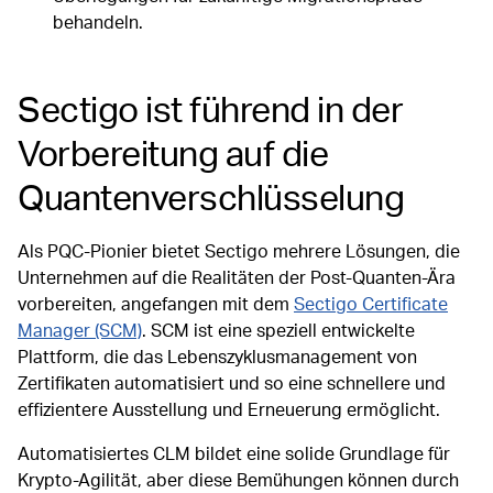
behandeln.
Sectigo ist führend in der
Vorbereitung auf die
Quantenverschlüsselung
Als PQC-Pionier bietet Sectigo mehrere Lösungen, die
Unternehmen auf die Realitäten der Post-Quanten-Ära
vorbereiten, angefangen mit dem
Sectigo Certificate
Manager (SCM)
. SCM ist eine speziell entwickelte
Plattform, die das Lebenszyklusmanagement von
Zertifikaten automatisiert und so eine schnellere und
effizientere Ausstellung und Erneuerung ermöglicht.
Automatisiertes CLM bildet eine solide Grundlage für
Krypto-Agilität, aber diese Bemühungen können durch