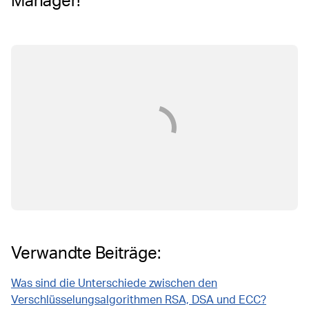
Manager!
Verwandte Beiträge:
Was sind die Unterschiede zwischen den
Verschlüsselungsalgorithmen RSA, DSA und ECC?