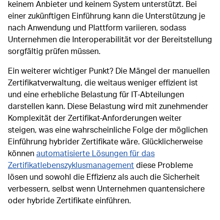
keinem Anbieter und keinem System unterstützt. Bei
einer zukünftigen Einführung kann die Unterstützung je
nach Anwendung und Plattform variieren, sodass
Unternehmen die Interoperabilität vor der Bereitstellung
sorgfältig prüfen müssen.
Ein weiterer wichtiger Punkt? Die Mängel der manuellen
Zertifikatverwaltung, die weitaus weniger effizient ist
und eine erhebliche Belastung für IT-Abteilungen
darstellen kann. Diese Belastung wird mit zunehmender
Komplexität der Zertifikat-Anforderungen weiter
steigen, was eine wahrscheinliche Folge der möglichen
Einführung hybrider Zertifikate wäre. Glücklicherweise
können
automatisierte Lösungen für das
Zertifikatlebenszyklusmanagement
diese Probleme
lösen und sowohl die Effizienz als auch die Sicherheit
verbessern, selbst wenn Unternehmen quantensichere
oder hybride Zertifikate einführen.