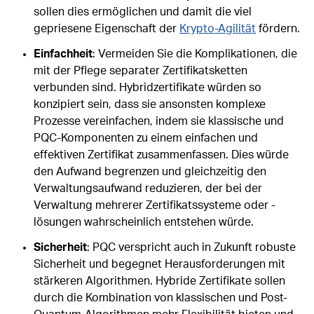
sollen dies ermöglichen und damit die viel
gepriesene Eigenschaft der
Krypto-Agilität
fördern.
Einfachheit
: Vermeiden Sie die Komplikationen, die
mit der Pflege separater Zertifikatsketten
verbunden sind. Hybridzertifikate würden so
konzipiert sein, dass sie ansonsten komplexe
Prozesse vereinfachen, indem sie klassische und
PQC-Komponenten zu einem einfachen und
effektiven Zertifikat zusammenfassen. Dies würde
den Aufwand begrenzen und gleichzeitig den
Verwaltungsaufwand reduzieren, der bei der
Verwaltung mehrerer Zertifikatssysteme oder -
lösungen wahrscheinlich entstehen würde.
Sicherheit
: PQC verspricht auch in Zukunft robuste
Sicherheit und begegnet Herausforderungen mit
stärkeren Algorithmen. Hybride Zertifikate sollen
durch die Kombination von klassischen und Post-