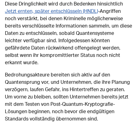
Diese Dringlichkeit wird durch Bedenken hinsichtlich
Jetzt ernten, später entschlüsseln (HNDL)
-Angriffen
noch verstärkt, bei denen Kriminelle möglicherweise
bereits verschlüsselte Informationen sammeln, um diese
Daten zu entschlüsseln, sobald Quantensysteme
leichter verfügbar sind. Infolgedessen könnten
gefährdete Daten rückwirkend offengelegt werden,
selbst wenn ihr kompromittierter Status noch nicht
erkannt wurde.
Bedrohungsakteure bereiten sich aktiv auf den
Quantensprung vor, und Unternehmen, die ihre Planung
verzögern, laufen Gefahr, ins Hintertreffen zu geraten.
Um vorne zu bleiben, sollten Unternehmen bereits jetzt
mit dem Testen von Post-Quantum-Kryptografie-
Lösungen beginnen, noch bevor die endgültigen
Standards vollständig übernommen sind.