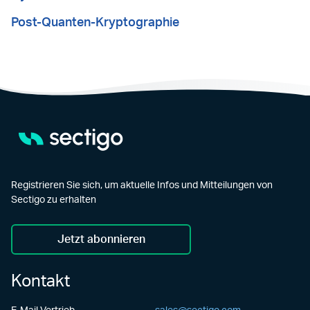
Post-Quanten-Kryptographie
Registrieren Sie sich, um aktuelle Infos und Mitteilungen von
Sectigo zu erhalten
Jetzt abonnieren
Kontakt