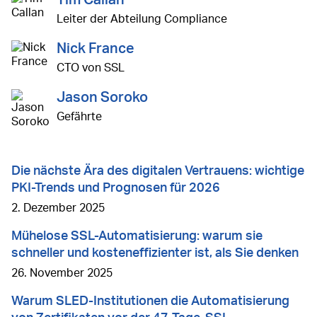
Leiter der Abteilung Compliance
Nick France
CTO von SSL
Jason Soroko
Gefährte
Die nächste Ära des digitalen Vertrauens: wichtige
PKI-Trends und Prognosen für 2026
2. Dezember 2025
Mühelose SSL-Automatisierung: warum sie
schneller und kosteneffizienter ist, als Sie denken
26. November 2025
Warum SLED-Institutionen die Automatisierung