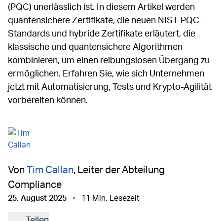
(PQC) unerlässlich ist. In diesem Artikel werden
quantensichere Zertifikate, die neuen NIST-PQC-
Standards und hybride Zertifikate erläutert, die
klassische und quantensichere Algorithmen
kombinieren, um einen reibungslosen Übergang zu
ermöglichen. Erfahren Sie, wie sich Unternehmen
jetzt mit Automatisierung, Tests und Krypto-Agilität
vorbereiten können.
Von
Tim Callan
, Leiter der Abteilung
Compliance
25. August 2025
11 Min. Lesezeit
Teilen