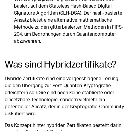
basiert auf dem Stateless Hash-Based Digital
Signature Algorithm (SLH-DSA). Der hash-basierte
Ansatz bietet eine alternative mathematische
Methode zu den gitterbasierten Methoden in FIPS-
204, um Bedrohungen durch Quantencomputer
abzuwehren.
Was sind Hybridzertifikate?
Hybride Zertifikate sind eine vorgeschlagene Lösung,
die den Übergang zur Post-Quanten-Kryptografie
erleichtern soll. Sie sind noch keine etablierte oder
einsetzbare Technologie, sondern vielmehr ein
potenzieller Ansatz, der in der Kryptografie-Community
diskutiert wird.
Das Konzept hinter hybriden Zertifikaten besteht darin,