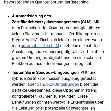
bevorstehenden Quantensprung gerüstet sind.
Automatisierung des
Zertifikatlebenszyklusmanagements (CLM)
: Mit
dem Fortschritt der Quantentechnologie gibt es
keinen Platz mehr für manuelle Zertifikatsprozesse.
Krypto-Agilität lässt sich leichter erreichen, wenn
man
automatisiertes CLM
nutzt, das die nahtlose
Ausstellung und Erneuerung digitaler Zertifikate in
großem Umfang ermöglicht und so eine schnelle
Reaktion auf neue Bedrohungen ermöglicht.
Testen Sie in Sandbox-Umgebungen
: PQC und
hybride Zertifikate müssen ausgiebig getestet
werden, aber
Sandbox-Umgebungen
bieten die
perfekte Gelegenheit, diese Optionen in streng
kontrollierten Räumen zu erkunden. Diese
Bemühungen könnten wertvolle Erkenntnisse über
die Leistung oder potenzielle Schwachstellen