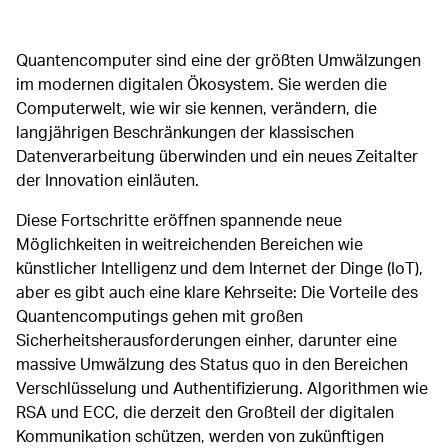
Quantencomputer sind eine der größten Umwälzungen
im modernen digitalen Ökosystem. Sie werden die
Computerwelt, wie wir sie kennen, verändern, die
langjährigen Beschränkungen der klassischen
Datenverarbeitung überwinden und ein neues Zeitalter
der Innovation einläuten.
Diese Fortschritte eröffnen spannende neue
Möglichkeiten in weitreichenden Bereichen wie
künstlicher Intelligenz und dem Internet der Dinge (IoT),
aber es gibt auch eine klare Kehrseite: Die Vorteile des
Quantencomputings gehen mit großen
Sicherheitsherausforderungen einher, darunter eine
massive Umwälzung des Status quo in den Bereichen
Verschlüsselung und Authentifizierung. Algorithmen wie
RSA und ECC, die derzeit den Großteil der digitalen
Kommunikation schützen, werden von zukünftigen