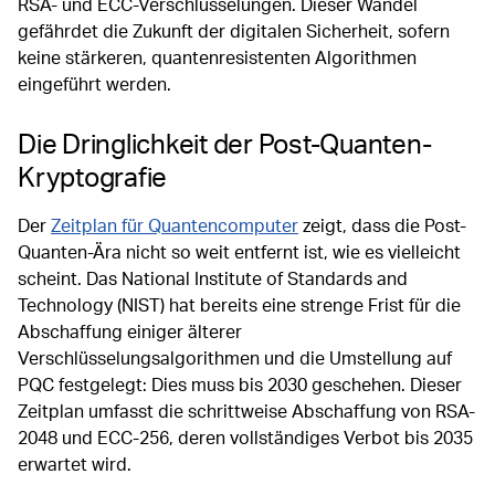
RSA- und ECC-Verschlüsselungen. Dieser Wandel
gefährdet die Zukunft der digitalen Sicherheit, sofern
keine stärkeren, quantenresistenten Algorithmen
eingeführt werden.
Die Dringlichkeit der Post-Quanten-
Kryptografie
Der
Zeitplan für Quantencomputer
zeigt, dass die Post-
Quanten-Ära nicht so weit entfernt ist, wie es vielleicht
scheint. Das National Institute of Standards and
Technology (NIST) hat bereits eine strenge Frist für die
Abschaffung einiger älterer
Verschlüsselungsalgorithmen und die Umstellung auf
PQC festgelegt: Dies muss bis 2030 geschehen. Dieser
Zeitplan umfasst die schrittweise Abschaffung von RSA-
2048 und ECC-256, deren vollständiges Verbot bis 2035
erwartet wird.