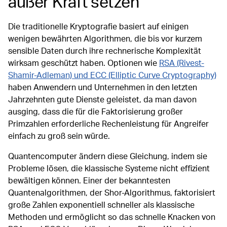
außer Kraft setzen
Die traditionelle Kryptografie basiert auf einigen
wenigen bewährten Algorithmen, die bis vor kurzem
sensible Daten durch ihre rechnerische Komplexität
wirksam geschützt haben. Optionen wie
RSA (Rivest-
Shamir-Adleman) und ECC (Elliptic Curve Cryptography)
haben Anwendern und Unternehmen in den letzten
Jahrzehnten gute Dienste geleistet, da man davon
ausging, dass die für die Faktorisierung großer
Primzahlen erforderliche Rechenleistung für Angreifer
einfach zu groß sein würde.
Quantencomputer ändern diese Gleichung, indem sie
Probleme lösen, die klassische Systeme nicht effizient
bewältigen können. Einer der bekanntesten
Quantenalgorithmen, der Shor-Algorithmus, faktorisiert
große Zahlen exponentiell schneller als klassische
Methoden und ermöglicht so das schnelle Knacken von