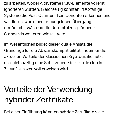
zu arbeiten, wobei Altsysteme PQC-Elemente vorerst
ignorieren würden. Gleichzeitig könnten PQC-fähige
Systeme die Post-Quantum-Komponenten erkennen und
validieren, was einen reibungslosen Übergang
ermöglicht, während die Unterstützung für neue
Standards weiterentwickelt wird.
Im Wesentlichen bildet dieser duale Ansatz die
Grundlage für die Abwärtskompatibilität, indem er die
aktuellen Vorteile der klassischen Kryptografie nutzt
und gleichzeitig eine Schutzebene bietet, die sich in
Zukunft als wertvoll erweisen wird.
Vorteile der Verwendung
hybrider Zertifikate
Bei einer Einführung könnten hybride Zertifikate viele