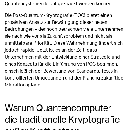
Quantensystemen leicht geknackt werden können.
Die Post-Quantum-Kryptografie (PQC) bietet einen
proaktiven Ansatz zur Bewältigung dieser neuen
Bedrohungen – dennoch betrachten viele Unternehmen
sie nach wie vor als Zukunftsproblem und nicht als
unmittelbare Priorität. Diese Wahrnehmung ändert sich
jedoch rapide. Jetzt ist es an der Zeit, dass
Unternehmen mit der Entwicklung einer Strategie und
eines Konzepts für die Einführung von PQC beginnen,
einschließlich der Bewertung von Standards, Tests in
kontrollierten Umgebungen und der Planung zukünftiger
Migrationspfade.
Warum Quantencomputer
die traditionelle Kryptografie