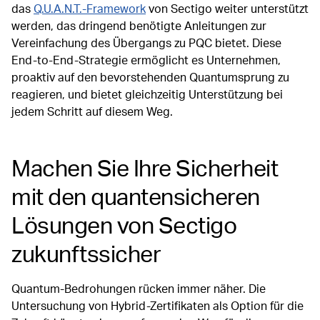
das
Q.U.A.N.T.-Framework
von Sectigo weiter unterstützt
werden, das dringend benötigte Anleitungen zur
Vereinfachung des Übergangs zu PQC bietet. Diese
End-to-End-Strategie ermöglicht es Unternehmen,
proaktiv auf den bevorstehenden Quantumsprung zu
reagieren, und bietet gleichzeitig Unterstützung bei
jedem Schritt auf diesem Weg.
Machen Sie Ihre Sicherheit
mit den quantensicheren
Lösungen von Sectigo
zukunftssicher
Quantum-Bedrohungen rücken immer näher. Die
Untersuchung von Hybrid-Zertifikaten als Option für die