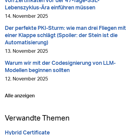
von Zertifikaten vor der 47-Tage-SSL-
Lebenszyklus-Ära einführen müssen
14. November 2025
Der perfekte PKI-Sturm: wie man drei Fliegen mit
einer Klappe schlägt (Spoiler: der Stein ist die
Automatisierung)
13. November 2025
Warum wir mit der Codesignierung von LLM-
Modellen beginnen sollten
12. November 2025
Alle anzeigen
Gehe zu
Verwandte Themen
Hybrid Certificate