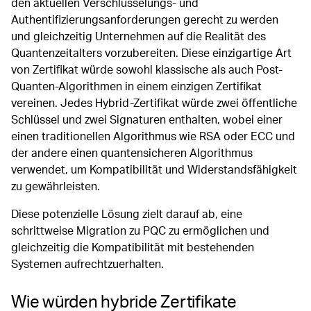
den aktuellen Verschlüsselungs- und
Authentifizierungsanforderungen gerecht zu werden
und gleichzeitig Unternehmen auf die Realität des
Quantenzeitalters vorzubereiten. Diese einzigartige Art
von Zertifikat würde sowohl klassische als auch Post-
Quanten-Algorithmen in einem einzigen Zertifikat
vereinen. Jedes Hybrid-Zertifikat würde zwei öffentliche
Schlüssel und zwei Signaturen enthalten, wobei einer
einen traditionellen Algorithmus wie RSA oder ECC und
der andere einen quantensicheren Algorithmus
verwendet, um Kompatibilität und Widerstandsfähigkeit
zu gewährleisten.
Diese potenzielle Lösung zielt darauf ab, eine
schrittweise Migration zu PQC zu ermöglichen und
gleichzeitig die Kompatibilität mit bestehenden
Systemen aufrechtzuerhalten.
Wie würden hybride Zertifikate