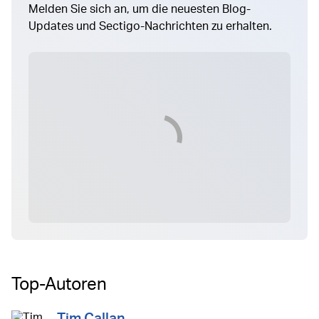
Melden Sie sich an, um die neuesten Blog-
Updates und Sectigo-Nachrichten zu erhalten.
Top-Autoren
Tim Callan