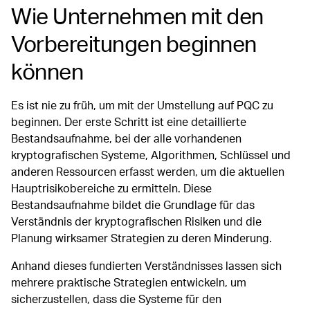
Wie Unternehmen mit den
Vorbereitungen beginnen
können
Es ist nie zu früh, um mit der Umstellung auf PQC zu
beginnen. Der erste Schritt ist eine detaillierte
Bestandsaufnahme, bei der alle vorhandenen
kryptografischen Systeme, Algorithmen, Schlüssel und
anderen Ressourcen erfasst werden, um die aktuellen
Hauptrisikobereiche zu ermitteln. Diese
Bestandsaufnahme bildet die Grundlage für das
Verständnis der kryptografischen Risiken und die
Planung wirksamer Strategien zu deren Minderung.
Anhand dieses fundierten Verständnisses lassen sich
mehrere praktische Strategien entwickeln, um
sicherzustellen, dass die Systeme für den