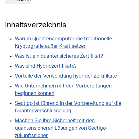
Inhaltsverzeichnis
Warum Quantencomputer die traditionelle
Kryptografie außer Kraft setzen
Was ist ein quantensicheres Zertifikat?
Was sind Hybridzertifikate?
Vorteile der Verwendung hybrider Zertifikate
Wie Unternehmen mit den Vorbereitungen
beginnen können
Sectigo ist führend in der Vorbereitung auf die
Quantenverschlüsselung
Machen Sie Ihre Sicherheit mit den
quantensicheren Lösungen von Sectigo
zukunftssicher