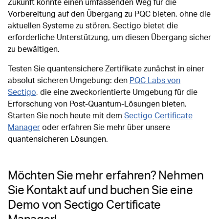
Zukunft könnte einen umfassenden Weg für die
Vorbereitung auf den Übergang zu PQC bieten, ohne die
aktuellen Systeme zu stören. Sectigo bietet die
erforderliche Unterstützung, um diesen Übergang sicher
zu bewältigen.
Testen Sie quantensichere Zertifikate zunächst in einer
absolut sicheren Umgebung: den
PQC Labs von
Sectigo
, die eine zweckorientierte Umgebung für die
Erforschung von Post-Quantum-Lösungen bieten.
Starten Sie noch heute mit dem
Sectigo Certificate
Manager
oder erfahren Sie mehr über unsere
quantensicheren Lösungen.
Möchten Sie mehr erfahren? Nehmen
Sie Kontakt auf und buchen Sie eine
Demo von Sectigo Certificate