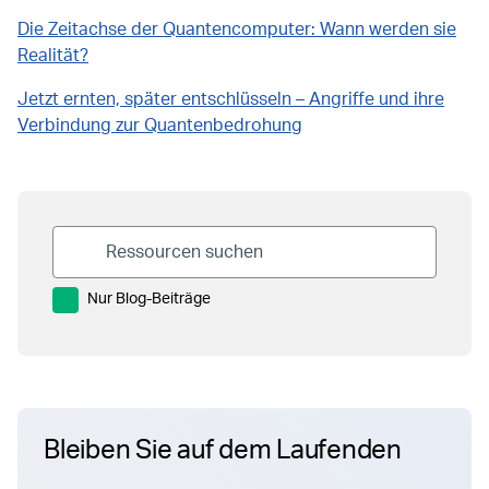
Die Zeitachse der Quantencomputer: Wann werden sie
Realität?
Jetzt ernten, später entschlüsseln – Angriffe und ihre
Verbindung zur Quantenbedrohung
Nur Blog-Beiträge
Bleiben Sie auf dem Laufenden