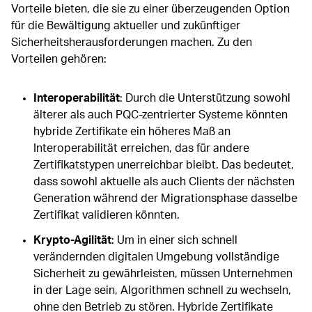
Vorteile bieten, die sie zu einer überzeugenden Option
für die Bewältigung aktueller und zukünftiger
Sicherheitsherausforderungen machen. Zu den
Vorteilen gehören:
Interoperabilität
: Durch die Unterstützung sowohl
älterer als auch PQC-zentrierter Systeme könnten
hybride Zertifikate ein höheres Maß an
Interoperabilität erreichen, das für andere
Zertifikatstypen unerreichbar bleibt. Das bedeutet,
dass sowohl aktuelle als auch Clients der nächsten
Generation während der Migrationsphase dasselbe
Zertifikat validieren könnten.
Krypto-Agilität
: Um in einer sich schnell
verändernden digitalen Umgebung vollständige
Sicherheit zu gewährleisten, müssen Unternehmen
in der Lage sein, Algorithmen schnell zu wechseln,
ohne den Betrieb zu stören. Hybride Zertifikate