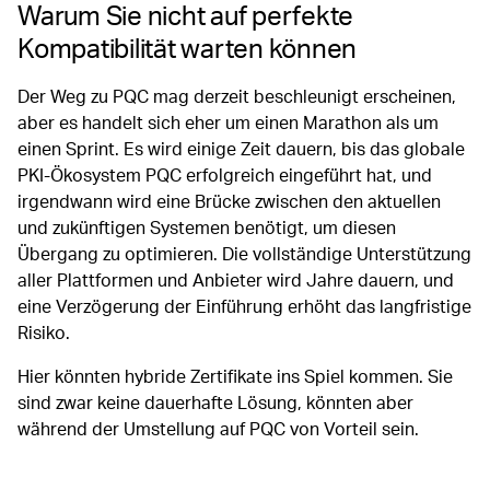
Warum Sie nicht auf perfekte
Kompatibilität warten können
Der Weg zu PQC mag derzeit beschleunigt erscheinen,
aber es handelt sich eher um einen Marathon als um
einen Sprint. Es wird einige Zeit dauern, bis das globale
PKI-Ökosystem PQC erfolgreich eingeführt hat, und
irgendwann wird eine Brücke zwischen den aktuellen
und zukünftigen Systemen benötigt, um diesen
Übergang zu optimieren. Die vollständige Unterstützung
aller Plattformen und Anbieter wird Jahre dauern, und
eine Verzögerung der Einführung erhöht das langfristige
Risiko.
Hier könnten hybride Zertifikate ins Spiel kommen. Sie
sind zwar keine dauerhafte Lösung, könnten aber
während der Umstellung auf PQC von Vorteil sein.