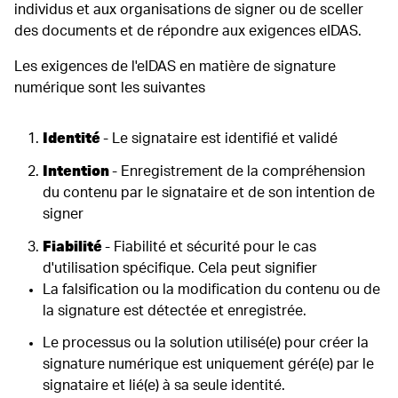
individus et aux organisations de signer ou de sceller
des documents et de répondre aux exigences eIDAS.
Les exigences de l'eIDAS en matière de signature
numérique sont les suivantes
Identité
- Le signataire est identifié et validé
Intention
- Enregistrement de la compréhension
du contenu par le signataire et de son intention de
signer
Fiabilité
- Fiabilité et sécurité pour le cas
d'utilisation spécifique. Cela peut signifier
La falsification ou la modification du contenu ou de
la signature est détectée et enregistrée.
Le processus ou la solution utilisé(e) pour créer la
signature numérique est uniquement géré(e) par le
signataire et lié(e) à sa seule identité.