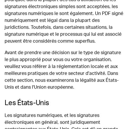
signatures électroniques simples sont acceptées, les
signatures numériques le sont également. Un PDF signé
numériquement est légal dans la plupart des
juridictions. Toutefois, dans certaines situations, la
signature numérique et le processus qui lui est associé
peuvent être considérés comme superflus.
Avant de prendre une décision sur le type de signature
le plus approprié pour vous ou votre organisation,
veuillez vous référer à la réglementation locale et aux
meilleures pratiques de votre secteur d'activité. Dans
cette section, nous examinerons la légalité aux États-
Unis et dans l'Union européenne.
Les États-Unis
Les signatures numériques, et les signatures
électroniques en général, sont juridiquement