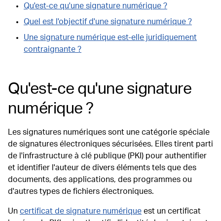
Qu'est-ce qu'une signature numérique ?
Quel est l'objectif d'une signature numérique ?
Une signature numérique est-elle juridiquement
contraignante ?
Qu'est-ce qu'une signature
numérique ?
Les signatures numériques sont une catégorie spéciale
de signatures électroniques sécurisées. Elles tirent parti
de l'infrastructure à clé publique (PKI) pour authentifier
et identifier l'auteur de divers éléments tels que des
documents, des applications, des programmes ou
d'autres types de fichiers électroniques.
Un
certificat de signature numérique
est un certificat