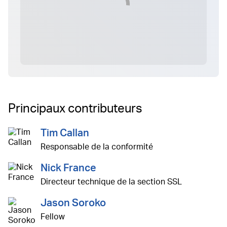
Principaux contributeurs
Tim Callan
Responsable de la conformité
Nick France
Directeur technique de la section SSL
Jason Soroko
Fellow