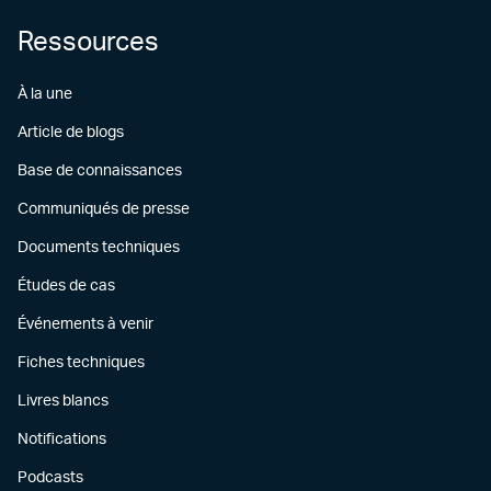
Ressources
À la une
Article de blogs
Base de connaissances
Communiqués de presse
Documents techniques
Études de cas
Événements à venir
Fiches techniques
Livres blancs
Notifications
Podcasts