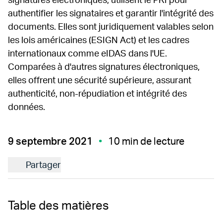
signatures électroniques, utilisent le PKI pour
authentifier les signataires et garantir l'intégrité des
documents. Elles sont juridiquement valables selon
les lois américaines (ESIGN Act) et les cadres
internationaux comme eIDAS dans l'UE.
Comparées à d'autres signatures électroniques,
elles offrent une sécurité supérieure, assurant
authenticité, non-répudiation et intégrité des
données.
9 septembre 2021
10 min de lecture
Partager
Table des matières