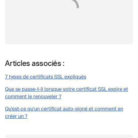
Articles associés :
7 types de certificats SSL expliqués
Que se passe-t-il lorsque votre certificat SSL expire et
comment le renouveler ?
Qu'est-ce qu'un certificat auto-signé et comment en
créer un ?