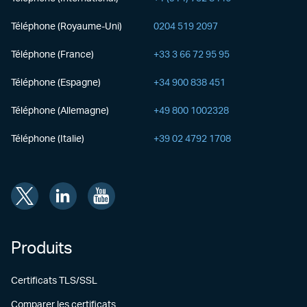
Téléphone (Royaume-Uni)
0204 519 2097
Téléphone (France)
+33 3 66 72 95 95
Téléphone (Espagne)
+34 900 838 451
Téléphone (Allemagne)
+49 800 1002328
Téléphone (Italie)
+39 02 4792 1708
Produits
Certificats TLS/SSL
Comparer les certificats