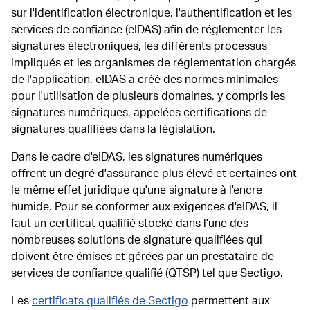
sur l'identification électronique, l'authentification et les
services de confiance (eIDAS) afin de réglementer les
signatures électroniques, les différents processus
impliqués et les organismes de réglementation chargés
de l'application. eIDAS a créé des normes minimales
pour l'utilisation de plusieurs domaines, y compris les
signatures numériques, appelées certifications de
signatures qualifiées dans la législation.
Dans le cadre d'eIDAS, les signatures numériques
offrent un degré d'assurance plus élevé et certaines ont
le même effet juridique qu'une signature à l'encre
humide. Pour se conformer aux exigences d'eIDAS, il
faut un certificat qualifié stocké dans l'une des
nombreuses solutions de signature qualifiées qui
doivent être émises et gérées par un prestataire de
services de confiance qualifié (QTSP) tel que Sectigo.
Les
certificats qualifiés de Sectigo
permettent aux