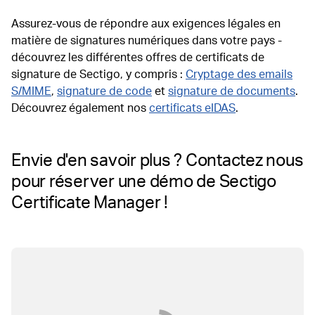
Assurez-vous de répondre aux exigences légales en
matière de signatures numériques dans votre pays -
découvrez les différentes offres de certificats de
signature de Sectigo, y compris :
Cryptage des emails
S/MIME
,
signature de code
et
signature de documents
.
Découvrez également nos
certificats eIDAS
.
Envie d'en savoir plus ? Contactez nous
pour réserver une démo de Sectigo
Certificate Manager !