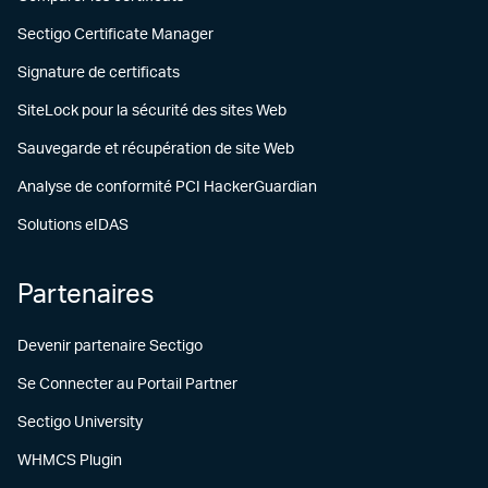
Sectigo Certificate Manager
Signature de certificats
SiteLock pour la sécurité des sites Web
Sauvegarde et récupération de site Web
Analyse de conformité PCI HackerGuardian
Solutions eIDAS
Partenaires
Devenir partenaire Sectigo
Se Connecter au Portail Partner
Sectigo University
WHMCS Plugin