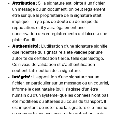
Attribution :
Si la signature est jointe à un fichier,
un message ou un document, on peut légalement
être sûr que le propriétaire de la signature était
impliqué. Il n'y a pas de doute ou de risque de
répudiation, et il y aura également une
conservation des enregistrements qui laissera une
piste d'audit.
Authenticité :
L'
utilisation d'une signature signifie
que l'identité du signataire a été validée par une
autorité de certification tierce, telle que Sectigo.
Ce niveau de validation et d'authentification
soutient l'attribution de la signature.
Intégrité :
L'apposition d'une signature sur un
fichier, en particulier sur un message ou un courriel,
informe le destinataire (qu'il s'agisse d'un être
humain ou d'un système) que les données n'ont pas
été modifiées ou altérées au cours du transport. Il
est important de noter que la signature elle-même
ne comporte aucune mesure de protection, mais