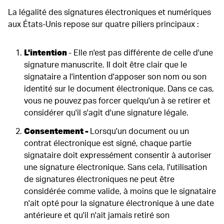
La légalité des signatures électroniques et numériques
aux États-Unis repose sur quatre piliers principaux :
L'intention
- Elle n'est pas différente de celle d'une
signature manuscrite. Il doit être clair que le
signataire a l'intention d'apposer son nom ou son
identité sur le document électronique. Dans ce cas,
vous ne pouvez pas forcer quelqu'un à se retirer et
considérer qu'il s'agit d'une signature légale.
Consentement -
Lorsqu'un document ou un
contrat électronique est signé, chaque partie
signataire doit expressément consentir à autoriser
une signature électronique. Sans cela, l'utilisation
de signatures électroniques ne peut être
considérée comme valide, à moins que le signataire
n'ait opté pour la signature électronique à une date
antérieure et qu'il n'ait jamais retiré son