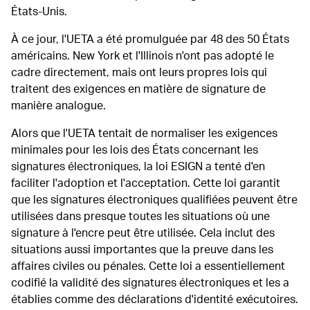
États-Unis.
À ce jour, l'UETA a été promulguée par 48 des 50 États
américains. New York et l'Illinois n'ont pas adopté le
cadre directement, mais ont leurs propres lois qui
traitent des exigences en matière de signature de
manière analogue.
Alors que l'UETA tentait de normaliser les exigences
minimales pour les lois des États concernant les
signatures électroniques, la loi ESIGN a tenté d'en
faciliter l'adoption et l'acceptation. Cette loi garantit
que les signatures électroniques qualifiées peuvent être
utilisées dans presque toutes les situations où une
signature à l'encre peut être utilisée. Cela inclut des
situations aussi importantes que la preuve dans les
affaires civiles ou pénales. Cette loi a essentiellement
codifié la validité des signatures électroniques et les a
établies comme des déclarations d'identité exécutoires.