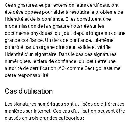
Ces signatures, et par extension leurs certificats, ont
été développées pour aider à résoudre le problème de
l'identité et de la confiance. Elles constituent une
modernisation de la signature notariée sur les
documents physiques, qui jouit depuis longtemps d'une
grande confiance. Un tiers de confiance, lui-même
contrôlé par un organe directeur, valide et vérifie
l'identité d'un signataire. Dans le cas des signatures
numériques, le tiers de confiance, qui peut être une
autorité de certification (AC) comme Sectigo, assume
cette responsabilité.
Cas d'utilisation
Les signatures numériques sont utilisées de différentes
manières sur Internet. Ces cas d'utilisation peuvent être
classés en trois grandes catégories :