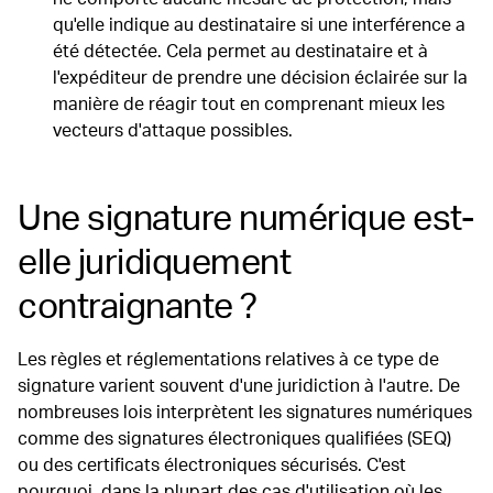
qu'elle indique au destinataire si une interférence a
été détectée. Cela permet au destinataire et à
l'expéditeur de prendre une décision éclairée sur la
manière de réagir tout en comprenant mieux les
vecteurs d'attaque possibles.
Une signature numérique est-
elle juridiquement
contraignante ?
Les règles et réglementations relatives à ce type de
signature varient souvent d'une juridiction à l'autre. De
nombreuses lois interprètent les signatures numériques
comme des signatures électroniques qualifiées (SEQ)
ou des certificats électroniques sécurisés. C'est
pourquoi, dans la plupart des cas d'utilisation où les