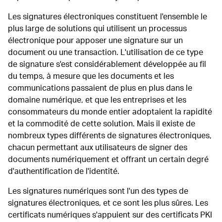
Les signatures électroniques constituent l'ensemble le
plus large de solutions qui utilisent un processus
électronique pour apposer une signature sur un
document ou une transaction. L'utilisation de ce type
de signature s'est considérablement développée au fil
du temps, à mesure que les documents et les
communications passaient de plus en plus dans le
domaine numérique, et que les entreprises et les
consommateurs du monde entier adoptaient la rapidité
et la commodité de cette solution. Mais il existe de
nombreux types différents de signatures électroniques,
chacun permettant aux utilisateurs de signer des
documents numériquement et offrant un certain degré
d'authentification de l'identité.
Les signatures numériques sont l'un des types de
signatures électroniques, et ce sont les plus sûres. Les
certificats numériques s'appuient sur des certificats PKI