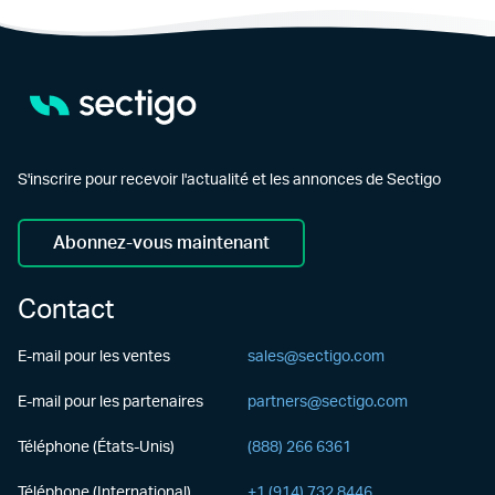
S'inscrire pour recevoir l'actualité et les annonces de Sectigo
Abonnez-vous maintenant
Contact
E-mail pour les ventes
sales@sectigo.com
E-mail pour les partenaires
partners@sectigo.com
Téléphone (États-Unis)
(888) 266 6361
Téléphone (International)
+1 (914) 732 8446