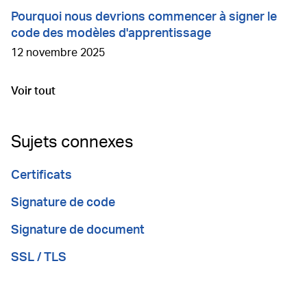
Pourquoi nous devrions commencer à signer le
code des modèles d'apprentissage
12 novembre 2025
Voir tout
Aller à
Sujets connexes
Certificats
Signature de code
Signature de document
SSL / TLS