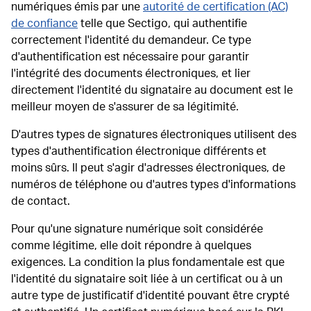
numériques émis par une
autorité de certification (AC)
de confiance
telle que Sectigo, qui authentifie
correctement l'identité du demandeur. Ce type
d'authentification est nécessaire pour garantir
l'intégrité des documents électroniques, et lier
directement l'identité du signataire au document est le
meilleur moyen de s'assurer de sa légitimité.
D'autres types de signatures électroniques utilisent des
types d'authentification électronique différents et
moins sûrs. Il peut s'agir d'adresses électroniques, de
numéros de téléphone ou d'autres types d'informations
de contact.
Pour qu'une signature numérique soit considérée
comme légitime, elle doit répondre à quelques
exigences. La condition la plus fondamentale est que
l'identité du signataire soit liée à un certificat ou à un
autre type de justificatif d'identité pouvant être crypté