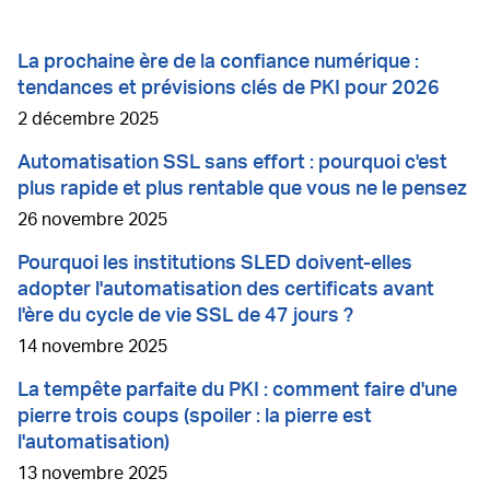
La prochaine ère de la confiance numérique :
tendances et prévisions clés de PKI pour 2026
2 décembre 2025
Automatisation SSL sans effort : pourquoi c'est
plus rapide et plus rentable que vous ne le pensez
26 novembre 2025
Pourquoi les institutions SLED doivent-elles
adopter l'automatisation des certificats avant
l'ère du cycle de vie SSL de 47 jours ?
14 novembre 2025
La tempête parfaite du PKI : comment faire d'une
pierre trois coups (spoiler : la pierre est
l'automatisation)
13 novembre 2025