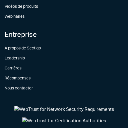
Vidéos de produits
Webinaires
Entreprise
À propos de Sectigo
Leadership
Carrières
Récompenses
Nous contacter