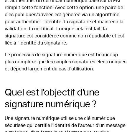
et authentifié. Un certificat numérique basé sur la PKI
remplit cette fonction. Avec cette option, une paire de
clés publiques/privées est générée via un algorithme
pour authentifier l'identité du signataire et maintenir la
validation du certificat. Lorsque cela est fait, la
signature est considérée comme non répudiable et est
liée à l'identité du signataire.
Le processus de signature numérique est beaucoup
plus complexe que les simples signatures électroniques
et dépend largement du cas d'utilisation.
Quel est l'objectif d'une
signature numérique ?
Une signature numérique utilise une clé numérique
sécurisée qui certifie l'identité de l'auteur d'un message