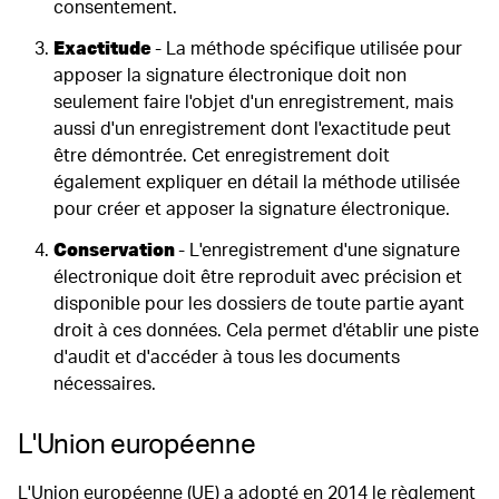
consentement.
Exactitude
- La méthode spécifique utilisée pour
apposer la signature électronique doit non
seulement faire l'objet d'un enregistrement, mais
aussi d'un enregistrement dont l'exactitude peut
être démontrée. Cet enregistrement doit
également expliquer en détail la méthode utilisée
pour créer et apposer la signature électronique.
Conservation
- L'enregistrement d'une signature
électronique doit être reproduit avec précision et
disponible pour les dossiers de toute partie ayant
droit à ces données. Cela permet d'établir une piste
d'audit et d'accéder à tous les documents
nécessaires.
L'Union européenne
L'Union européenne (UE) a adopté en 2014 le règlement