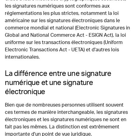
les signatures numériques sont conformes aux
réglementations les plus strictes, notamment la loi
américaine sur les signatures électroniques dans le
commerce mondial et national (Electronic Signatures in
Global and National Commerce Act - ESIGN Act), la loi
uniforme sur les transactions électroniques (Uniform
Electronic Transactions Act - UETA) et d'autres lois
internationales.
La différence entre une signature
numérique et une signature
électronique
Bien que de nombreuses personnes utilisent souvent
ces termes de manière interchangeable, les signatures
électroniques et les signatures numériques ne sont en
fait pas les mêmes. La distinction est extrêmement
importante d'un point de vue juridique.