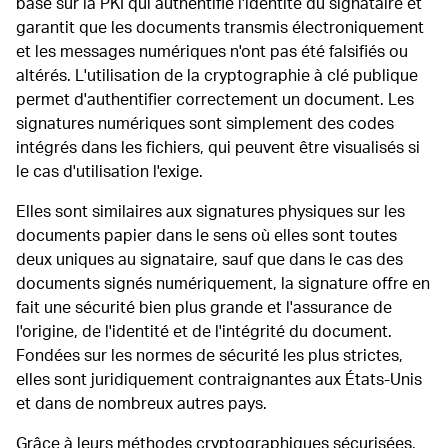
basé sur la PKI qui authentifie l'identité du signataire et
garantit que les documents transmis électroniquement
et les messages numériques n'ont pas été falsifiés ou
altérés. L'utilisation de la cryptographie à clé publique
permet d'authentifier correctement un document. Les
signatures numériques sont simplement des codes
intégrés dans les fichiers, qui peuvent être visualisés si
le cas d'utilisation l'exige.
Elles sont similaires aux signatures physiques sur les
documents papier dans le sens où elles sont toutes
deux uniques au signataire, sauf que dans le cas des
documents signés numériquement, la signature offre en
fait une sécurité bien plus grande et l'assurance de
l'origine, de l'identité et de l'intégrité du document.
Fondées sur les normes de sécurité les plus strictes,
elles sont juridiquement contraignantes aux États-Unis
et dans de nombreux autres pays.
Grâce à leurs méthodes cryptographiques sécurisées,