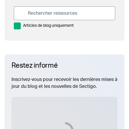
Articles de blog uniquement
Restez informé
Inscrivez-vous pour recevoir les dernières mises à
jour du blog et les nouvelles de Sectigo.