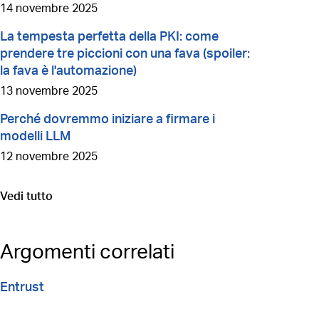
14 novembre 2025
La tempesta perfetta della PKI: come
prendere tre piccioni con una fava (spoiler:
la fava è l'automazione)
13 novembre 2025
Perché dovremmo iniziare a firmare i
modelli LLM
12 novembre 2025
Vedi tutto
Vai a
Argomenti correlati
Entrust