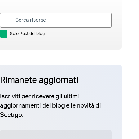
Solo Post del blog
Rimanete aggiornati
Iscriviti per ricevere gli ultimi
aggiornamenti del blog e le novità di
Sectigo.