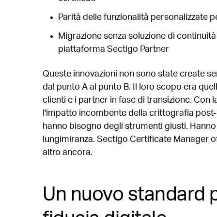
Parità delle funzionalità personalizzate p
Migrazione senza soluzione di continuità
piattaforma Sectigo Partner
Queste innovazioni non sono state create sem
dal punto A al punto B. Il loro scopo era quel
clienti e i partner in fase di transizione. Con l
l'impatto incombente della crittografia post-
hanno bisogno degli strumenti giusti. Hanno 
lungimiranza. Sectigo Certificate Manager off
altro ancora.
Un nuovo standard pe