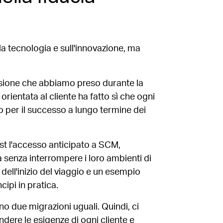
la tecnologia e sull'innovazione, ma
isione che abbiamo preso durante la
 orientata al cliente ha fatto sì che ogni
o per il successo a lungo termine dei
st l'accesso anticipato a SCM,
 senza interrompere i loro ambienti di
dell'inizio del viaggio e un esempio
ipi in pratica.
 due migrazioni uguali. Quindi, ci
ere le esigenze di ogni cliente e