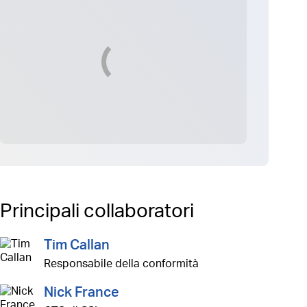
Principali collaboratori
Tim Callan
Responsabile della conformità
Nick France