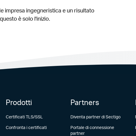
le impresa ingegneristica e un risultato
esto è solo l'inizio.
Prodotti
Partners
Certificati TLS/SSL
Diventa partner di Sectigo
Confronta i certificati
Portale di connessione
partner