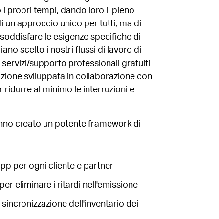
 propri tempi, dando loro il pieno
di un approccio unico per tutti, ma di
soddisfare le esigenze specifiche di
ano scelto i nostri flussi di lavoro di
i servizi/supporto professionali gratuiti
azione sviluppata in collaborazione con
 ridurre al minimo le interruzioni e
hanno creato un potente framework di
app per ogni cliente e partner
r eliminare i ritardi nell'emissione
 sincronizzazione dell'inventario dei