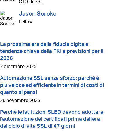
CTO di SSL
Jason Soroko
Fellow
La prossima era della fiducia digitale:
tendenze chiave della PKI e previsioni per il
2026
2 dicembre 2025
Automazione SSL senza sforzo: perché è
più veloce ed efficiente in termini di costi di
quanto si pensi
26 novembre 2025
Perché le istituzioni SLED devono adottare
l'automazione dei certificati prima dell'era
del ciclo di vita SSL di 47 giorni