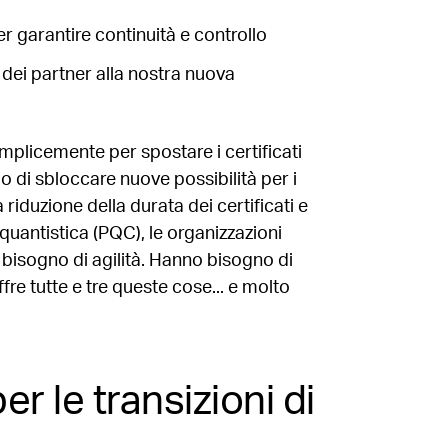
er garantire continuità e controllo
 dei partner alla nostra nuova
plicemente per spostare i certificati
lo di sbloccare nuove possibilità per i
a riduzione della durata dei certificati e
quantistica (PQC), le organizzazioni
bisogno di agilità. Hanno bisogno di
re tutte e tre queste cose... e molto
r le transizioni di