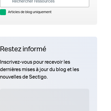
Articles de blog uniquement
Restez informé
Inscrivez-vous pour recevoir les
dernières mises à jour du blog et les
nouvelles de Sectigo.