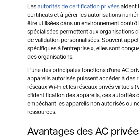
Les
autorités de certification privées
aident 
certificats et à gérer les autorisations numé
être utilisées dans un environnement contrôlé
spécialisées permettent aux organisations d
de validation personnalisées. Souvent appelé
spécifiques à l'entreprise », elles sont con
des organisations.
L'une des principales fonctions d'une AC priv
appareils autorisés puissent accéder à des r
réseaux Wi-Fi et les réseaux privés virtuels (
d'identification des appareils, ces autorités d
empêchant les appareils non autorisés ou 
ressources.
Avantages des AC privées