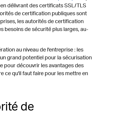
 en délivrant des certificats SSL/TLS
orités de certification publiques sont
rises, les autorités de certification
besoins de sécurité plus larges, au-
ation au niveau de l'entreprise : les
t un grand potentiel pour la sécurisation
re pour découvrir les avantages des
e ce qu'il faut faire pour les mettre en
rité de