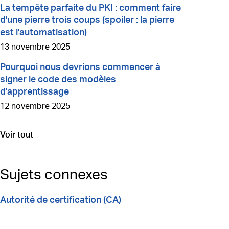
La tempête parfaite du PKI : comment faire
d'une pierre trois coups (spoiler : la pierre
est l'automatisation)
13 novembre 2025
Pourquoi nous devrions commencer à
signer le code des modèles
d'apprentissage
12 novembre 2025
Voir tout
Aller à
Sujets connexes
Autorité de certification (CA)