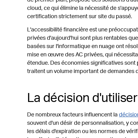
cloud, ce qui élimine la nécessité de s'appu
certification strictement sur site du passé.
L'accessibilité financière est une préoccupa
privées d'aujourd'hui sont plus rentables qu
basées sur l'informatique en nuage ont résolu
mise en œuvre des AC privées, qui nécessitai
étendue. Des économies significatives sont p
traitent un volume important de demandes de
La décision d'utilise
De nombreux facteurs influencent la
décisio
souvent d'un désir de personnalisation, y c
les délais d'expiration ou les normes de vérifi