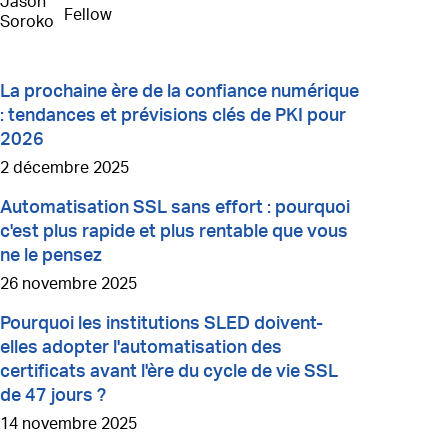
Fellow
La prochaine ère de la confiance numérique
: tendances et prévisions clés de PKI pour
2026
2 décembre 2025
Automatisation SSL sans effort : pourquoi
c'est plus rapide et plus rentable que vous
ne le pensez
26 novembre 2025
Pourquoi les institutions SLED doivent-
elles adopter l'automatisation des
certificats avant l'ère du cycle de vie SSL
de 47 jours ?
14 novembre 2025