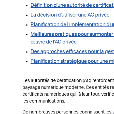
Définition d'une autorité de certifica
La décision d'utiliser une AC privée
Planification de l'implémentation d'
Meilleures pratiques pour surmonter 
œuvre de l'AC privée
Des approches efficaces pour la gest
Planification stratégique pour une m
Les autorités de certification (AC) renforcent
paysage numérique moderne. Ces entités re
certificats numériques qui, à leur tour, vérifi
les communications.
De nombreuses personnes connaissent les