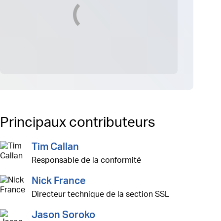
Principaux contributeurs
Tim Callan
Responsable de la conformité
Nick France
Directeur technique de la section SSL
Jason Soroko