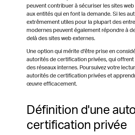
peuvent contribuer à sécuriser les sites web
aux entités qui en font la demande. Si les aut
extrêmement utiles pour la plupart des entrep
modernes peuvent également répondre à des 
delà des sites web externes.
Une option qui mérite d'être prise en considér
autorités de certification privées, qui offren
des réseaux internes. Poursuivez votre lectu
autorités de certification privées et apprendr
œuvre efficacement.
Définition d'une auto
certification privée