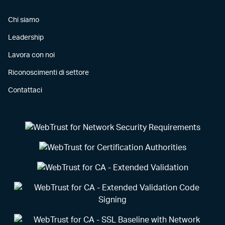
Chi siamo
Leadership
Lavora con noi
Riconoscimenti di settore
Contattaci