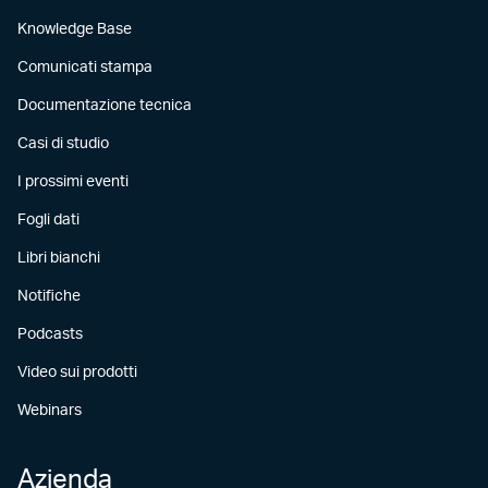
Knowledge Base
Comunicati stampa
Documentazione tecnica
Casi di studio
I prossimi eventi
Fogli dati
Libri bianchi
Notifiche
Podcasts
Video sui prodotti
Webinars
Azienda