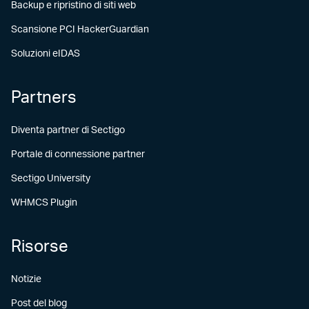
Backup e ripristino di siti web
Scansione PCI HackerGuardian
Soluzioni eIDAS
Partners
Diventa partner di Sectigo
Portale di connessione partner
Sectigo University
WHMCS Plugin
Risorse
Notizie
Post del blog