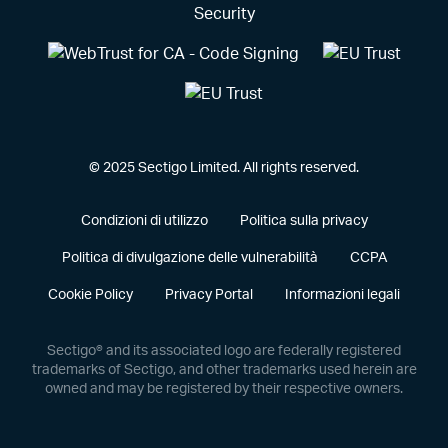
© 2025 Sectigo Limited. All rights reserved.
Condizioni di utilizzo
Politica sulla privacy
Politica di divulgazione delle vulnerabilità
CCPA
Cookie Policy
Privacy Portal
Informazioni legali
Sectigo® and its associated logo are federally registered
trademarks of Sectigo, and other trademarks used herein are
owned and may be registered by their respective owners.