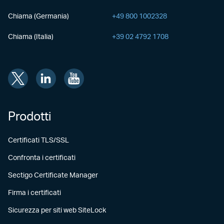
Chiama (Germania)
+49 800 1002328
Chiama (Italia)
+39 02 4792 1708
Prodotti
Certificati TLS/SSL
Confronta i certificati
Sectigo Certificate Manager
Firma i certificati
Sicurezza per siti web SiteLock