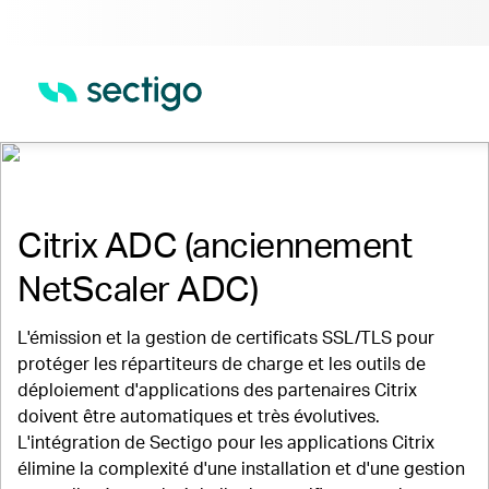
Intégrations pour Sectigo Certificate
Manager
Citrix ADC (anciennement
NetScaler ADC)
L'émission et la gestion de certificats SSL/TLS pour
protéger les répartiteurs de charge et les outils de
déploiement d'applications des partenaires Citrix
doivent être automatiques et très évolutives.
L'intégration de Sectigo pour les applications Citrix
élimine la complexité d'une installation et d'une gestion