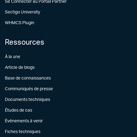
Se Connecter au Portail Partner
Sectigo University
WHMCS Plugin
Ressources
À la une
Article de blogs
Base de connaissances
Communiqués de presse
Documents techniques
Études de cas
Événements à venir
Fiches techniques