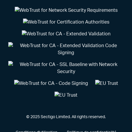
© 2025 Sectigo Limited. All rights reserved.