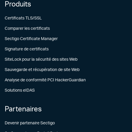
Produits
Certificats TLS/SSL
Comparer les certificats
Sectigo Certificate Manager
Signature de certificats
SiteLock pour la sécurité des sites Web
Sauvegarde et récupération de site Web
Analyse de conformité PCI HackerGuardian
Solutions eIDAS
Partenaires
Devenir partenaire Sectigo