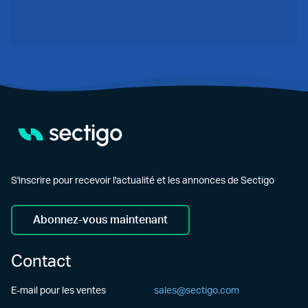
S'inscrire pour recevoir l'actualité et les annonces de Sectigo
Abonnez-vous maintenant
Contact
E-mail pour les ventes
sales@sectigo.com