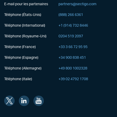
E-mail pour les partenaires
partners@sectigo.com
Téléphone (États-Unis)
(888) 266 6361
Téléphone (International)
+1 (914) 732 8446
Téléphone (Royaume-Uni)
0204 519 2097
Téléphone (France)
+33 3 66 72 95 95
Téléphone (Espagne)
+34 900 838 451
Téléphone (Allemagne)
+49 800 1002328
Téléphone (Italie)
+39 02 4792 1708