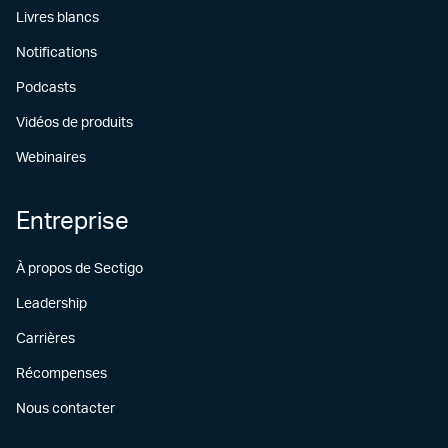
Livres blancs
Notifications
Podcasts
Vidéos de produits
Webinaires
Entreprise
À propos de Sectigo
Leadership
Carrières
Récompenses
Nous contacter