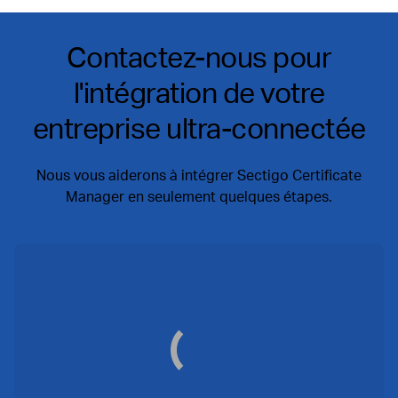
Contactez-nous pour
l'intégration de votre
entreprise ultra-connectée
Nous vous aiderons à intégrer Sectigo Certificate
Manager en seulement quelques étapes.