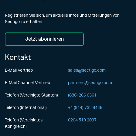
Registrieren Sie sich, um aktuelle Infos und Mitteilungen von
Sectigo zu erhalten
Jetzt abonnieren
Kontakt
E-Mail Vertrieb
sales@sectigo.com
E-Mail Channel-Vertrieb
partners@sectigo.com
Telefon (Vereinigte Staaten)
(888) 266 6361
Telefon (International)
+1 (914) 732 8446
Telefon (Vereinigtes
0204 519 2097
Königreich)