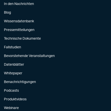
In den Nachrichten
Blog
Wissensdatenbank
Pressemitteilungen
Technische Dokumente
Fallstudien
Bevorstehende Veranstaltungen
Datenblätter
Whitepaper
Benachrichtigungen
Podcasts
Produktvideos
Webinare