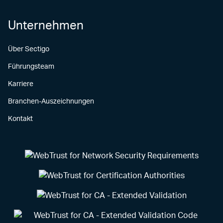
Unternehmen
Über Sectigo
Führungsteam
Karriere
Branchen-Auszeichnungen
Kontakt