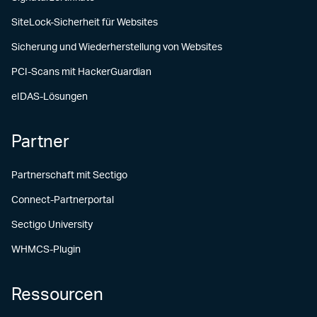
SiteLock-Sicherheit für Websites
Sicherung und Wiederherstellung von Websites
PCI-Scans mit HackerGuardian
eIDAS-Lösungen
Partner
Partnerschaft mit Sectigo
Connect-Partnerportal
Sectigo University
WHMCS-Plugin
Ressourcen