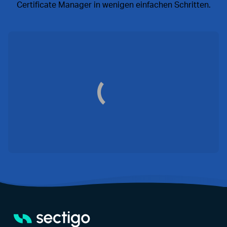
Certificate Manager in wenigen einfachen Schritten.