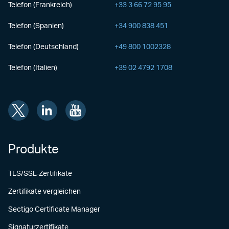
Telefon (Frankreich)
+33 3 66 72 95 95
Telefon (Spanien)
+34 900 838 451
Telefon (Deutschland)
+49 800 1002328
Telefon (Italien)
+39 02 4792 1708
Produkte
TLS/SSL-Zertifikate
Zertifikate vergleichen
Sectigo Certificate Manager
Signaturzertifikate