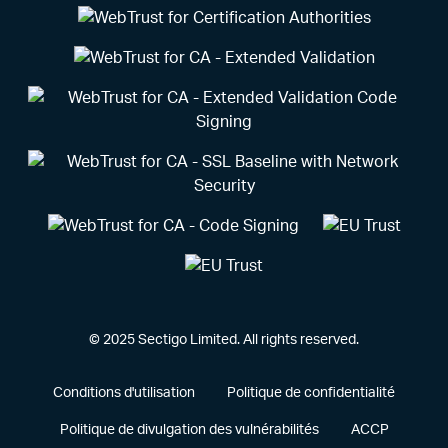
© 2025 Sectigo Limited. All rights reserved.
Conditions d'utilisation
Politique de confidentialité
Politique de divulgation des vulnérabilités
ACCP