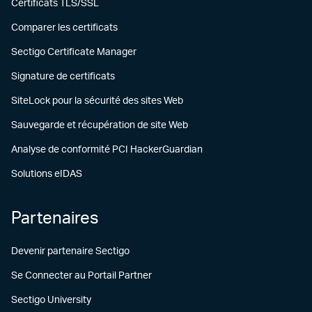
Certificats TLS/SSL
Comparer les certificats
Sectigo Certificate Manager
Signature de certificats
SiteLock pour la sécurité des sites Web
Sauvegarde et récupération de site Web
Analyse de conformité PCI HackerGuardian
Solutions eIDAS
Partenaires
Devenir partenaire Sectigo
Se Connecter au Portail Partner
Sectigo University