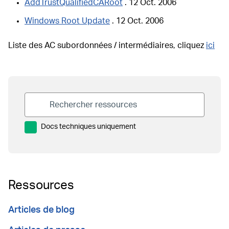
AddTrustQualifiedCARoot
. 12 Oct. 2006
Windows Root Update
. 12 Oct. 2006
Liste des AC subordonnées / intermédiaires, cliquez
ici
Docs techniques uniquement
Ressources
Articles de blog