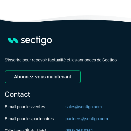
S'inscrire pour recevoir l'actualité et les annonces de Sectigo
Abonnez-vous maintenant
Contact
E-mail pour les ventes
sales@sectigo.com
E-mail pour les partenaires
partners@sectigo.com