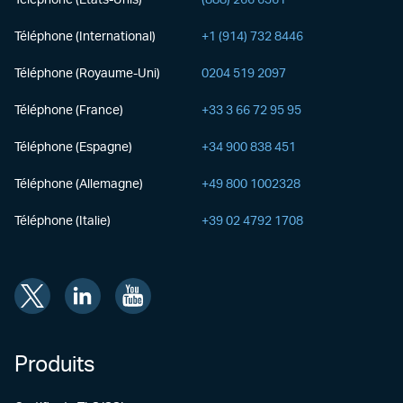
Téléphone (États-Unis)
(888) 266 6361
Téléphone (International)
+1 (914) 732 8446
Téléphone (Royaume-Uni)
0204 519 2097
Téléphone (France)
+33 3 66 72 95 95
Téléphone (Espagne)
+34 900 838 451
Téléphone (Allemagne)
+49 800 1002328
Téléphone (Italie)
+39 02 4792 1708
Produits