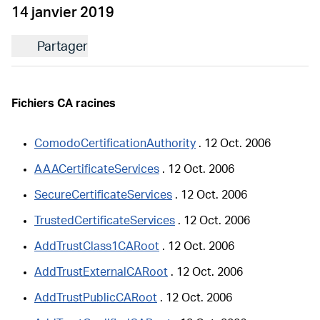
14 janvier 2019
Partager
Fichiers CA racines
ComodoCertificationAuthority
. 12 Oct. 2006
AAACertificateServices
. 12 Oct. 2006
SecureCertificateServices
. 12 Oct. 2006
TrustedCertificateServices
. 12 Oct. 2006
AddTrustClass1CARoot
. 12 Oct. 2006
AddTrustExternalCARoot
. 12 Oct. 2006
AddTrustPublicCARoot
. 12 Oct. 2006