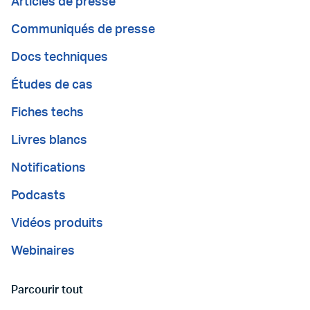
Articles de presse
Communiqués de presse
Docs techniques
Études de cas
Fiches techs
Livres blancs
Notifications
Podcasts
Vidéos produits
Webinaires
Parcourir tout