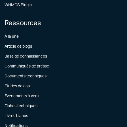
WHMCS Plugin
Ressources
À la une
Article de blogs
Base de connaissances
Communiqués de presse
Documents techniques
Études de cas
Événements à venir
Fiches techniques
Livres blancs
Notifications