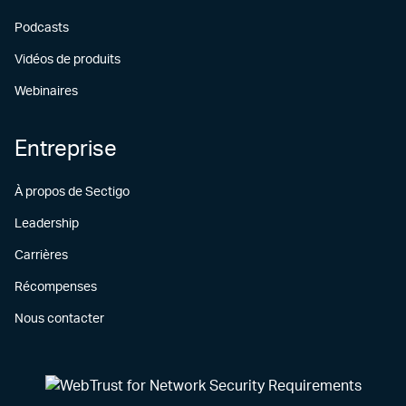
Podcasts
Vidéos de produits
Webinaires
Entreprise
À propos de Sectigo
Leadership
Carrières
Récompenses
Nous contacter