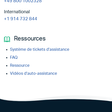
+49 800 1002328
International
+1 914 732 844
Ressources
Système de tickets d'assistance
FAQ
Ressource
Vidéos d'auto-assistance