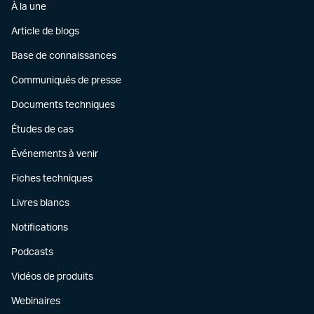
À la une
Article de blogs
Base de connaissances
Communiqués de presse
Documents techniques
Études de cas
Événements à venir
Fiches techniques
Livres blancs
Notifications
Podcasts
Vidéos de produits
Webinaires