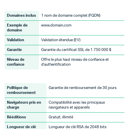
Domaines inclus
1 nom de domaine complet (FQDN)
Exemple de
www.domain.com
domaine
Validation
Validation étendue (EV)
Garantie
Garantie du certificat SSL de 1 750 000 $
Niveau de
Offre le plus haut niveau de confiance et
confiance
d'authentification
Politique de
Garantie de remboursement de 30 jours
remboursement
Navigateurs pris en
Compatibilité avec les principaux
charge
navigateurs et appareils
Rééditions
Gratuit, illimité
Longueur de clé
Longueur de clé RSA de 2048 bits