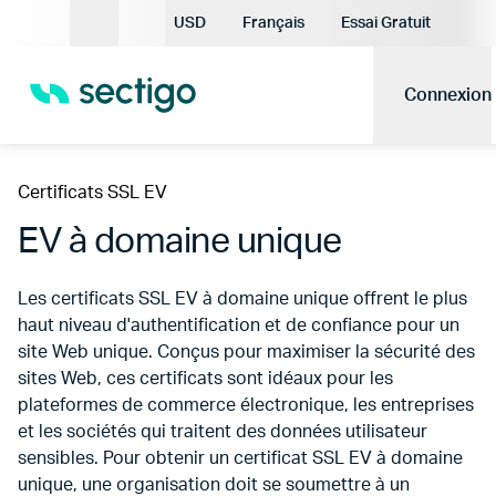
Devise actuelle:
USD
Français
Essai Gratuit
Langue actuelle:
Connexion
Certificats SSL EV
EV à domaine unique
Les certificats SSL EV à domaine unique offrent le plus
haut niveau d'authentification et de confiance pour un
site Web unique. Conçus pour maximiser la sécurité des
sites Web, ces certificats sont idéaux pour les
plateformes de commerce électronique, les entreprises
et les sociétés qui traitent des données utilisateur
sensibles. Pour obtenir un certificat SSL EV à domaine
unique, une organisation doit se soumettre à un