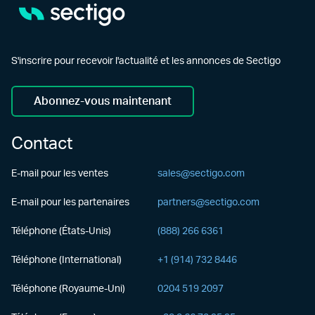
S'inscrire pour recevoir l'actualité et les annonces de Sectigo
Abonnez-vous maintenant
Contact
E-mail pour les ventes
sales@sectigo.com
E-mail pour les partenaires
partners@sectigo.com
Téléphone (États-Unis)
(888) 266 6361
Téléphone (International)
+1 (914) 732 8446
Téléphone (Royaume-Uni)
0204 519 2097