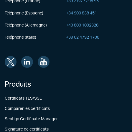
Téléphone (France)
+33 3 66 72 95 95
Téléphone (Espagne)
+34 900 838 451
Téléphone (Allemagne)
+49 800 1002328
Téléphone (Italie)
+39 02 4792 1708
Produits
Certificats TLS/SSL
Comparer les certificats
Sectigo Certificate Manager
Signature de certificats