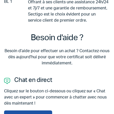
Offrant à ses clients une assistance 24h/24
et 7j/7 et une garantie de remboursement,
Sectigo est le choix évident pour un
service client de premier ordre.
Besoin d'aide ?
Besoin d'aide pour effectuer un achat ? Contactez-nous
dès aujourd'hui pour que votre certificat soit délivré
immédiatement.
Chat en direct
Cliquez sur le bouton ci-dessous ou cliquez sur « Chat
avec un expert » pour commencer à chatter avec nous
dès maintenant !