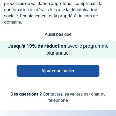
processus de validation approfondi, comprenant la
confirmation de détails tels que la dénomination
sociale, l'emplacement et la propriété du nom de
domaine.
Aussi bas que
Jusqu'à 19% de réduction
avec le programme
pluriannuel
Ajouter au panier
Des questions ?
Contactez les ventes
par chat ou
téléphone