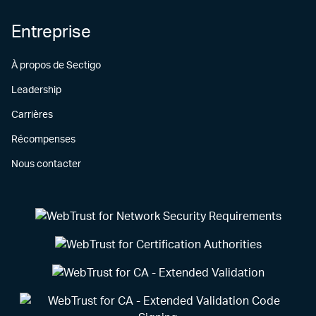
Entreprise
À propos de Sectigo
Leadership
Carrières
Récompenses
Nous contacter