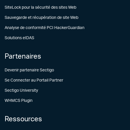
SiteLock pour la sécurité des sites Web
Sauvegarde et récupération de site Web
Analyse de conformité PCI HackerGuardian
Solutions eIDAS
Partenaires
Devenir partenaire Sectigo
Se Connecter au Portail Partner
Sectigo University
WHMCS Plugin
Ressources