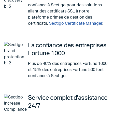
confiance à Sectigo pour des solutions
allant des certificats SSL à notre
plateforme primée de gestion des
certificats,
Sectigo Certificate Manager
.
La confiance des entreprises
Fortune 1000
Plus de 40% des entreprises Fortune 1000
et 15% des entreprises Fortune 500 font
confiance à Sectigo.
Service complet d'assistance
24/7