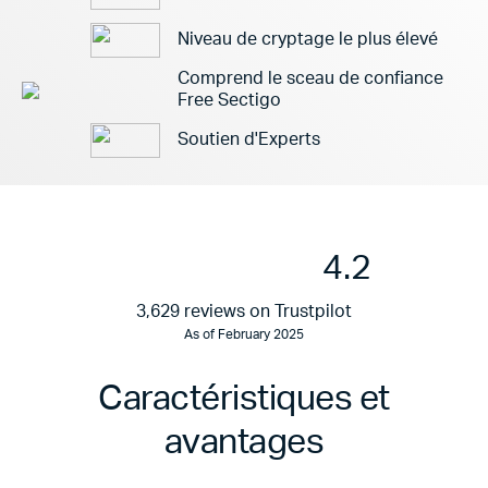
Niveau de cryptage le plus élevé
Comprend le sceau de confiance
Free Sectigo
Soutien d'Experts
4.2
3,629 reviews on Trustpilot
As of February 2025
Caractéristiques et
avantages