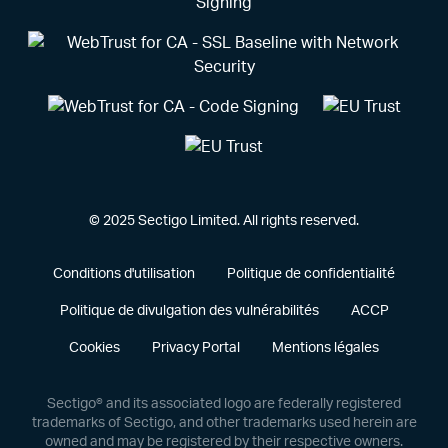
© 2025 Sectigo Limited. All rights reserved.
Conditions d'utilisation
Politique de confidentialité
Politique de divulgation des vulnérabilités
ACCP
Cookies
Privacy Portal
Mentions légales
Sectigo® and its associated logo are federally registered
trademarks of Sectigo, and other trademarks used herein are
owned and may be registered by their respective owners.