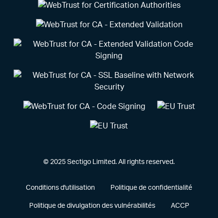
© 2025 Sectigo Limited. All rights reserved.
Conditions d'utilisation
Politique de confidentialité
Politique de divulgation des vulnérabilités
ACCP