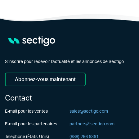
S'inscrire pour recevoir l'actualité et les annonces de Sectigo
Abonnez-vous maintenant
Contact
E-mail pour les ventes
sales@sectigo.com
E-mail pour les partenaires
partners@sectigo.com
Téléphone (États-Unis)
(888) 266 6361