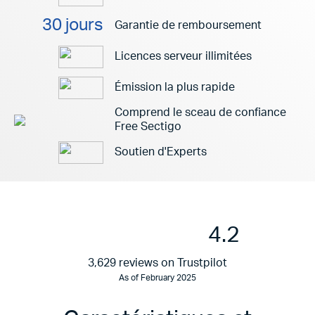
30 jours
Garantie de remboursement
Licences serveur illimitées
Émission la plus rapide
Comprend le sceau de confiance
Free Sectigo
Soutien d'Experts
4.2
3,629 reviews on Trustpilot
As of February 2025