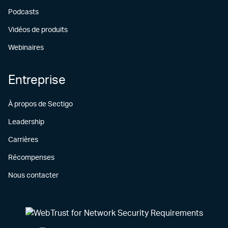
Podcasts
Vidéos de produits
Webinaires
Entreprise
À propos de Sectigo
Leadership
Carrières
Récompenses
Nous contacter