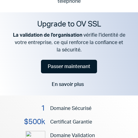
téléphone
Upgrade to OV SSL
La validation de l'organisation
vérifie l'identité de
votre entreprise, ce qui renforce la confiance et
la sécurité.
Passer maintenant
En savoir plus
Aller à
1
Domaine Sécurisé
$500k
Certificat Garantie
Domaine Validation