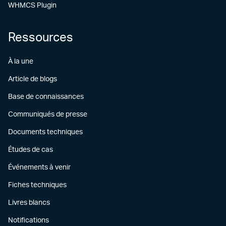
WHMCS Plugin
Ressources
À la une
Article de blogs
Base de connaissances
Communiqués de presse
Documents techniques
Études de cas
Événements à venir
Fiches techniques
Livres blancs
Notifications