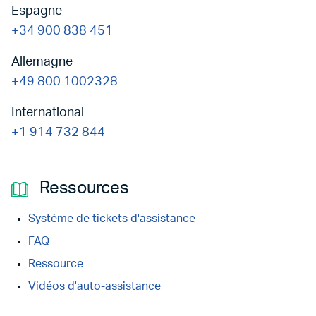
Espagne
+34 900 838 451
Allemagne
+49 800 1002328
International
+1 914 732 844
Ressources
Système de tickets d'assistance
FAQ
Ressource
Vidéos d'auto-assistance