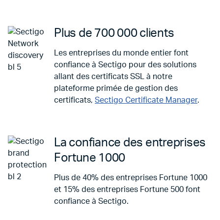
Plus de 700 000 clients
Les entreprises du monde entier font
confiance à Sectigo pour des solutions
allant des certificats SSL à notre
plateforme primée de gestion des
certificats,
Sectigo Certificate Manager
.
La confiance des entreprises
Fortune 1000
Plus de 40% des entreprises Fortune 1000
et 15% des entreprises Fortune 500 font
confiance à Sectigo.