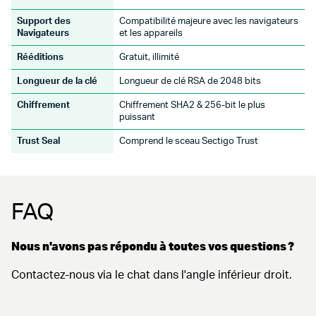
Support des
Compatibilité majeure avec les navigateurs
Navigateurs
et les appareils
Rééditions
Gratuit, illimité
Longueur de la clé
Longueur de clé RSA de 2048 bits
Chiffrement
Chiffrement SHA2 & 256-bit le plus
puissant
Trust Seal
Comprend le sceau Sectigo Trust
FAQ
Nous n'avons pas répondu à toutes vos questions ?
Contactez-nous via le chat dans l'angle inférieur droit.