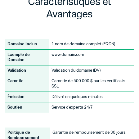
Caractéristiques et
Avantages
Domaine Inclus
1 nom de domaine complet (FQDN)
Exemple de
www.domain.com
Domaine
Validation
Validation du domaine (DV)
Garantie
Garantie de 500 000 $ sur les certificats
SSL
Émission
Délivré en quelques minutes
Soutien
Service d'experts 24/7
Politique de
Garantie de remboursement de 30 jours
Remboursement