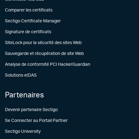
Comparer les certificats
Sectigo Certificate Manager
Signature de certificats
SiteLock pour la sécurité des sites Web
Sauvegarde et récupération de site Web
Analyse de conformité PCI HackerGuardian
Solutions eIDAS
Partenaires
Devenir partenaire Sectigo
Se Connecter au Portail Partner
Sectigo University