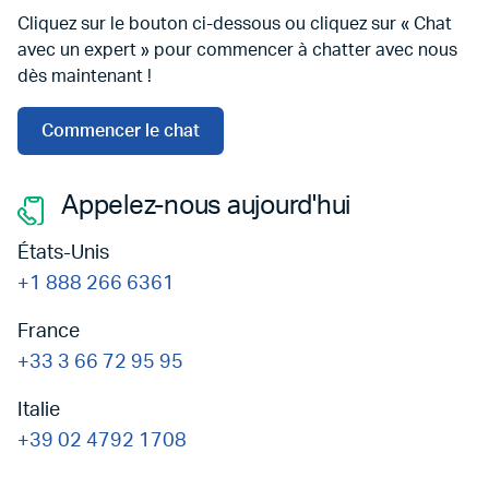
Cliquez sur le bouton ci-dessous ou cliquez sur « Chat
avec un expert » pour commencer à chatter avec nous
dès maintenant !
Commencer le chat
Appelez-nous aujourd'hui
États-Unis
+1 888 266 6361
France
+33 3 66 72 95 95
Italie
+39 02 4792 1708