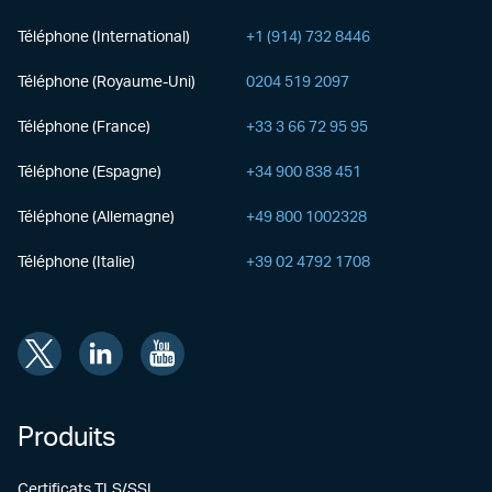
Téléphone (International)
+1 (914) 732 8446
Téléphone (Royaume-Uni)
0204 519 2097
Téléphone (France)
+33 3 66 72 95 95
Téléphone (Espagne)
+34 900 838 451
Téléphone (Allemagne)
+49 800 1002328
Téléphone (Italie)
+39 02 4792 1708
Produits
Certificats TLS/SSL