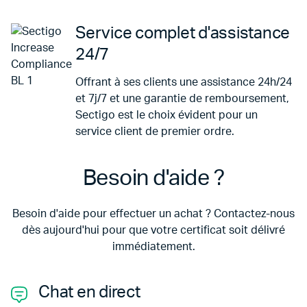
Service complet d'assistance
24/7
Offrant à ses clients une assistance 24h/24
et 7j/7 et une garantie de remboursement,
Sectigo est le choix évident pour un
service client de premier ordre.
Besoin d'aide ?
Besoin d'aide pour effectuer un achat ? Contactez-nous
dès aujourd'hui pour que votre certificat soit délivré
immédiatement.
Chat en direct