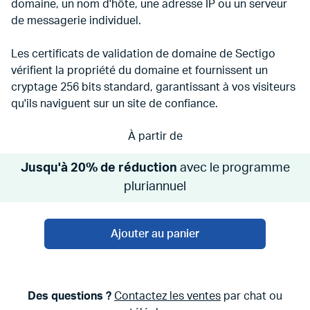
domaine, un nom d'hôte, une adresse IP ou un serveur
de messagerie individuel.
Les certificats de validation de domaine de Sectigo
vérifient la propriété du domaine et fournissent un
cryptage 256 bits standard, garantissant à vos visiteurs
qu'ils naviguent sur un site de confiance.
À partir de
Jusqu'à 20% de réduction
avec le programme
pluriannuel
Ajouter au panier
Des questions ?
Contactez les ventes
par chat ou