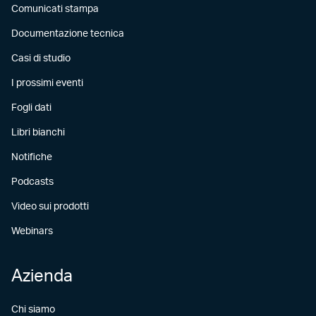
Comunicati stampa
Documentazione tecnica
Casi di studio
I prossimi eventi
Fogli dati
Libri bianchi
Notifiche
Podcasts
Video sui prodotti
Webinars
Azienda
Chi siamo