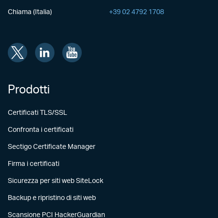
Chiama (Italia)
+39 02 4792 1708
Prodotti
Certificati TLS/SSL
Confronta i certificati
Sectigo Certificate Manager
Firma i certificati
Sicurezza per siti web SiteLock
Backup e ripristino di siti web
Scansione PCI HackerGuardian