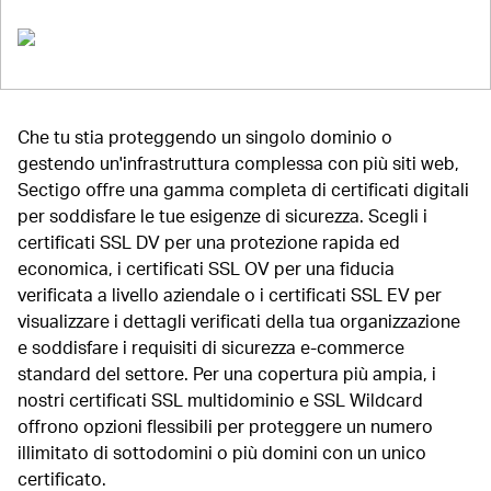
Che tu stia proteggendo un singolo dominio o
gestendo un'infrastruttura complessa con più siti web,
Sectigo offre una gamma completa di certificati digitali
per soddisfare le tue esigenze di sicurezza. Scegli i
certificati SSL DV per una protezione rapida ed
economica, i certificati SSL OV per una fiducia
verificata a livello aziendale o i certificati SSL EV per
visualizzare i dettagli verificati della tua organizzazione
e soddisfare i requisiti di sicurezza e-commerce
standard del settore. Per una copertura più ampia, i
nostri certificati SSL multidominio e SSL Wildcard
offrono opzioni flessibili per proteggere un numero
illimitato di sottodomini o più domini con un unico
certificato.