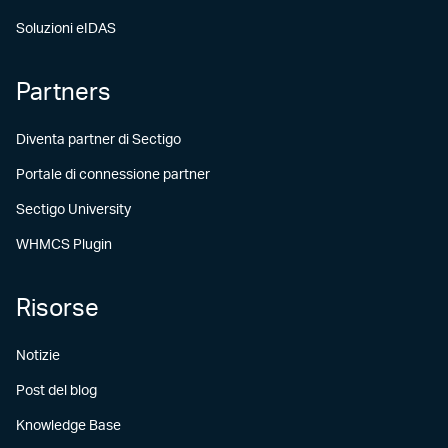
Soluzioni eIDAS
Partners
Diventa partner di Sectigo
Portale di connessione partner
Sectigo University
WHMCS Plugin
Risorse
Notizie
Post del blog
Knowledge Base