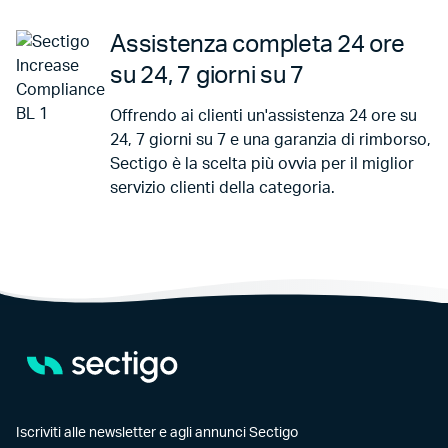
Assistenza completa 24 ore
su 24, 7 giorni su 7
Offrendo ai clienti un'assistenza 24 ore su
24, 7 giorni su 7 e una garanzia di rimborso,
Sectigo è la scelta più ovvia per il miglior
servizio clienti della categoria.
Iscriviti alle newsletter e agli annunci Sectigo