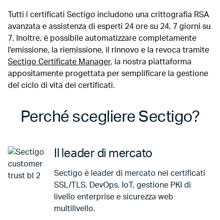
Tutti i certificati Sectigo includono una crittografia RSA
avanzata e assistenza di esperti 24 ore su 24, 7 giorni su
7. Inoltre, è possibile automatizzare completamente
l'emissione, la riemissione, il rinnovo e la revoca tramite
Sectigo Certificate Manager
, la nostra piattaforma
appositamente progettata per semplificare la gestione
del ciclo di vita dei certificati.
Perché scegliere Sectigo?
Il leader di mercato
Sectigo è leader di mercato nei certificati
SSL/TLS, DevOps, IoT, gestione PKI di
livello enterprise e sicurezza web
multilivello.