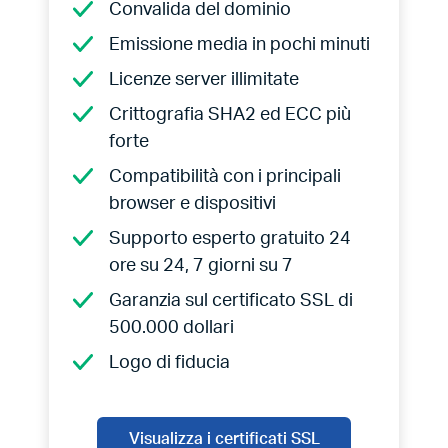
Convalida del dominio
Emissione media in pochi minuti
Licenze server illimitate
Crittografia SHA2 ed ECC più
forte
Compatibilità con i principali
browser e dispositivi
Supporto esperto gratuito 24
ore su 24, 7 giorni su 7
Garanzia sul certificato SSL di
500.000 dollari
Logo di fiducia
Visualizza i certificati SSL