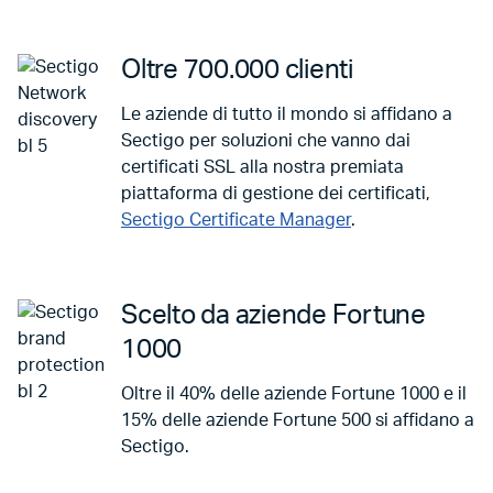
Oltre 700.000 clienti
Le aziende di tutto il mondo si affidano a
Sectigo per soluzioni che vanno dai
certificati SSL alla nostra premiata
piattaforma di gestione dei certificati,
Sectigo Certificate Manager
.
Scelto da aziende Fortune
1000
Oltre il 40% delle aziende Fortune 1000 e il
15% delle aziende Fortune 500 si affidano a
Sectigo.