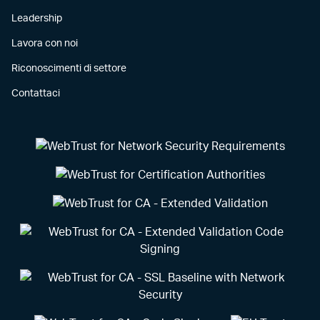
Leadership
Lavora con noi
Riconoscimenti di settore
Contattaci