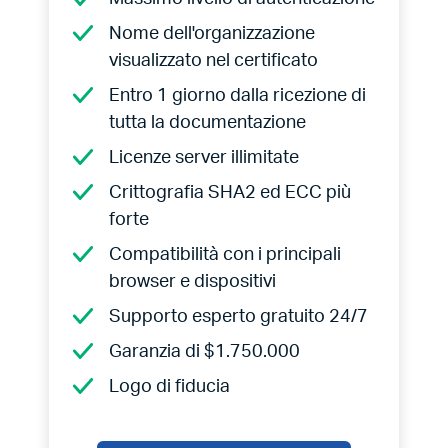
Nome dell'organizzazione
visualizzato nel certificato
Entro 1 giorno dalla ricezione di
tutta la documentazione
Licenze server illimitate
Crittografia SHA2 ed ECC più
forte
Compatibilità con i principali
browser e dispositivi
Supporto esperto gratuito 24/7
Garanzia di $1.750.000
Logo di fiducia