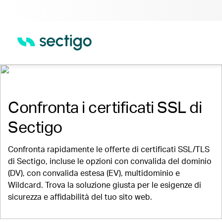
Certificati SSL | Certificati TLS
Confronta i certificati SSL di
Sectigo
Confronta rapidamente le offerte di certificati SSL/TLS
di Sectigo, incluse le opzioni con convalida del dominio
(DV), con convalida estesa (EV), multidominio e
Wildcard. Trova la soluzione giusta per le esigenze di
sicurezza e affidabilità del tuo sito web.