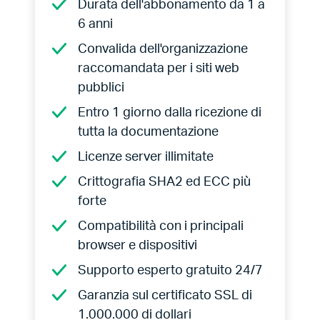
Durata dell'abbonamento da 1 a
6 anni
Convalida dell'organizzazione
raccomandata per i siti web
pubblici
Entro 1 giorno dalla ricezione di
tutta la documentazione
Licenze server illimitate
Crittografia SHA2 ed ECC più
forte
Compatibilità con i principali
browser e dispositivi
Supporto esperto gratuito 24/7
Garanzia sul certificato SSL di
1.000.000 di dollari