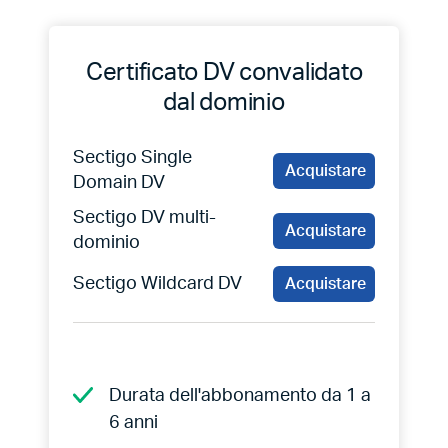
Certificato DV convalidato
dal dominio
Sectigo Single
Acquistare
Domain DV
Sectigo DV multi-
Acquistare
dominio
Sectigo Wildcard DV
Acquistare
Durata dell'abbonamento da 1 a
6 anni