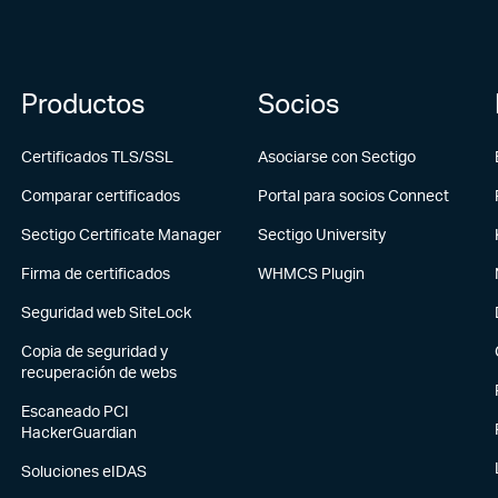
Productos
Socios
Certificados TLS/SSL
Asociarse con Sectigo
Comparar certificados
Portal para socios Connect
Sectigo Certificate Manager
Sectigo University
Firma de certificados
WHMCS Plugin
Seguridad web SiteLock
Copia de seguridad y
recuperación de webs
Escaneado PCI
HackerGuardian
Soluciones eIDAS