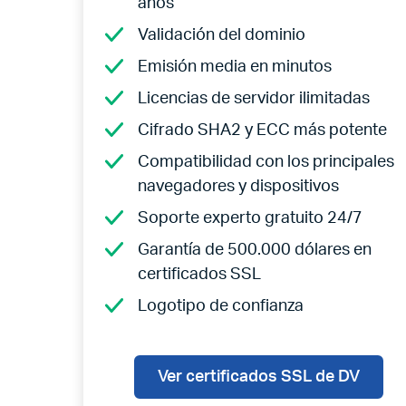
años
Validación del dominio
Emisión media en minutos
Licencias de servidor ilimitadas
Cifrado SHA2 y ECC más potente
Compatibilidad con los principales
navegadores y dispositivos
Soporte experto gratuito 24/7
Garantía de 500.000 dólares en
certificados SSL
Logotipo de confianza
Ver certificados SSL de DV