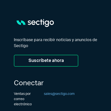
Inscríbase para recibir noticias y anuncios de
Sectigo
Suscríbete ahora
Conectar
Ventas por
sales@sectigo.com
correo
electrónico