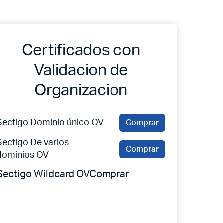
Certificados con
Validacion de
Organizacion
Sectigo Dominio único OV
Comprar
Sectigo De varios
Comprar
dominios OV
Sectigo Wildcard OVComprar