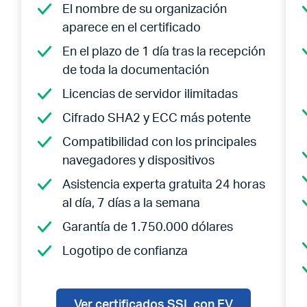
El nombre de su organización
aparece en el certificado
En el plazo de 1 día tras la recepción
de toda la documentación
Licencias de servidor ilimitadas
Cifrado SHA2 y ECC más potente
Compatibilidad con los principales
navegadores y dispositivos
Asistencia experta gratuita 24 horas
al día, 7 días a la semana
Garantía de 1.750.000 dólares
Logotipo de confianza
Ver certificados SSL con EV