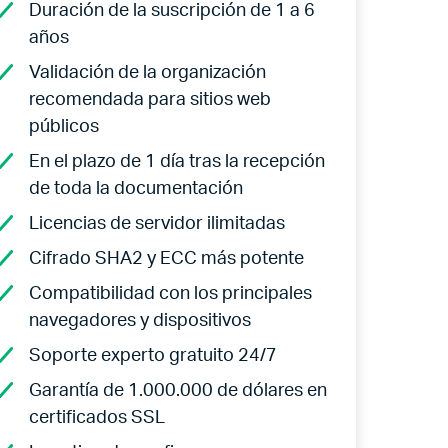
Duración de la suscripción de 1 a 6
años
Validación de la organización
recomendada para sitios web
públicos
En el plazo de 1 día tras la recepción
de toda la documentación
Licencias de servidor ilimitadas
Cifrado SHA2 y ECC más potente
Compatibilidad con los principales
navegadores y dispositivos
Soporte experto gratuito 24/7
Garantía de 1.000.000 de dólares en
certificados SSL