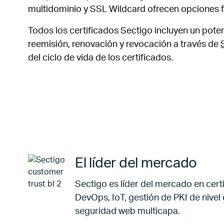
multidominio y SSL Wildcard ofrecen opciones fl
Todos los certificados Sectigo incluyen un pot
reemisión, renovación y revocación a través de
del ciclo de vida de los certificados.
El líder del mercado
Sectigo es líder del mercado en cer
DevOps, IoT, gestión de PKI de nivel
seguridad web multicapa.