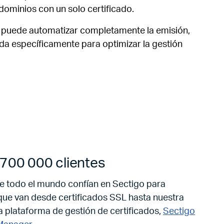
dominios con un solo certificado.
s, puede automatizar completamente la emisión,
da específicamente para optimizar la gestión
700 000 clientes
 todo el mundo confían en Sectigo para
que van desde certificados SSL hasta nuestra
 plataforma de gestión de certificados,
Sectigo