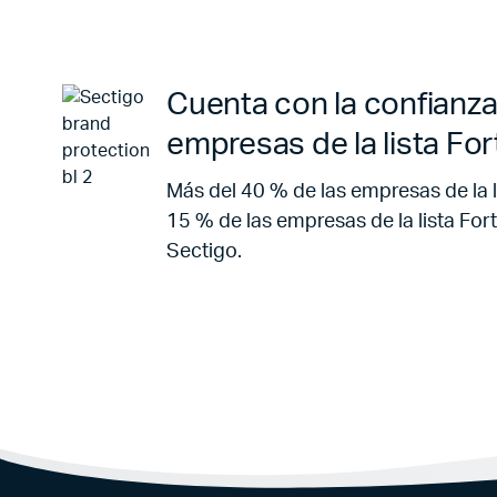
Cuenta con la confianza
empresas de la lista Fo
Más del 40 % de las empresas de la l
15 % de las empresas de la lista For
Sectigo.