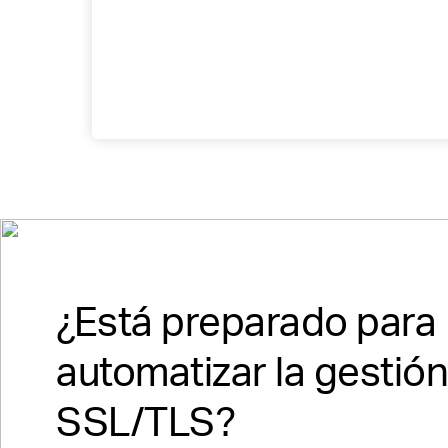
¿Está preparado para
automatizar la gestió
SSL/TLS?