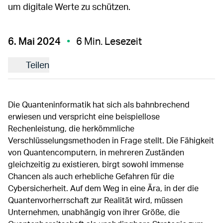
um digitale Werte zu schützen.
6. Mai 2024
6 Min. Lesezeit
Teilen
Die Quanteninformatik hat sich als bahnbrechend
erwiesen und verspricht eine beispiellose
Rechenleistung, die herkömmliche
Verschlüsselungsmethoden in Frage stellt. Die Fähigkeit
von Quantencomputern, in mehreren Zuständen
gleichzeitig zu existieren, birgt sowohl immense
Chancen als auch erhebliche Gefahren für die
Cybersicherheit. Auf dem Weg in eine Ära, in der die
Quantenvorherrschaft zur Realität wird, müssen
Unternehmen, unabhängig von ihrer Größe, die