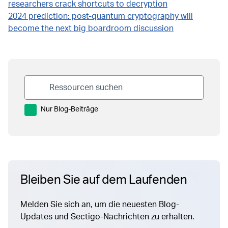
researchers crack shortcuts to decryption
2024 prediction: post-quantum cryptography will
become the next big boardroom discussion
Nur Blog-Beiträge
Bleiben Sie auf dem Laufenden
Melden Sie sich an, um die neuesten Blog-
Updates und Sectigo-Nachrichten zu erhalten.