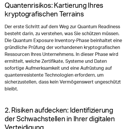
Quantenrisikos: Kartierung Ihres
kryptografischen Terrains
Der erste Schritt auf dem Weg zur Quantum Readiness
besteht darin, zu verstehen, was Sie schützen müssen.
Die Quantum Exposure Inventory-Phase beinhaltet eine
gründliche Prüfung der vorhandenen kryptografischen
Ressourcen Ihres Unternehmens. In dieser Phase wird
ermittelt, welche Zertifikate, Systeme und Daten
sofortige Aufmerksamkeit und eine Aufrüstung auf
quantenresistente Technologien erfordern, um
sicherzustellen, dass kein Vermögenswert ungeschützt
bleibt.
2. Risiken aufdecken: Identifizierung
der Schwachstellen in Ihrer digitalen
Verteidigung