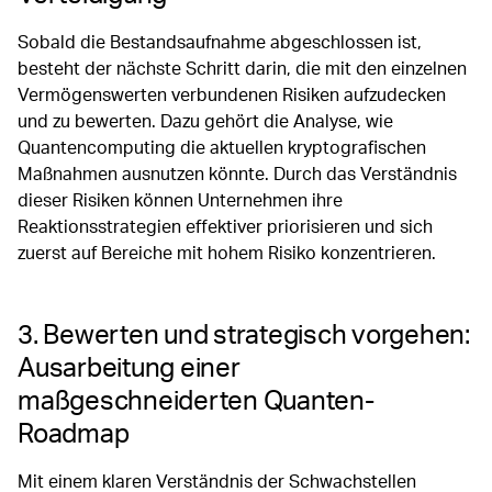
Sobald die Bestandsaufnahme abgeschlossen ist,
besteht der nächste Schritt darin, die mit den einzelnen
Vermögenswerten verbundenen Risiken aufzudecken
und zu bewerten. Dazu gehört die Analyse, wie
Quantencomputing die aktuellen kryptografischen
Maßnahmen ausnutzen könnte. Durch das Verständnis
dieser Risiken können Unternehmen ihre
Reaktionsstrategien effektiver priorisieren und sich
zuerst auf Bereiche mit hohem Risiko konzentrieren.
3. Bewerten und strategisch vorgehen:
Ausarbeitung einer
maßgeschneiderten Quanten-
Roadmap
Mit einem klaren Verständnis der Schwachstellen