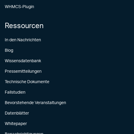
WHMCS-Plugin
Ressourcen
In den Nachrichten
Blog
Wissensdatenbank
Pressemitteilungen
Technische Dokumente
Fallstudien
Bevorstehende Veranstaltungen
Datenblätter
Whitepaper