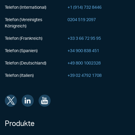
Telefon (International)
+1 (914) 732 8446
Telefon (Vereinigtes
0204 519 2097
Königreich)
Telefon (Frankreich)
+33 3 66 72 95 95
Telefon (Spanien)
+34 900 838 451
Telefon (Deutschland)
+49 800 1002328
Telefon (Italien)
+39 02 4792 1708
Produkte