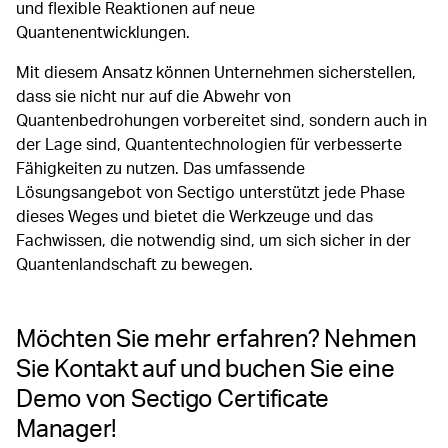
und flexible Reaktionen auf neue
Quantenentwicklungen.
Mit diesem Ansatz können Unternehmen sicherstellen,
dass sie nicht nur auf die Abwehr von
Quantenbedrohungen vorbereitet sind, sondern auch in
der Lage sind, Quantentechnologien für verbesserte
Fähigkeiten zu nutzen. Das umfassende
Lösungsangebot von Sectigo unterstützt jede Phase
dieses Weges und bietet die Werkzeuge und das
Fachwissen, die notwendig sind, um sich sicher in der
Quantenlandschaft zu bewegen.
Möchten Sie mehr erfahren? Nehmen
Sie Kontakt auf und buchen Sie eine
Demo von Sectigo Certificate
Manager!