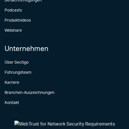
Benachrichtigungen
Podcasts
Produktvideos
Webinare
Unternehmen
Über Sectigo
Führungsteam
Karriere
Branchen-Auszeichnungen
Kontakt