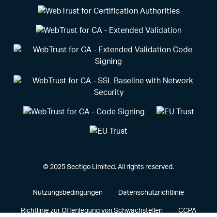
© 2025 Sectigo Limited. All rights reserved.
Nutzungsbedingungen
Datenschutzrichtlinie
Richtlinie zur Offenlegung von Schwachstellen
CCPA