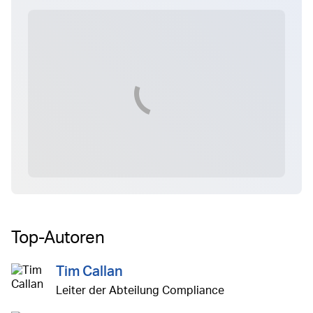
Top-Autoren
Tim Callan
Leiter der Abteilung Compliance