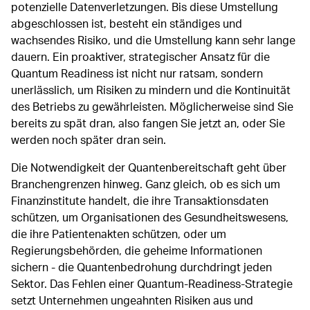
potenzielle Datenverletzungen. Bis diese Umstellung
abgeschlossen ist, besteht ein ständiges und
wachsendes Risiko, und die Umstellung kann sehr lange
dauern. Ein proaktiver, strategischer Ansatz für die
Quantum Readiness ist nicht nur ratsam, sondern
unerlässlich, um Risiken zu mindern und die Kontinuität
des Betriebs zu gewährleisten. Möglicherweise sind Sie
bereits zu spät dran, also fangen Sie jetzt an, oder Sie
werden noch später dran sein.
Die Notwendigkeit der Quantenbereitschaft geht über
Branchengrenzen hinweg. Ganz gleich, ob es sich um
Finanzinstitute handelt, die ihre Transaktionsdaten
schützen, um Organisationen des Gesundheitswesens,
die ihre Patientenakten schützen, oder um
Regierungsbehörden, die geheime Informationen
sichern - die Quantenbedrohung durchdringt jeden
Sektor. Das Fehlen einer Quantum-Readiness-Strategie
setzt Unternehmen ungeahnten Risiken aus und