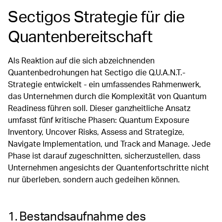
Sectigos Strategie für die
Quantenbereitschaft
Als Reaktion auf die sich abzeichnenden
Quantenbedrohungen hat Sectigo die Q.U.A.N.T.-
Strategie entwickelt - ein umfassendes Rahmenwerk,
das Unternehmen durch die Komplexität von Quantum
Readiness führen soll. Dieser ganzheitliche Ansatz
umfasst fünf kritische Phasen: Quantum Exposure
Inventory, Uncover Risks, Assess and Strategize,
Navigate Implementation, und Track and Manage. Jede
Phase ist darauf zugeschnitten, sicherzustellen, dass
Unternehmen angesichts der Quantenfortschritte nicht
nur überleben, sondern auch gedeihen können.
1. Bestandsaufnahme des