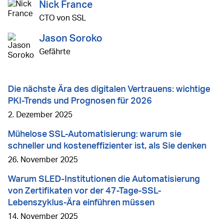
Nick France
CTO von SSL
Jason Soroko
Gefährte
Die nächste Ära des digitalen Vertrauens: wichtige
PKI-Trends und Prognosen für 2026
2. Dezember 2025
Mühelose SSL-Automatisierung: warum sie
schneller und kosteneffizienter ist, als Sie denken
26. November 2025
Warum SLED-Institutionen die Automatisierung
von Zertifikaten vor der 47-Tage-SSL-
Lebenszyklus-Ära einführen müssen
14. November 2025