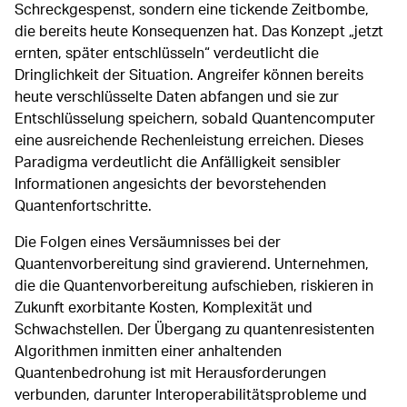
Schreckgespenst, sondern eine tickende Zeitbombe,
die bereits heute Konsequenzen hat. Das Konzept „jetzt
ernten, später entschlüsseln“ verdeutlicht die
Dringlichkeit der Situation. Angreifer können bereits
heute verschlüsselte Daten abfangen und sie zur
Entschlüsselung speichern, sobald Quantencomputer
eine ausreichende Rechenleistung erreichen. Dieses
Paradigma verdeutlicht die Anfälligkeit sensibler
Informationen angesichts der bevorstehenden
Quantenfortschritte.
Die Folgen eines Versäumnisses bei der
Quantenvorbereitung sind gravierend. Unternehmen,
die die Quantenvorbereitung aufschieben, riskieren in
Zukunft exorbitante Kosten, Komplexität und
Schwachstellen. Der Übergang zu quantenresistenten
Algorithmen inmitten einer anhaltenden
Quantenbedrohung ist mit Herausforderungen
verbunden, darunter Interoperabilitätsprobleme und