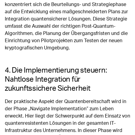
konzentriert sich die Beurteilungs- und Strategiephase
auf die Entwicklung eines maßgeschneiderten Plans zur
Integration quantensicherer Lösungen. Diese Strategie
umfasst die Auswahl der richtigen Post-Quantum-
Algorithmen, die Planung der Übergangsfristen und die
Einrichtung von Pilotprojekten zum Testen der neuen
kryptografischen Umgebung.
4. Die Implementierung steuern:
Nahtlose Integration für
zukunftssichere Sicherheit
Der praktische Aspekt der Quantenbereitschaft wird in
der Phase „Navigate Implementation“ zum Leben
erweckt. Hier liegt der Schwerpunkt auf dem Einsatz von
quantenresistenten Lösungen in der gesamten IT-
Infrastruktur des Unternehmens. In dieser Phase wird