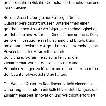
gefährdet ihren Ruf, ihre Compliance-Bemühungen und
ihren Gewinn.
Bei der Ausarbeitung einer Strategie für die
Quantenbereitschaft müssen Unternehmen einen
ganzheitlichen Ansatz verfolgen, der technologische,
betriebliche und kulturelle Dimensionen umfasst. Dazu
gehören Investitionen in Forschung und Entwicklung,
um quantenresistente Algorithmen zu erforschen, das
Bewusstsein der Mitarbeiter durch
Schulungsprogramme zu schärfen und die
Zusammenarbeit mit Wissenschaftlern und
Branchenkollegen zu fördern, um mit den Fortschritten
der Quantenphysik Schritt zu halten.
Der Weg zur Quantum Readiness ist kein einsames
Unterfangen, sondern ein kollektives Unterfangen, das
Zusammenarbeit, Innovation und Weitsicht erfordert.