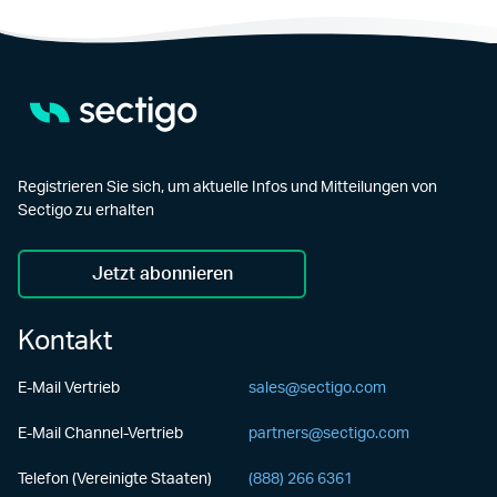
Registrieren Sie sich, um aktuelle Infos und Mitteilungen von
Sectigo zu erhalten
Jetzt abonnieren
Kontakt
E-Mail Vertrieb
sales@sectigo.com
E-Mail Channel-Vertrieb
partners@sectigo.com
Telefon (Vereinigte Staaten)
(888) 266 6361