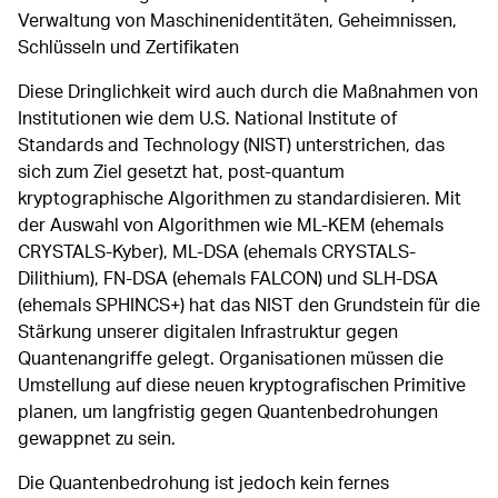
Verwaltung von Maschinenidentitäten, Geheimnissen,
Schlüsseln und Zertifikaten
Diese Dringlichkeit wird auch durch die Maßnahmen von
Institutionen wie dem U.S. National Institute of
Standards and Technology (NIST) unterstrichen, das
sich zum Ziel gesetzt hat, post-quantum
kryptographische Algorithmen zu standardisieren. Mit
der Auswahl von Algorithmen wie ML-KEM (ehemals
CRYSTALS-Kyber), ML-DSA (ehemals CRYSTALS-
Dilithium), FN-DSA (ehemals FALCON) und SLH-DSA
(ehemals SPHINCS+) hat das NIST den Grundstein für die
Stärkung unserer digitalen Infrastruktur gegen
Quantenangriffe gelegt. Organisationen müssen die
Umstellung auf diese neuen kryptografischen Primitive
planen, um langfristig gegen Quantenbedrohungen
gewappnet zu sein.
Die Quantenbedrohung ist jedoch kein fernes