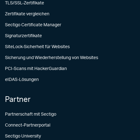
TLS/SSL-Zertifikate
Zertifikate vergleichen
Sectigo Certificate Manager
Signaturzertifikate
SiteLock-Sicherheit für Websites
Sicherung und Wiederherstellung von Websites
PCI-Scans mit HackerGuardian
eIDAS-Lösungen
Partner
Partnerschaft mit Sectigo
Connect-Partnerportal
Sectigo University