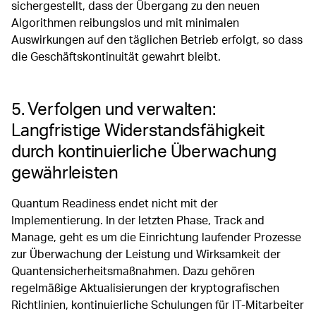
sichergestellt, dass der Übergang zu den neuen
Algorithmen reibungslos und mit minimalen
Auswirkungen auf den täglichen Betrieb erfolgt, so dass
die Geschäftskontinuität gewahrt bleibt.
5. Verfolgen und verwalten:
Langfristige Widerstandsfähigkeit
durch kontinuierliche Überwachung
gewährleisten
Quantum Readiness endet nicht mit der
Implementierung. In der letzten Phase, Track and
Manage, geht es um die Einrichtung laufender Prozesse
zur Überwachung der Leistung und Wirksamkeit der
Quantensicherheitsmaßnahmen. Dazu gehören
regelmäßige Aktualisierungen der kryptografischen
Richtlinien, kontinuierliche Schulungen für IT-Mitarbeiter