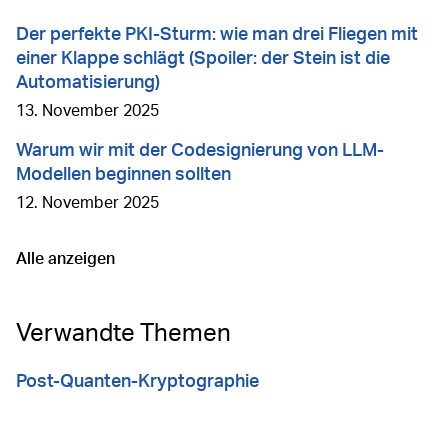
Der perfekte PKI-Sturm: wie man drei Fliegen mit
einer Klappe schlägt (Spoiler: der Stein ist die
Automatisierung)
13. November 2025
Warum wir mit der Codesignierung von LLM-
Modellen beginnen sollten
12. November 2025
Alle anzeigen
Gehe zu
Verwandte Themen
Post-Quanten-Kryptographie